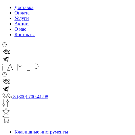
Доставка
Оплата
Услуги
Акции
О нас
Контакты
8 (800) 700-41-98
Клавишные инструменты