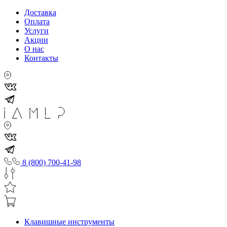
Доставка
Оплата
Услуги
Акции
О нас
Контакты
8 (800) 700-41-98
Клавишные инструменты