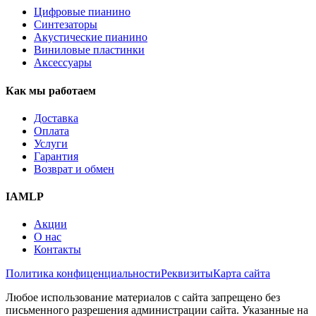
Цифровые пианино
Синтезаторы
Акустические пианино
Виниловые пластинки
Аксессуары
Как мы работаем
Доставка
Оплата
Услуги
Гарантия
Возврат и обмен
IAMLP
Акции
О нас
Контакты
Политика конфиценциальности
Реквизиты
Карта сайта
Любое использование материалов с сайта запрещено без
письменного разрешения администрации сайта. Указанные на