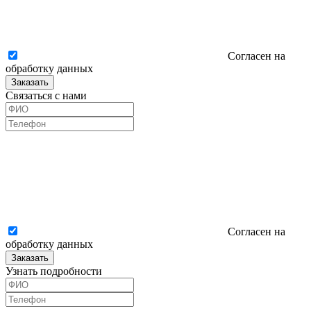
Согласен на
обработку данных
Заказать
Связаться с нами
Согласен на
обработку данных
Заказать
Узнать подробности