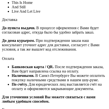
This Is Home
And Still
Live And Let Live
Доставка
До пункта выдачи.
В процессе оформления с Вами будет
согласован адрес, откуда было бы удобно забрать заказ.
До дома курьером.
При подтверждении заказа наш
консультант уточнит адрес для доставки, согласует с Вами
условия, а так же вышлет код отслеживания.
Оплата
Банковская карта / QR.
После подтверждения заказа,
Вам будет направлена ссылка на оплату.
Наличными.
В Санкт-Петербурге Вы можете оплатить
покупку наличными средствами в нашем шоу-руме.
По счёту.
Для юридических лиц выставляется счёт на
оплату и оформляются закрывающие документы.
Для уточнения условий Вы можете связаться с нами
любым удобным способом.