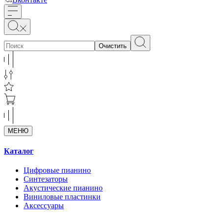
Очистить
МЕНЮ
Каталог
Цифровые пианино
Синтезаторы
Акустические пианино
Виниловые пластинки
Аксессуары