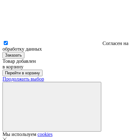
Согласен на
обработку данных
Заказать
Товар добавлен
в корзину
Перейти в корзину
Продолжить выбор
Мы используем
cookies