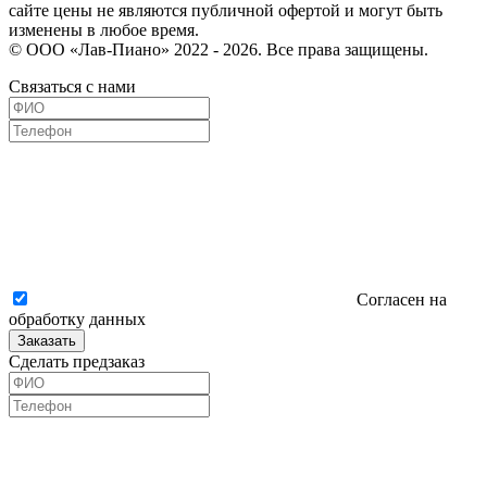
сайте цены не являются публичной офертой и могут быть
изменены в любое время.
© ООО «Лав-Пиано» 2022 - 2026. Все права защищены.
Связаться с нами
Согласен на
обработку данных
Заказать
Сделать предзаказ