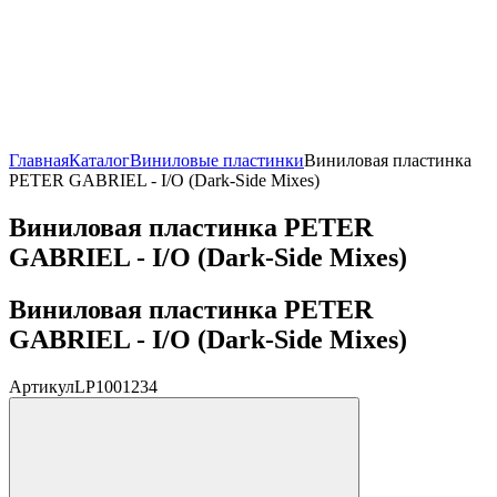
Главная
Каталог
Виниловые пластинки
Виниловая пластинка
PETER GABRIEL - I/O (Dark-Side Mixes)
Виниловая пластинка PETER
GABRIEL - I/O (Dark-Side Mixes)
Виниловая пластинка PETER
GABRIEL - I/O (Dark-Side Mixes)
Артикул
LP1001234