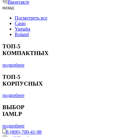
Вконтакте
назад
Посмотреть все
Casio
Yamaha
Roland
ТОП-5
КОМПАКТНЫХ
подробнее
ТОП-5
КОРПУСНЫХ
подробнее
ВЫБОР
IAMLP
подробнее
8 (800) 700-41-98