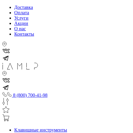
Доставка
Оплата
Услуги
Акции
О нас
Контакты
8 (800) 700-41-98
Клавишные инструменты