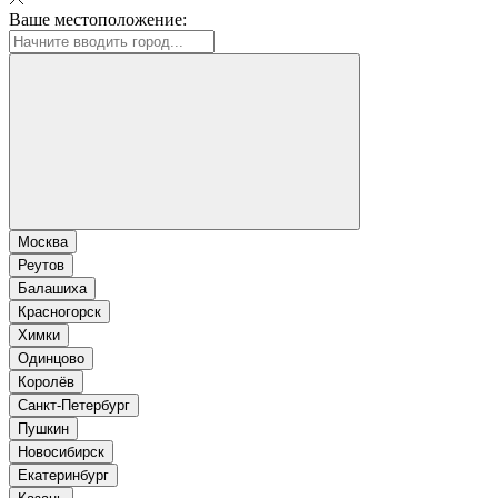
Ваше местоположение:
Москва
Реутов
Балашиха
Красногорск
Химки
Одинцово
Королёв
Санкт-Петербург
Пушкин
Новосибирск
Екатеринбург