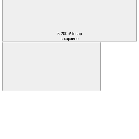
5 200 ₽
Товар
в корзине