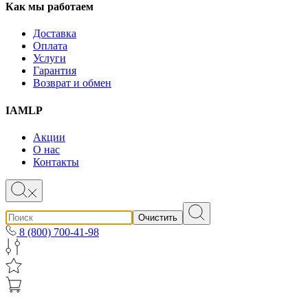
Как мы работаем
Доставка
Оплата
Услуги
Гарантия
Возврат и обмен
IAMLP
Акции
О нас
Контакты
Очистить
8 (800) 700-41-98