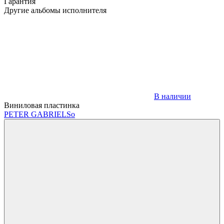
Гарантия
Другие альбомы исполнителя
В наличии
Виниловая пластинка
PETER GABRIEL
So