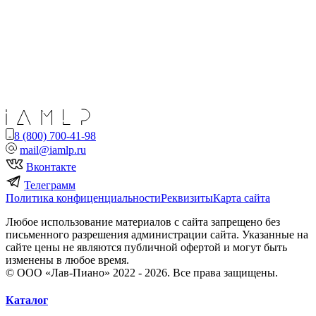
8 (800) 700-41-98
mail@iamlp.ru
Вконтакте
Телеграмм
Политика конфиценциальности
Реквизиты
Карта сайта
Любое использование материалов с сайта запрещено без
письменного разрешения администрации сайта. Указанные на
сайте цены не являются публичной офертой и могут быть
изменены в любое время.
© ООО «Лав-Пиано» 2022 - 2026. Все права защищены.
Каталог