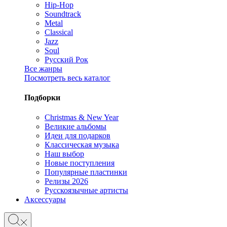
Hip-Hop
Soundtrack
Metal
Classical
Jazz
Soul
Русский Рок
Все жанры
Посмотреть весь каталог
Подборки
Christmas & New Year
Великие альбомы
Идеи для подарков
Классическая музыка
Наш выбор
Новые поступления
Популярные пластинки
Релизы 2026
Русскоязычные артисты
Аксессуары