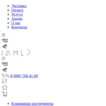
Доставка
Оплата
Услуги
Акции
О нас
Контакты
8 (800) 700-41-98
Клавишные инструменты