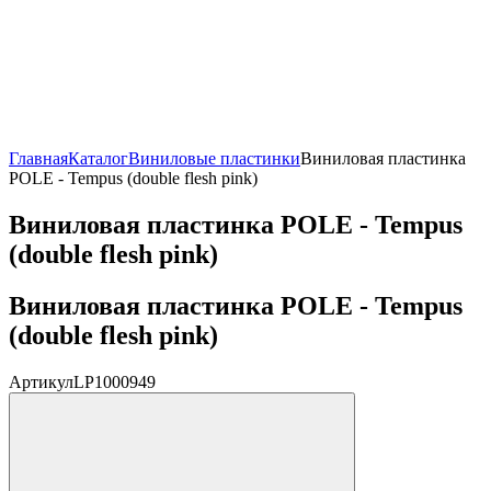
Главная
Каталог
Виниловые пластинки
Виниловая пластинка
POLE - Tempus (double flesh pink)
Виниловая пластинка POLE - Tempus
(double flesh pink)
Виниловая пластинка POLE - Tempus
(double flesh pink)
Артикул
LP1000949