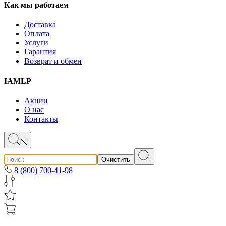
Как мы работаем
Доставка
Оплата
Услуги
Гарантия
Возврат и обмен
IAMLP
Акции
О нас
Контакты
Очистить
8 (800) 700-41-98