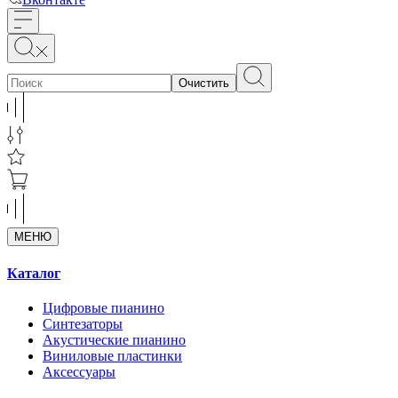
Очистить
МЕНЮ
Каталог
Цифровые пианино
Синтезаторы
Акустические пианино
Виниловые пластинки
Аксессуары