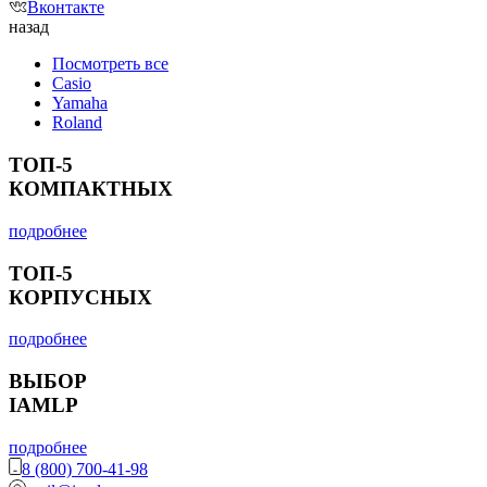
Вконтакте
назад
Посмотреть все
Casio
Yamaha
Roland
ТОП-5
КОМПАКТНЫХ
подробнее
ТОП-5
КОРПУСНЫХ
подробнее
ВЫБОР
IAMLP
подробнее
8 (800) 700-41-98