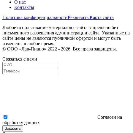
О нас
Контакты
Политика конфиценциальности
Реквизиты
Карта сайта
Любое использование материалов с сайта запрещено без
письменного разрешения администрации сайта. Указанные на
сайте цены не являются публичной офертой и могут быть
изменены в любое время.
© ООО «Лав-Пиано» 2022 - 2026. Все права защищены.
Связаться с нами
Согласен на
обработку данных
Заказать