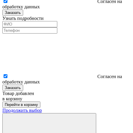
Согласен на
обработку данных
Заказать
Узнать подробности
Согласен на
обработку данных
Заказать
Товар добавлен
в корзину
Перейти в корзину
Продолжить выбор