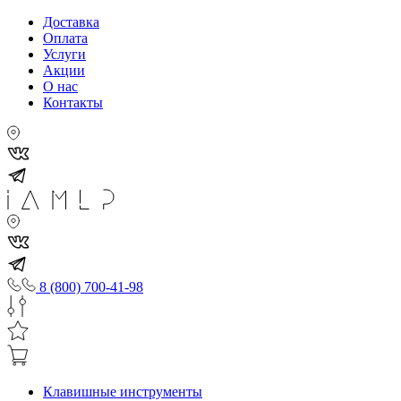
Доставка
Оплата
Услуги
Акции
О нас
Контакты
8 (800) 700-41-98
Клавишные инструменты