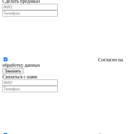
Сделать предзаказ
Согласен на
обработку данных
Заказать
Связаться с нами