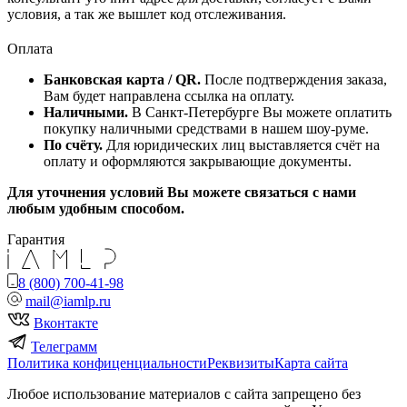
условия, а так же вышлет код отслеживания.
Оплата
Банковская карта / QR.
После подтверждения заказа,
Вам будет направлена ссылка на оплату.
Наличными.
В Санкт-Петербурге Вы можете оплатить
покупку наличными средствами в нашем шоу-руме.
По счёту.
Для юридических лиц выставляется счёт на
оплату и оформляются закрывающие документы.
Для уточнения условий Вы можете связаться с нами
любым удобным способом.
Гарантия
8 (800) 700-41-98
mail@iamlp.ru
Вконтакте
Телеграмм
Политика конфиценциальности
Реквизиты
Карта сайта
Любое использование материалов с сайта запрещено без