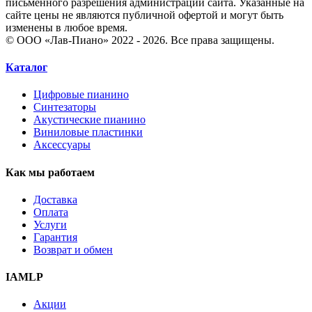
письменного разрешения администрации сайта. Указанные на
сайте цены не являются публичной офертой и могут быть
изменены в любое время.
© ООО «Лав-Пиано» 2022 - 2026. Все права защищены.
Каталог
Цифровые пианино
Синтезаторы
Акустические пианино
Виниловые пластинки
Аксессуары
Как мы работаем
Доставка
Оплата
Услуги
Гарантия
Возврат и обмен
IAMLP
Акции