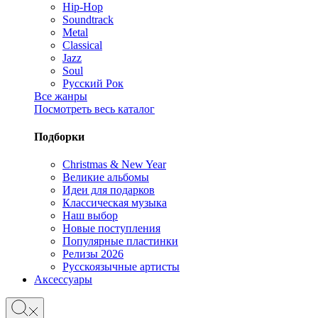
Hip-Hop
Soundtrack
Metal
Classical
Jazz
Soul
Русский Рок
Все жанры
Посмотреть весь каталог
Подборки
Christmas & New Year
Великие альбомы
Идеи для подарков
Классическая музыка
Наш выбор
Новые поступления
Популярные пластинки
Релизы 2026
Русскоязычные артисты
Аксессуары