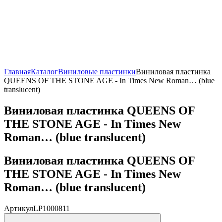
Главная
Каталог
Виниловые пластинки
Виниловая пластинка
QUEENS OF THE STONE AGE - In Times New Roman… (blue
translucent)
Виниловая пластинка QUEENS OF
THE STONE AGE - In Times New
Roman… (blue translucent)
Виниловая пластинка QUEENS OF
THE STONE AGE - In Times New
Roman… (blue translucent)
Артикул
LP1000811