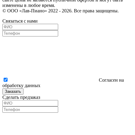
изменены в любое время.
© ООО «Лав-Пиано» 2022 - 2026. Все права защищены.
Связаться с нами
Согласен на
обработку данных
Заказать
Сделать предзаказ