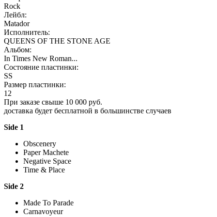
Rock
Лейбл:
Matador
Исполнитель:
QUEENS OF THE STONE AGE
Альбом:
In Times New Roman...
Состояние пластинки:
SS
Размер пластинки:
12
При заказе свыше 10 000 руб.
доставка будет бесплатной в большинстве случаев
Side 1
Obscenery
Paper Machete
Negative Space
Time & Place
Side 2
Made To Parade
Carnavoyeur