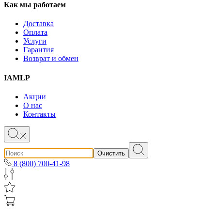
Как мы работаем
Доставка
Оплата
Услуги
Гарантия
Возврат и обмен
IAMLP
Акции
О нас
Контакты
Очистить
8 (800) 700-41-98