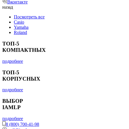
Вконтакте
назад
Посмотреть все
Casio
Yamaha
Roland
ТОП-5
КОМПАКТНЫХ
подробнее
ТОП-5
КОРПУСНЫХ
подробнее
ВЫБОР
IAMLP
подробнее
8 (800) 700-41-98