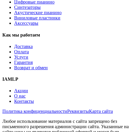
Цифровые пианино
Синтезаторы
Акустические пианино
Виниловые пластинки
Аксессуары
Как мы работаем
Доставка
Оплата
Услуги
Гарантия
Возврат и обмен
IAMLP
Акции
О нас
Контакты
Политика конфиценциальности
Реквизиты
Карта сайта
Любое использование материалов с сайта запрещено без
письменного разрешения администрации сайта. Указанные на
сайте цены не являются публичной офертой и могут быть