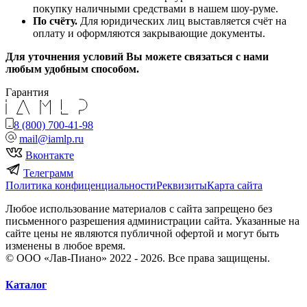
покупку наличными средствами в нашем шоу-руме.
По счёту.
Для юридических лиц выставляется счёт на
оплату и оформляются закрывающие документы.
Для уточнения условий Вы можете связаться с нами
любым удобным способом.
Гарантия
8 (800) 700-41-98
mail@iamlp.ru
Вконтакте
Телеграмм
Политика конфиценциальности
Реквизиты
Карта сайта
Любое использование материалов с сайта запрещено без
письменного разрешения администрации сайта. Указанные на
сайте цены не являются публичной офертой и могут быть
изменены в любое время.
© ООО «Лав-Пиано» 2022 - 2026. Все права защищены.
Каталог