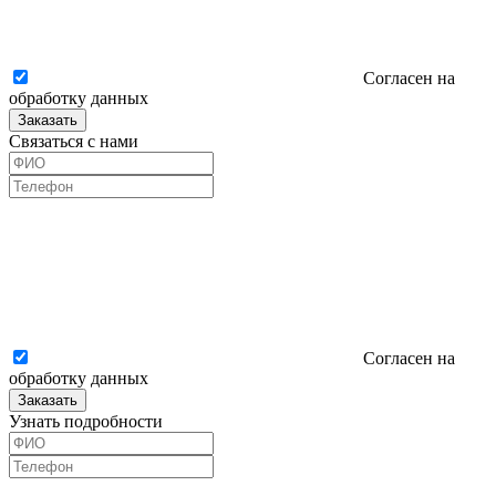
Согласен на
обработку данных
Заказать
Связаться с нами
Согласен на
обработку данных
Заказать
Узнать подробности