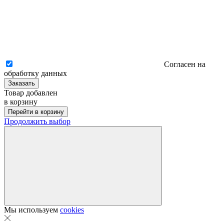
Согласен на
обработку данных
Заказать
Товар добавлен
в корзину
Перейти в корзину
Продолжить выбор
Мы используем
cookies