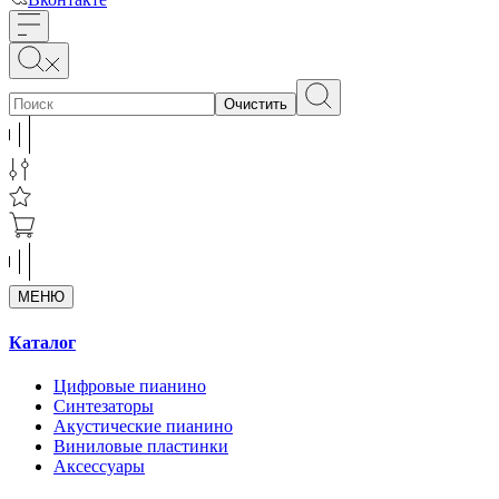
Очистить
МЕНЮ
Каталог
Цифровые пианино
Синтезаторы
Акустические пианино
Виниловые пластинки
Аксессуары