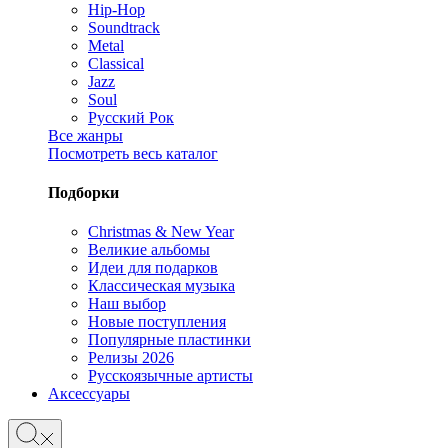
Hip-Hop
Soundtrack
Metal
Classical
Jazz
Soul
Русский Рок
Все жанры
Посмотреть весь каталог
Подборки
Christmas & New Year
Великие альбомы
Идеи для подарков
Классическая музыка
Наш выбор
Новые поступления
Популярные пластинки
Релизы 2026
Русскоязычные артисты
Аксессуары