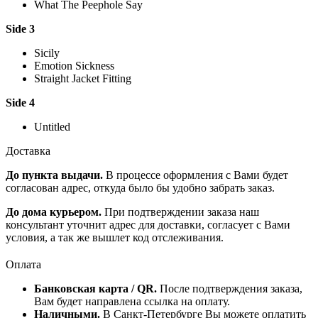
What The Peephole Say
Side 3
Sicily
Emotion Sickness
Straight Jacket Fitting
Side 4
Untitled
Доставка
До пункта выдачи.
В процессе оформления с Вами будет
согласован адрес, откуда было бы удобно забрать заказ.
До дома курьером.
При подтверждении заказа наш
консультант уточнит адрес для доставки, согласует с Вами
условия, а так же вышлет код отслеживания.
Оплата
Банковская карта / QR.
После подтверждения заказа,
Вам будет направлена ссылка на оплату.
Наличными.
В Санкт-Петербурге Вы можете оплатить