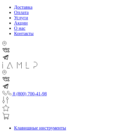
Доставка
Оплата
Услуги
Акции
О нас
Контакты
8 (800) 700-41-98
Клавишные инструменты