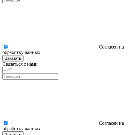
Согласен на
обработку данных
Заказать
Связаться с нами
Согласен на
обработку данных
Заказать