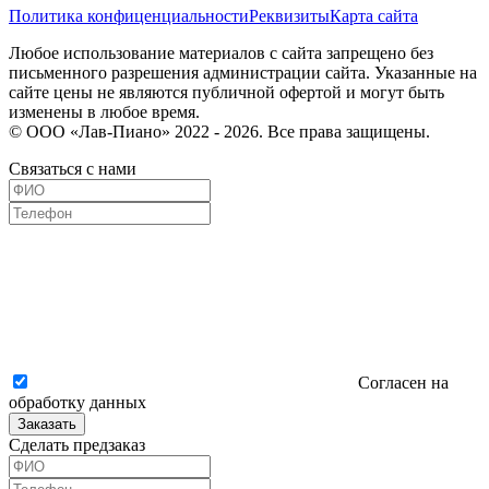
Политика конфиценциальности
Реквизиты
Карта сайта
Любое использование материалов с сайта запрещено без
письменного разрешения администрации сайта. Указанные на
сайте цены не являются публичной офертой и могут быть
изменены в любое время.
© ООО «Лав-Пиано» 2022 - 2026. Все права защищены.
Связаться с нами
Согласен на
обработку данных
Заказать
Сделать предзаказ