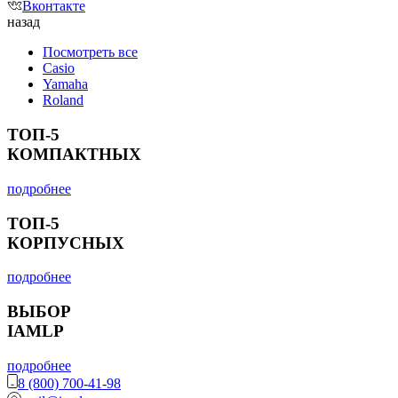
Вконтакте
назад
Посмотреть все
Casio
Yamaha
Roland
ТОП-5
КОМПАКТНЫХ
подробнее
ТОП-5
КОРПУСНЫХ
подробнее
ВЫБОР
IAMLP
подробнее
8 (800) 700-41-98