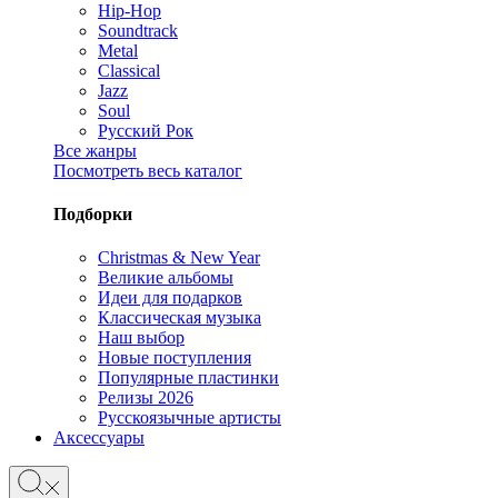
Hip-Hop
Soundtrack
Metal
Classical
Jazz
Soul
Русский Рок
Все жанры
Посмотреть весь каталог
Подборки
Christmas & New Year
Великие альбомы
Идеи для подарков
Классическая музыка
Наш выбор
Новые поступления
Популярные пластинки
Релизы 2026
Русскоязычные артисты
Аксессуары