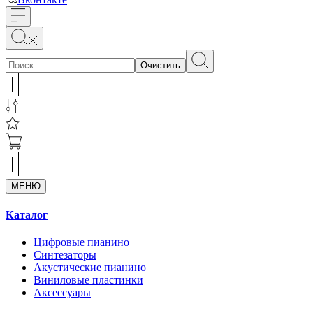
Очистить
МЕНЮ
Каталог
Цифровые пианино
Синтезаторы
Акустические пианино
Виниловые пластинки
Аксессуары