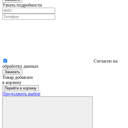
Узнать подробности
Согласен на
обработку данных
Заказать
Товар добавлен
в корзину
Перейти в корзину
Продолжить выбор