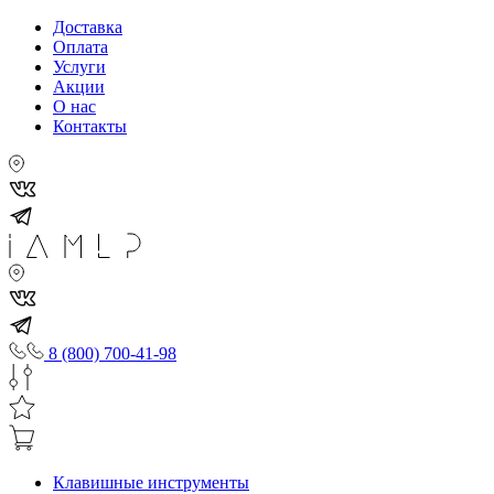
Доставка
Оплата
Услуги
Акции
О нас
Контакты
8 (800) 700-41-98
Клавишные инструменты