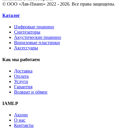
© ООО «Лав-Пиано» 2022 - 2026. Все права защищены.
Каталог
Цифровые пианино
Синтезаторы
Акустические пианино
Виниловые пластинки
Аксессуары
Как мы работаем
Доставка
Оплата
Услуги
Гарантия
Возврат и обмен
IAMLP
Акции
О нас
Контакты