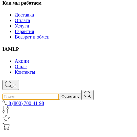
Как мы работаем
Доставка
Оплата
Услуги
Гарантия
Возврат и обмен
IAMLP
Акции
О нас
Контакты
Очистить
8 (800) 700-41-98