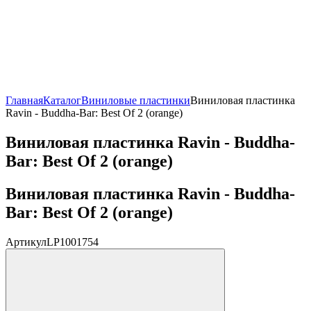
Главная
Каталог
Виниловые пластинки
Виниловая пластинка
Ravin - Buddha-Bar: Best Of 2 (orange)
Виниловая пластинка Ravin - Buddha-
Bar: Best Of 2 (orange)
Виниловая пластинка Ravin - Buddha-
Bar: Best Of 2 (orange)
Артикул
LP1001754