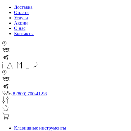
Доставка
Оплата
Услуги
Акции
О нас
Контакты
8 (800) 700-41-98
Клавишные инструменты