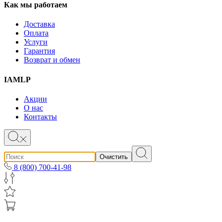
Как мы работаем
Доставка
Оплата
Услуги
Гарантия
Возврат и обмен
IAMLP
Акции
О нас
Контакты
Очистить
8 (800) 700-41-98