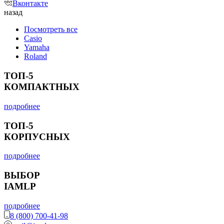
Вконтакте
назад
Посмотреть все
Casio
Yamaha
Roland
ТОП-5
КОМПАКТНЫХ
подробнее
ТОП-5
КОРПУСНЫХ
подробнее
ВЫБОР
IAMLP
подробнее
8 (800) 700-41-98