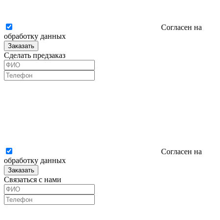
Согласен на
обработку данных
Заказать
Сделать предзаказ
Согласен на
обработку данных
Заказать
Связаться с нами