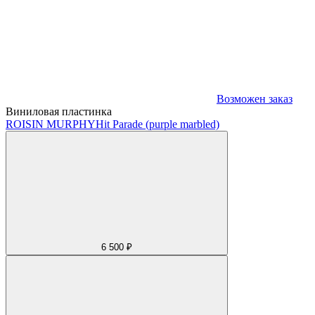
Возможен заказ
Виниловая пластинка
ROISIN MURPHY
Hit Parade (purple marbled)
6 500 ₽