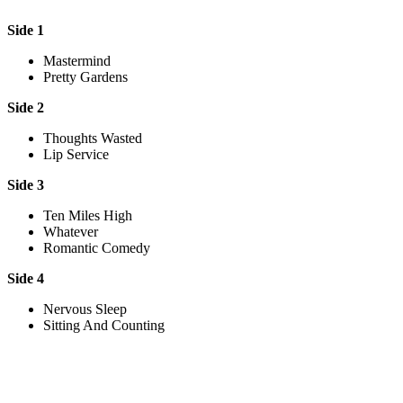
Side 1
Mastermind
Pretty Gardens
Side 2
Thoughts Wasted
Lip Service
Side 3
Ten Miles High
Whatever
Romantic Comedy
Side 4
Nervous Sleep
Sitting And Counting