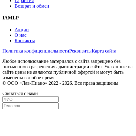
Гарантия
Возврат и обмен
IAMLP
Акции
О нас
Контакты
Политика конфиценциальности
Реквизиты
Карта сайта
Любое использование материалов с сайта запрещено без
письменного разрешения администрации сайта. Указанные на
сайте цены не являются публичной офертой и могут быть
изменены в любое время.
© ООО «Лав-Пиано» 2022 - 2026. Все права защищены.
Связаться с нами