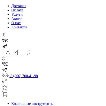
Доставка
Оплата
Услуги
Акции
О нас
Контакты
8 (800) 700-41-98
Клавишные инструменты