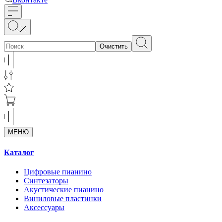
Очистить
МЕНЮ
Каталог
Цифровые пианино
Синтезаторы
Акустические пианино
Виниловые пластинки
Аксессуары