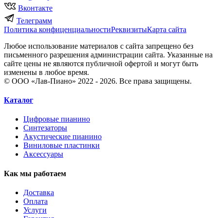
Вконтакте
Телеграмм
Политика конфиценциальности
Реквизиты
Карта сайта
Любое использование материалов с сайта запрещено без
письменного разрешения администрации сайта. Указанные на
сайте цены не являются публичной офертой и могут быть
изменены в любое время.
© ООО «Лав-Пиано» 2022 - 2026. Все права защищены.
Каталог
Цифровые пианино
Синтезаторы
Акустические пианино
Виниловые пластинки
Аксессуары
Как мы работаем
Доставка
Оплата
Услуги