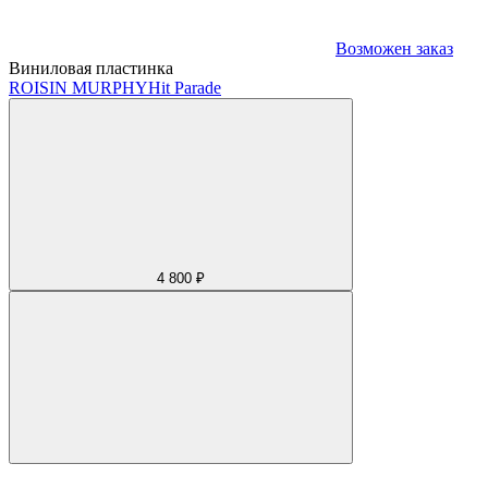
Возможен заказ
Виниловая пластинка
ROISIN MURPHY
Hit Parade
4 800 ₽