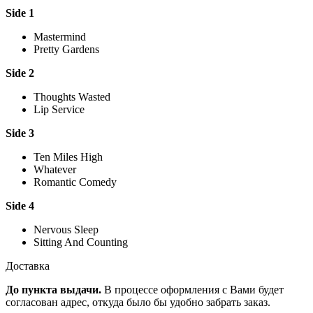
Side 1
Mastermind
Pretty Gardens
Side 2
Thoughts Wasted
Lip Service
Side 3
Ten Miles High
Whatever
Romantic Comedy
Side 4
Nervous Sleep
Sitting And Counting
Доставка
До пункта выдачи.
В процессе оформления с Вами будет
согласован адрес, откуда было бы удобно забрать заказ.