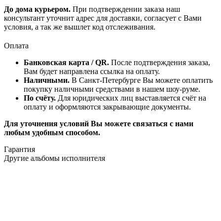
До дома курьером.
При подтверждении заказа наш
консультант уточнит адрес для доставки, согласует с Вами
условия, а так же вышлет код отслеживания.
Оплата
Банковская карта / QR.
После подтверждения заказа,
Вам будет направлена ссылка на оплату.
Наличными.
В Санкт-Петербурге Вы можете оплатить
покупку наличными средствами в нашем шоу-руме.
По счёту.
Для юридических лиц выставляется счёт на
оплату и оформляются закрывающие документы.
Для уточнения условий Вы можете связаться с нами
любым удобным способом.
Гарантия
Другие альбомы исполнителя