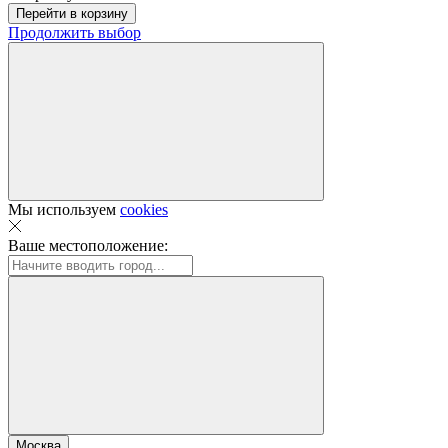
Перейти в корзину
Продолжить выбор
Мы используем
cookies
Ваше местоположение:
Москва