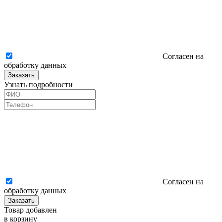
Согласен на
обработку данных
Заказать
Узнать подробности
Согласен на
обработку данных
Заказать
Товар добавлен
в корзину