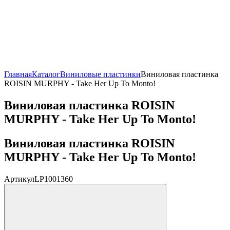
Главная
Каталог
Виниловые пластинки
Виниловая пластинка
ROISIN MURPHY - Take Her Up To Monto!
Виниловая пластинка ROISIN
MURPHY - Take Her Up To Monto!
Виниловая пластинка ROISIN
MURPHY - Take Her Up To Monto!
Артикул
LP1001360