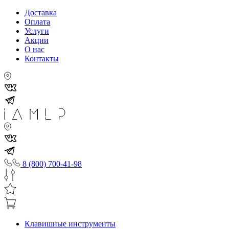
Доставка
Оплата
Услуги
Акции
О нас
Контакты
8 (800) 700-41-98
Клавишные инструменты