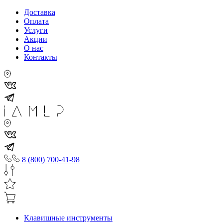
Доставка
Оплата
Услуги
Акции
О нас
Контакты
8 (800) 700-41-98
Клавишные инструменты