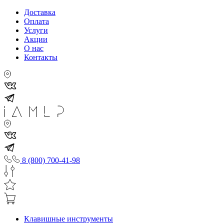
Доставка
Оплата
Услуги
Акции
О нас
Контакты
8 (800) 700-41-98
Клавишные инструменты