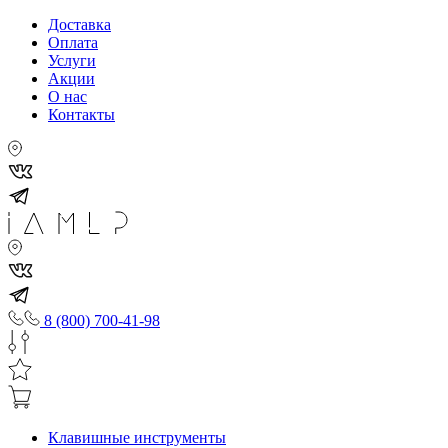
Доставка
Оплата
Услуги
Акции
О нас
Контакты
8 (800) 700-41-98
Клавишные инструменты