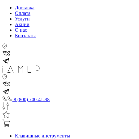
Доставка
Оплата
Услуги
Акции
О нас
Контакты
8 (800) 700-41-98
Клавишные инструменты