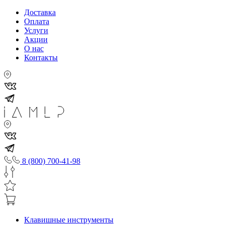
Доставка
Оплата
Услуги
Акции
О нас
Контакты
8 (800) 700-41-98
Клавишные инструменты