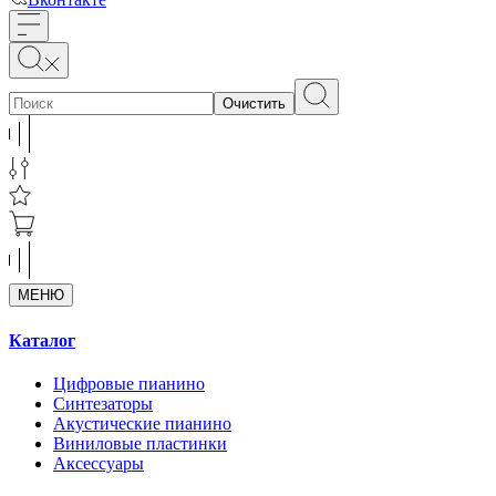
Очистить
МЕНЮ
Каталог
Цифровые пианино
Синтезаторы
Акустические пианино
Виниловые пластинки
Аксессуары