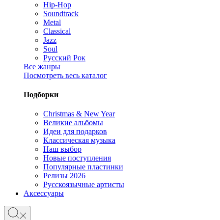
Hip-Hop
Soundtrack
Metal
Classical
Jazz
Soul
Русский Рок
Все жанры
Посмотреть весь каталог
Подборки
Christmas & New Year
Великие альбомы
Идеи для подарков
Классическая музыка
Наш выбор
Новые поступления
Популярные пластинки
Релизы 2026
Русскоязычные артисты
Аксессуары