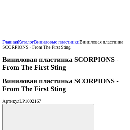
Главная
Каталог
Виниловые пластинки
Виниловая пластинка
SCORPIONS - From The First Sting
Виниловая пластинка SCORPIONS -
From The First Sting
Виниловая пластинка SCORPIONS -
From The First Sting
Артикул
LP1002167