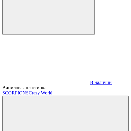
В наличии
Виниловая пластинка
SCORPIONS
Crazy World