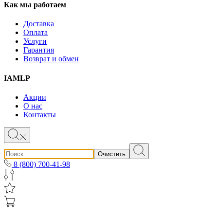
Как мы работаем
Доставка
Оплата
Услуги
Гарантия
Возврат и обмен
IAMLP
Акции
О нас
Контакты
Очистить
8 (800) 700-41-98