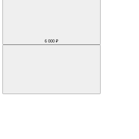
6 000 ₽