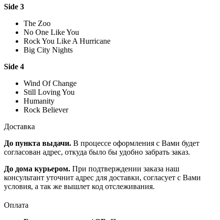
Side 3
The Zoo
No One Like You
Rock You Like A Hurricane
Big City Nights
Side 4
Wind Of Change
Still Loving You
Humanity
Rock Believer
Доставка
До пункта выдачи.
В процессе оформления с Вами будет
согласован адрес, откуда было бы удобно забрать заказ.
До дома курьером.
При подтверждении заказа наш
консультант уточнит адрес для доставки, согласует с Вами
условия, а так же вышлет код отслеживания.
Оплата