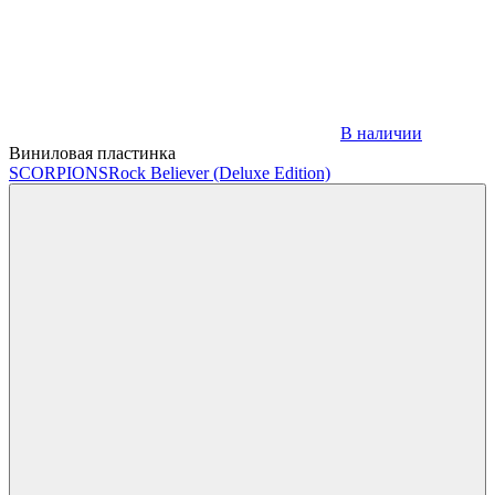
В наличии
Виниловая пластинка
SCORPIONS
Rock Believer (Deluxe Edition)