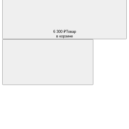
6 300 ₽
Товар
в корзине