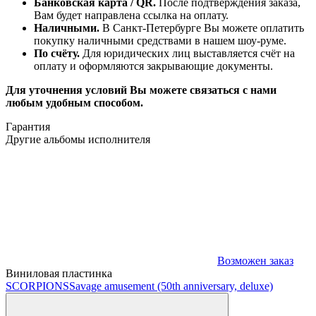
Банковская карта / QR.
После подтверждения заказа,
Вам будет направлена ссылка на оплату.
Наличными.
В Санкт-Петербурге Вы можете оплатить
покупку наличными средствами в нашем шоу-руме.
По счёту.
Для юридических лиц выставляется счёт на
оплату и оформляются закрывающие документы.
Для уточнения условий Вы можете связаться с нами
любым удобным способом.
Гарантия
Другие альбомы исполнителя
Возможен заказ
Виниловая пластинка
SCORPIONS
Savage amusement (50th anniversary, deluxe)