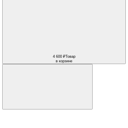
4 600 ₽
Товар
в корзине