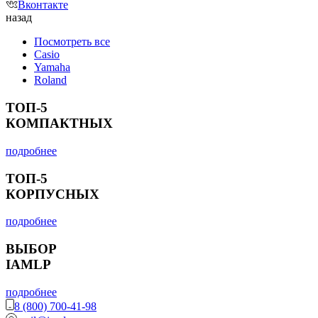
Вконтакте
назад
Посмотреть все
Casio
Yamaha
Roland
ТОП-5
КОМПАКТНЫХ
подробнее
ТОП-5
КОРПУСНЫХ
подробнее
ВЫБОР
IAMLP
подробнее
8 (800) 700-41-98