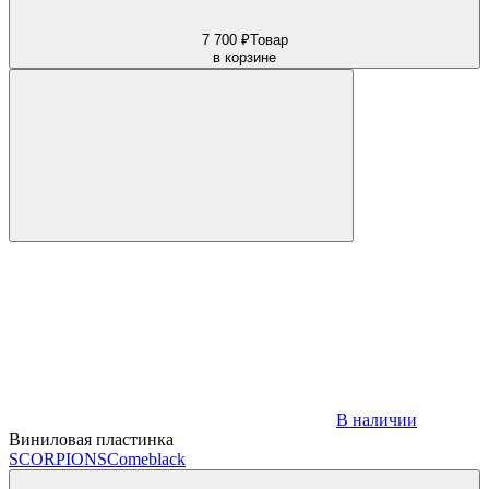
7 700 ₽
Товар
в корзине
В наличии
Виниловая пластинка
SCORPIONS
Comeblack