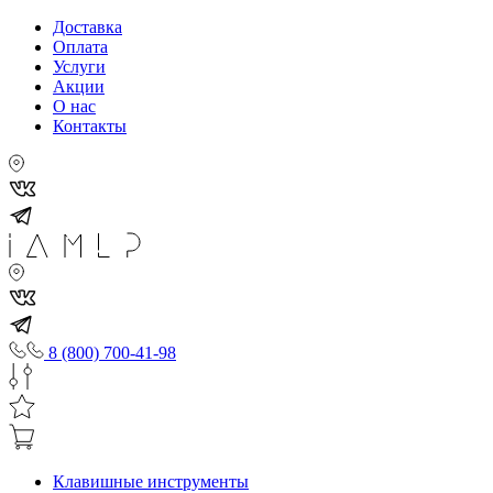
Доставка
Оплата
Услуги
Акции
О нас
Контакты
8 (800) 700-41-98
Клавишные инструменты