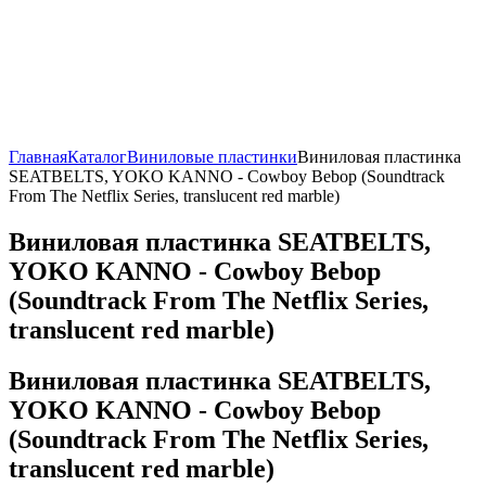
Главная
Каталог
Виниловые пластинки
Виниловая пластинка
SEATBELTS, YOKO KANNO - Cowboy Bebop (Soundtrack
From The Netflix Series, translucent red marble)
Виниловая пластинка SEATBELTS,
YOKO KANNO - Cowboy Bebop
(Soundtrack From The Netflix Series,
translucent red marble)
Виниловая пластинка SEATBELTS,
YOKO KANNO - Cowboy Bebop
(Soundtrack From The Netflix Series,
translucent red marble)