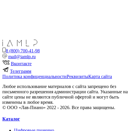
8 (800) 700-41-98
mail@iamlp.ru
Вконтакте
Телеграмм
Политика конфиценциальности
Реквизиты
Карта сайта
Любое использование материалов с сайта запрещено без
письменного разрешения администрации сайта. Указанные на
сайте цены не являются публичной офертой и могут быть
изменены в любое время.
© ООО «Лав-Пиано» 2022 - 2026. Все права защищены.
Каталог
Цифровые пианино