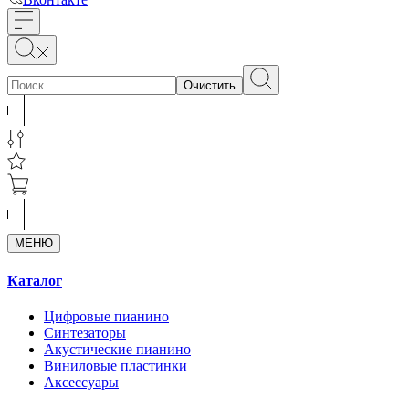
Очистить
МЕНЮ
Каталог
Цифровые пианино
Синтезаторы
Акустические пианино
Виниловые пластинки
Аксессуары