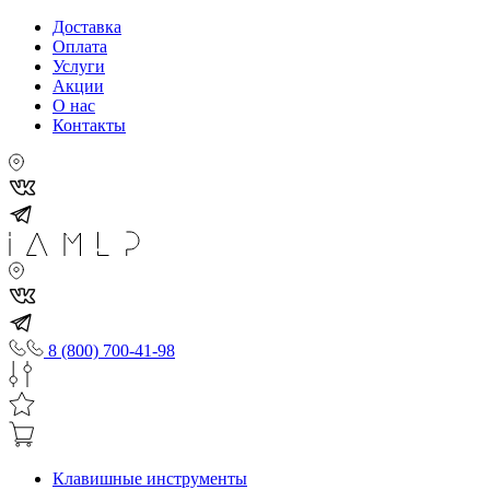
Доставка
Оплата
Услуги
Акции
О нас
Контакты
8 (800) 700-41-98
Клавишные инструменты