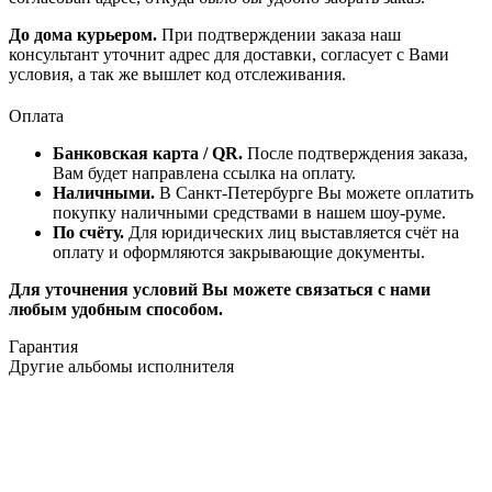
До дома курьером.
При подтверждении заказа наш
консультант уточнит адрес для доставки, согласует с Вами
условия, а так же вышлет код отслеживания.
Оплата
Банковская карта / QR.
После подтверждения заказа,
Вам будет направлена ссылка на оплату.
Наличными.
В Санкт-Петербурге Вы можете оплатить
покупку наличными средствами в нашем шоу-руме.
По счёту.
Для юридических лиц выставляется счёт на
оплату и оформляются закрывающие документы.
Для уточнения условий Вы можете связаться с нами
любым удобным способом.
Гарантия
Другие альбомы исполнителя