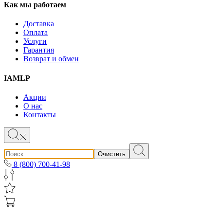
Как мы работаем
Доставка
Оплата
Услуги
Гарантия
Возврат и обмен
IAMLP
Акции
О нас
Контакты
Очистить
8 (800) 700-41-98