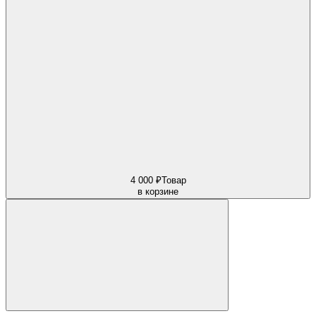
4 000 ₽
Товар
в корзине