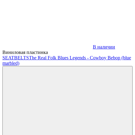
В наличии
Виниловая пластинка
SEATBELTS
The Real Folk Blues Legends - Cowboy Bebop (blue
marbled)