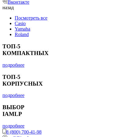
Вконтакте
назад
Посмотреть все
Casio
Yamaha
Roland
ТОП-5
КОМПАКТНЫХ
подробнее
ТОП-5
КОРПУСНЫХ
подробнее
ВЫБОР
IAMLP
подробнее
8 (800) 700-41-98