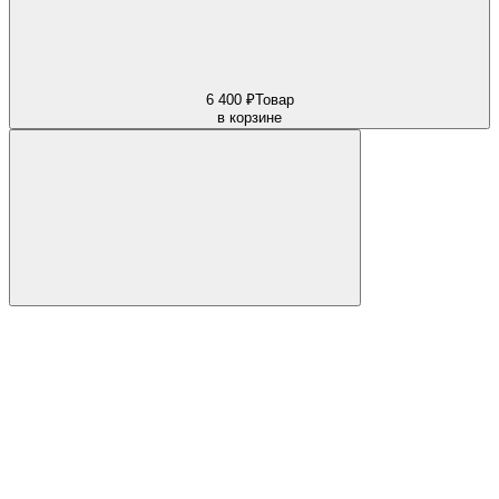
6 400 ₽
Товар
в корзине