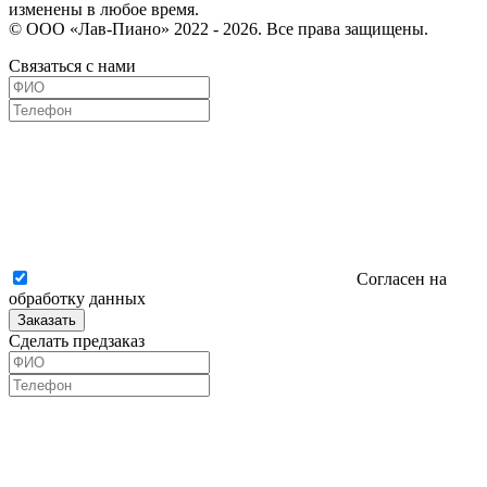
изменены в любое время.
© ООО «Лав-Пиано» 2022 - 2026. Все права защищены.
Связаться с нами
Согласен на
обработку данных
Заказать
Сделать предзаказ