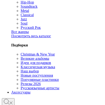
Hip-Hop
Soundtrack
Metal
Classical
Jazz
Soul
Русский Рок
Все жанры
Посмотреть весь каталог
Подборки
Christmas & New Year
Великие альбомы
Идеи для подарков
Классическая музыка
Наш выбор
Новые поступления
Популярные пластинки
Релизы 2026
Русскоязычные артисты
Аксессуары