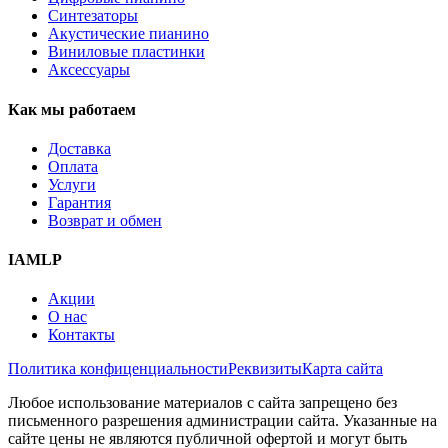
Синтезаторы
Акустические пианино
Виниловые пластинки
Аксессуары
Как мы работаем
Доставка
Оплата
Услуги
Гарантия
Возврат и обмен
IAMLP
Акции
О нас
Контакты
Политика конфиценциальности
Реквизиты
Карта сайта
Любое использование материалов с сайта запрещено без
письменного разрешения администрации сайта. Указанные на
сайте цены не являются публичной офертой и могут быть