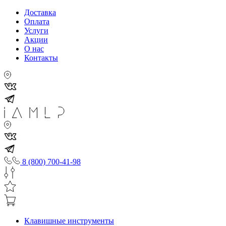
Доставка
Оплата
Услуги
Акции
О нас
Контакты
8 (800) 700-41-98
Клавишные инструменты