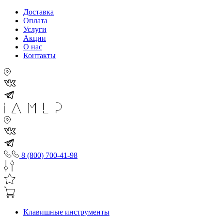
Доставка
Оплата
Услуги
Акции
О нас
Контакты
8 (800) 700-41-98
Клавишные инструменты