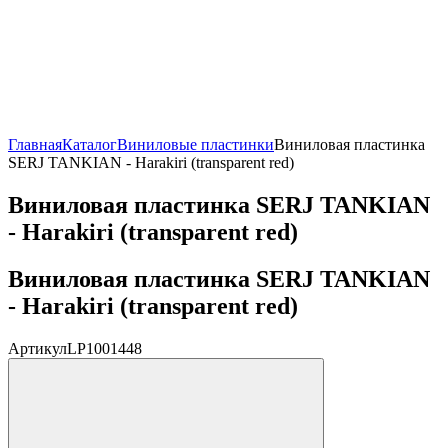
Главная
Каталог
Виниловые пластинки
Виниловая пластинка
SERJ TANKIAN - Harakiri (transparent red)
Виниловая пластинка SERJ TANKIAN
- Harakiri (transparent red)
Виниловая пластинка SERJ TANKIAN
- Harakiri (transparent red)
Артикул
LP1001448