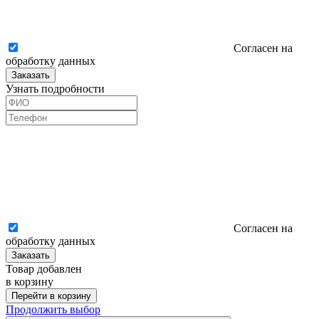
Согласен на
обработку данных
Заказать
Узнать подробности
Согласен на
обработку данных
Заказать
Товар добавлен
в корзину
Перейти в корзину
Продолжить выбор