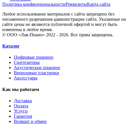
Политика конфиценциальности
Реквизиты
Карта сайта
Любое использование материалов с сайта запрещено без
письменного разрешения администрации сайта. Указанные на
сайте цены не являются публичной офертой и могут быть
изменены в любое время.
© ООО «Лав-Пиано» 2022 - 2026. Все права защищены.
Каталог
Цифровые пианино
Синтезаторы
Акустические пианино
Виниловые пластинки
Аксессуары
Как мы работаем
Доставка
Оплата
Услуги
Гарантия
Возврат и обмен