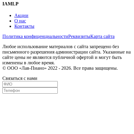
IAMLP
Акции
О нас
Контакты
Политика конфиценциальности
Реквизиты
Карта сайта
Любое использование материалов с сайта запрещено без
письменного разрешения администрации сайта. Указанные на
сайте цены не являются публичной офертой и могут быть
изменены в любое время.
© ООО «Лав-Пиано» 2022 - 2026. Все права защищены.
Связаться с нами