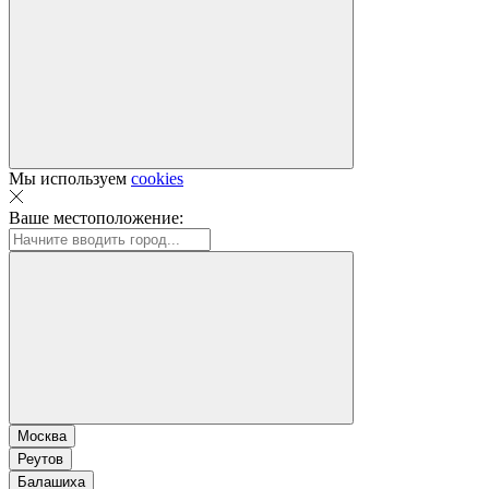
Мы используем
cookies
Ваше местоположение:
Москва
Реутов
Балашиха