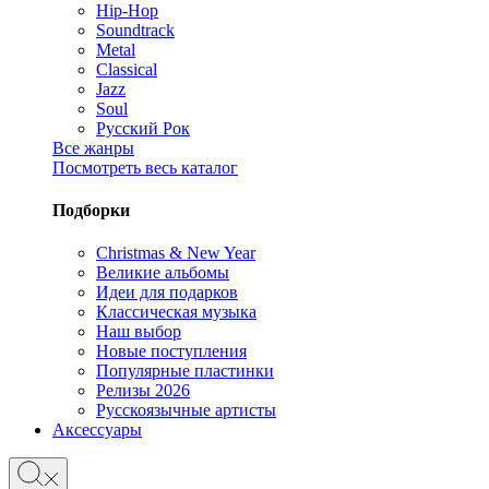
Hip-Hop
Soundtrack
Metal
Classical
Jazz
Soul
Русский Рок
Все жанры
Посмотреть весь каталог
Подборки
Christmas & New Year
Великие альбомы
Идеи для подарков
Классическая музыка
Наш выбор
Новые поступления
Популярные пластинки
Релизы 2026
Русскоязычные артисты
Аксессуары