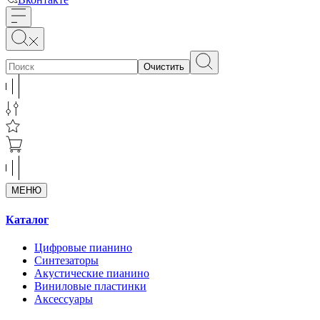
Очистить
МЕНЮ
Каталог
Цифровые пианино
Синтезаторы
Акустические пианино
Виниловые пластинки
Аксессуары