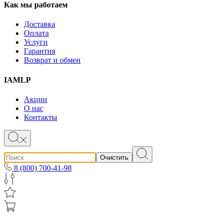
Как мы работаем
Доставка
Оплата
Услуги
Гарантия
Возврат и обмен
IAMLP
Акции
О нас
Контакты
Очистить
8 (800) 700-41-98