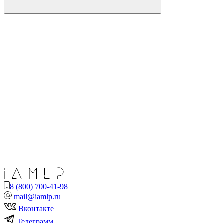
8 (800) 700-41-98
mail@iamlp.ru
Вконтакте
Телеграмм