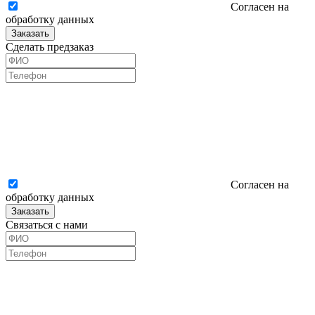
Согласен на
обработку данных
Заказать
Сделать предзаказ
Согласен на
обработку данных
Заказать
Связаться с нами