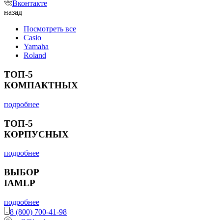
Вконтакте
назад
Посмотреть все
Casio
Yamaha
Roland
ТОП-5
КОМПАКТНЫХ
подробнее
ТОП-5
КОРПУСНЫХ
подробнее
ВЫБОР
IAMLP
подробнее
8 (800) 700-41-98