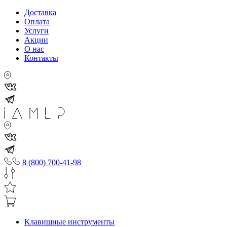
Доставка
Оплата
Услуги
Акции
О нас
Контакты
8 (800) 700-41-98
Клавишные инструменты