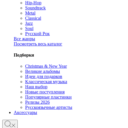
Hip-Hop
Soundtrack
Metal
Classical
Jazz
Soul
Русский Рок
Все жанры
Посмотреть весь каталог
Подборки
Christmas & New Year
Великие альбомы
Идеи для подарков
Классическая музыка
Наш выбор
Новые поступления
Популярные пластинки
Релизы 2026
Русскоязычные артисты
Аксессуары