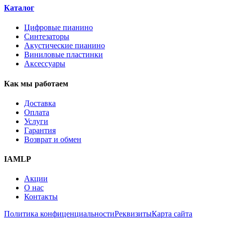
Каталог
Цифровые пианино
Синтезаторы
Акустические пианино
Виниловые пластинки
Аксессуары
Как мы работаем
Доставка
Оплата
Услуги
Гарантия
Возврат и обмен
IAMLP
Акции
О нас
Контакты
Политика конфиценциальности
Реквизиты
Карта сайта