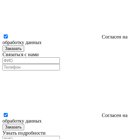
Согласен на
обработку данных
Заказать
Связаться с нами
Согласен на
обработку данных
Заказать
Узнать подробности