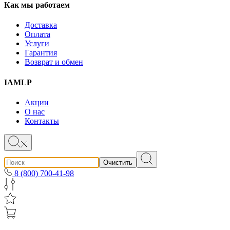
Как мы работаем
Доставка
Оплата
Услуги
Гарантия
Возврат и обмен
IAMLP
Акции
О нас
Контакты
Очистить
8 (800) 700-41-98