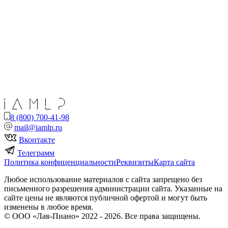
8 (800) 700-41-98
mail@iamlp.ru
Вконтакте
Телеграмм
Политика конфиценциальности
Реквизиты
Карта сайта
Любое использование материалов с сайта запрещено без
письменного разрешения администрации сайта. Указанные на
сайте цены не являются публичной офертой и могут быть
изменены в любое время.
© ООО «Лав-Пиано» 2022 - 2026. Все права защищены.