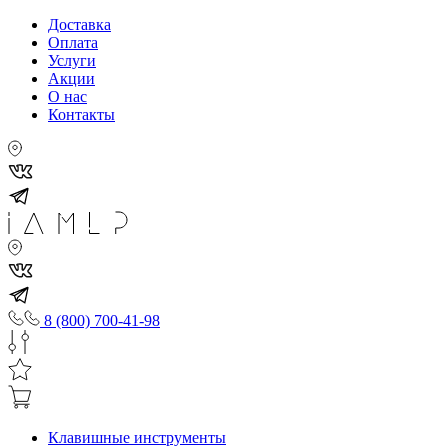
Доставка
Оплата
Услуги
Акции
О нас
Контакты
8 (800) 700-41-98
Клавишные инструменты