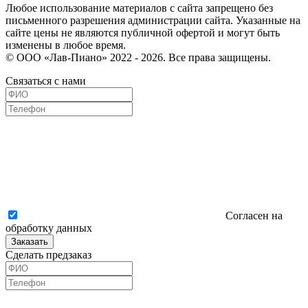
Любое использование материалов с сайта запрещено без
письменного разрешения администрации сайта. Указанные на
сайте цены не являются публичной офертой и могут быть
изменены в любое время.
© ООО «Лав-Пиано» 2022 - 2026. Все права защищены.
Связаться с нами
Согласен на
обработку данных
Заказать
Сделать предзаказ