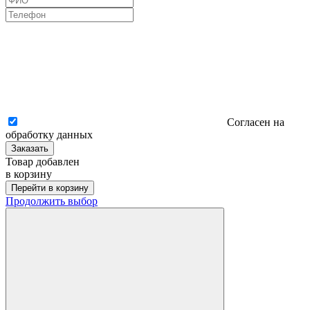
Согласен на
обработку данных
Заказать
Товар добавлен
в корзину
Перейти в корзину
Продолжить выбор