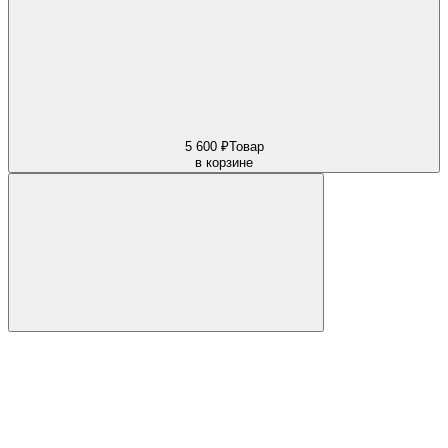
5 600 ₽
Товар
в корзине