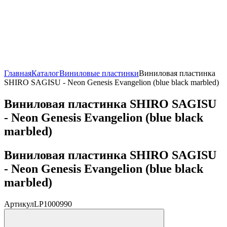
Главная
Каталог
Виниловые пластинки
Виниловая пластинка
SHIRO SAGISU - Neon Genesis Evangelion (blue black marbled)
Виниловая пластинка SHIRO SAGISU
- Neon Genesis Evangelion (blue black
marbled)
Виниловая пластинка SHIRO SAGISU
- Neon Genesis Evangelion (blue black
marbled)
Артикул
LP1000990