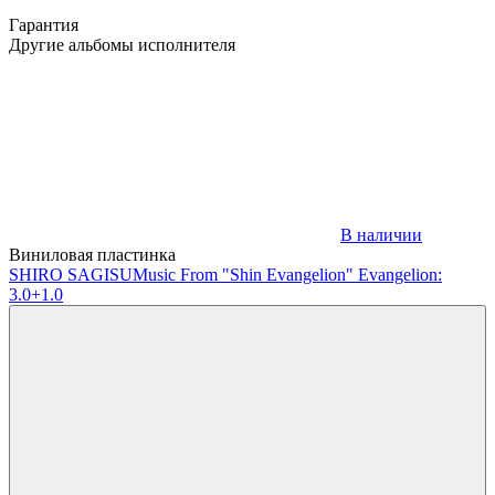
Гарантия
Другие альбомы исполнителя
В наличии
Виниловая пластинка
SHIRO SAGISU
Music From "Shin Evangelion" Evangelion:
3.0+1.0