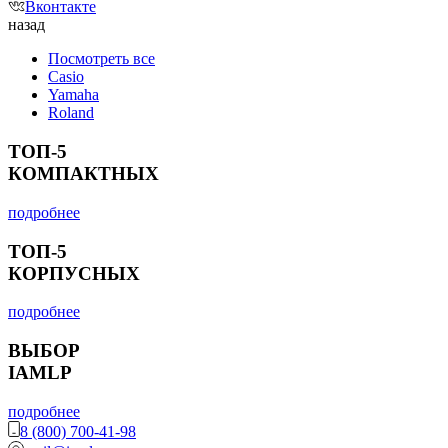
Вконтакте
назад
Посмотреть все
Casio
Yamaha
Roland
ТОП-5
КОМПАКТНЫХ
подробнее
ТОП-5
КОРПУСНЫХ
подробнее
ВЫБОР
IAMLP
подробнее
8 (800) 700-41-98