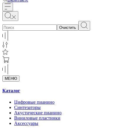
Очистить
МЕНЮ
Каталог
Цифровые пианино
Синтезаторы
Акустические пианино
Виниловые пластинки
Аксессуары