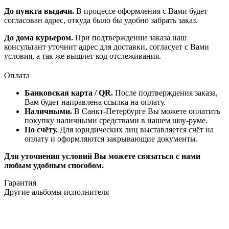
До пункта выдачи.
В процессе оформления с Вами будет
согласован адрес, откуда было бы удобно забрать заказ.
До дома курьером.
При подтверждении заказа наш
консультант уточнит адрес для доставки, согласует с Вами
условия, а так же вышлет код отслеживания.
Оплата
Банковская карта / QR.
После подтверждения заказа,
Вам будет направлена ссылка на оплату.
Наличными.
В Санкт-Петербурге Вы можете оплатить
покупку наличными средствами в нашем шоу-руме.
По счёту.
Для юридических лиц выставляется счёт на
оплату и оформляются закрывающие документы.
Для уточнения условий Вы можете связаться с нами
любым удобным способом.
Гарантия
Другие альбомы исполнителя