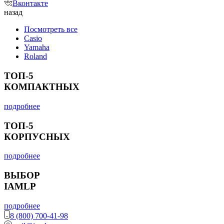
Вконтакте
назад
Посмотреть все
Casio
Yamaha
Roland
ТОП-5
КОМПАКТНЫХ
подробнее
ТОП-5
КОРПУСНЫХ
подробнее
ВЫБОР
IAMLP
подробнее
8 (800) 700-41-98