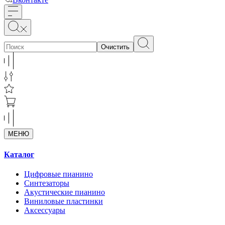
Очистить
МЕНЮ
Каталог
Цифровые пианино
Синтезаторы
Акустические пианино
Виниловые пластинки
Аксессуары