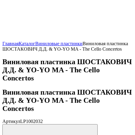
Главная
Каталог
Виниловые пластинки
Виниловая пластинка
ШОСТАКОВИЧ Д.Д. & YO-YO MA - The Cello Concertos
Виниловая пластинка ШОСТАКОВИЧ
Д.Д. & YO-YO MA - The Cello
Concertos
Виниловая пластинка ШОСТАКОВИЧ
Д.Д. & YO-YO MA - The Cello
Concertos
Артикул
LP1002032