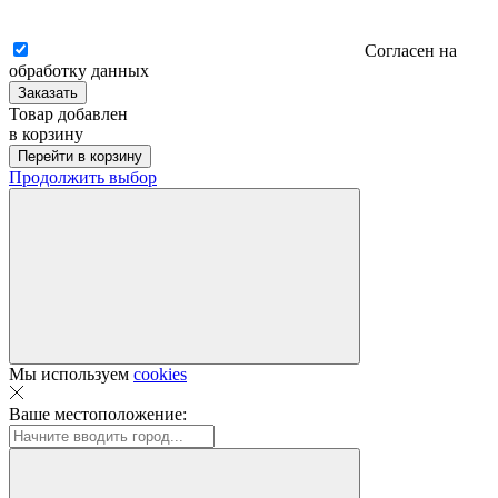
Согласен на
обработку данных
Заказать
Товар добавлен
в корзину
Перейти в корзину
Продолжить выбор
Мы используем
cookies
Ваше местоположение: