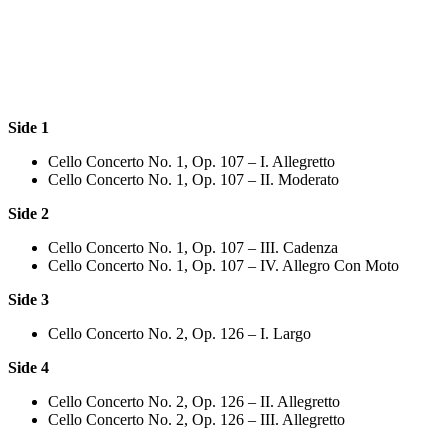
Side 1
Cello Concerto No. 1, Op. 107 – I. Allegretto
Cello Concerto No. 1, Op. 107 – II. Moderato
Side 2
Cello Concerto No. 1, Op. 107 – III. Cadenza
Cello Concerto No. 1, Op. 107 – IV. Allegro Con Moto
Side 3
Cello Concerto No. 2, Op. 126 – I. Largo
Side 4
Cello Concerto No. 2, Op. 126 – II. Allegretto
Cello Concerto No. 2, Op. 126 – III. Allegretto