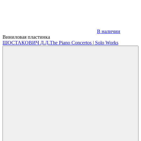
В наличии
Виниловая пластинка
ШОСТАКОВИЧ Д.Д.
The Piano Concertos | Solo Works