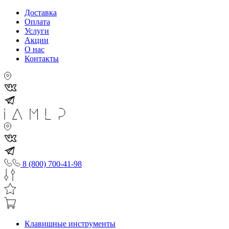
Доставка
Оплата
Услуги
Акции
О нас
Контакты
8 (800) 700-41-98
Клавишные инструменты