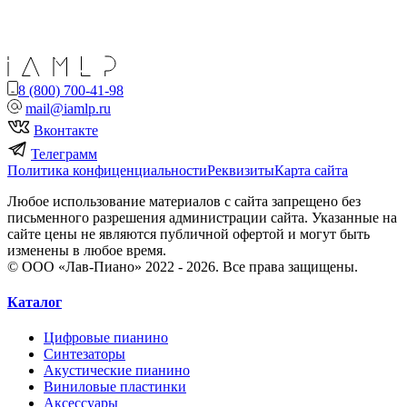
8 (800) 700-41-98
mail@iamlp.ru
Вконтакте
Телеграмм
Политика конфиценциальности
Реквизиты
Карта сайта
Любое использование материалов с сайта запрещено без
письменного разрешения администрации сайта. Указанные на
сайте цены не являются публичной офертой и могут быть
изменены в любое время.
© ООО «Лав-Пиано» 2022 - 2026. Все права защищены.
Каталог
Цифровые пианино
Синтезаторы
Акустические пианино
Виниловые пластинки
Аксессуары