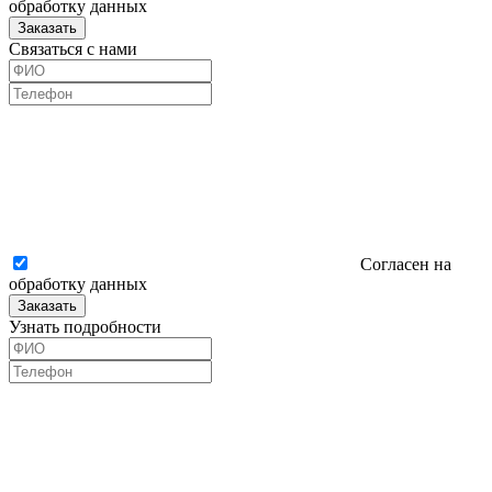
обработку данных
Заказать
Связаться с нами
Согласен на
обработку данных
Заказать
Узнать подробности