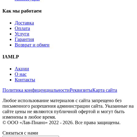
Как мы работаем
Доставка
Оплата
Услуги
Гарантия
Возврат и обмен
IAMLP
Акции
О нас
Контакты
Политика конфиценциальности
Реквизиты
Карта сайта
Любое использование материалов с сайта запрещено без
письменного разрешения администрации сайта. Указанные на
сайте цены не являются публичной офертой и могут быть
изменены в любое время.
© ООО «Лав-Пиано» 2022 - 2026. Все права защищены.
Связаться с нами