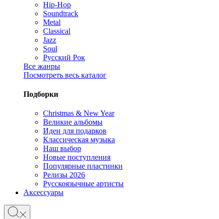
Hip-Hop
Soundtrack
Metal
Classical
Jazz
Soul
Русский Рок
Все жанры
Посмотреть весь каталог
Подборки
Christmas & New Year
Великие альбомы
Идеи для подарков
Классическая музыка
Наш выбор
Новые поступления
Популярные пластинки
Релизы 2026
Русскоязычные артисты
Аксессуары