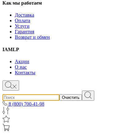
Как мы работаем
Доставка
Оплата
Услуги
Гарантия
Возврат и обмен
IAMLP
Акции
О нас
Контакты
Очистить
8 (800) 700-41-98