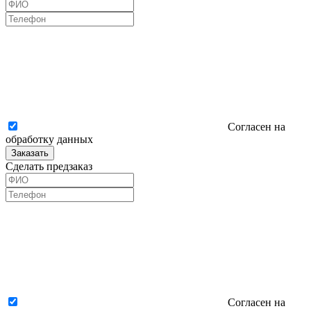
Согласен на
обработку данных
Заказать
Сделать предзаказ
Согласен на