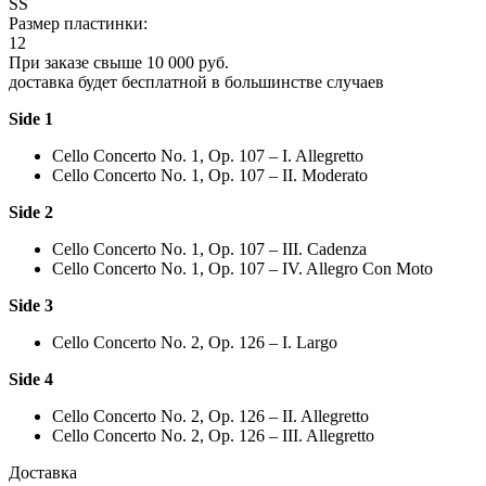
SS
Размер пластинки:
12
При заказе свыше 10 000 руб.
доставка будет бесплатной в большинстве случаев
Side 1
Cello Concerto No. 1, Op. 107 – I. Allegretto
Cello Concerto No. 1, Op. 107 – II. Moderato
Side 2
Cello Concerto No. 1, Op. 107 – III. Cadenza
Cello Concerto No. 1, Op. 107 – IV. Allegro Con Moto
Side 3
Cello Concerto No. 2, Op. 126 – I. Largo
Side 4
Cello Concerto No. 2, Op. 126 – II. Allegretto
Cello Concerto No. 2, Op. 126 – III. Allegretto
Доставка