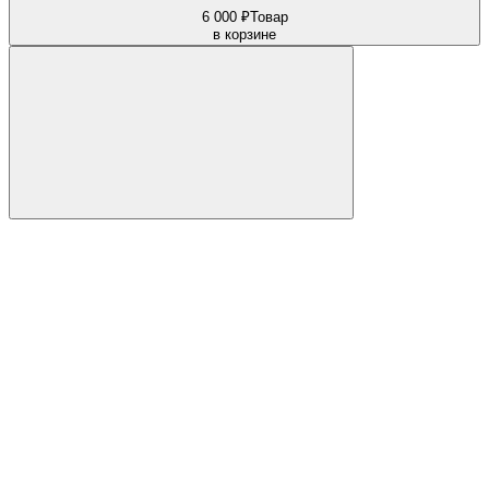
6 000 ₽
Товар
в корзине