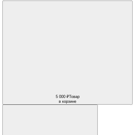
5 000 ₽
Товар
в корзине