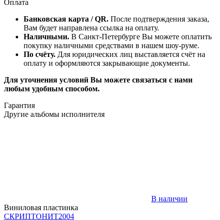
Оплата
Банковская карта / QR.
После подтверждения заказа,
Вам будет направлена ссылка на оплату.
Наличными.
В Санкт-Петербурге Вы можете оплатить
покупку наличными средствами в нашем шоу-руме.
По счёту.
Для юридических лиц выставляется счёт на
оплату и оформляются закрывающие документы.
Для уточнения условий Вы можете связаться с нами
любым удобным способом.
Гарантия
Другие альбомы исполнителя
В наличии
Виниловая пластинка
СКРИПТОНИТ
2004