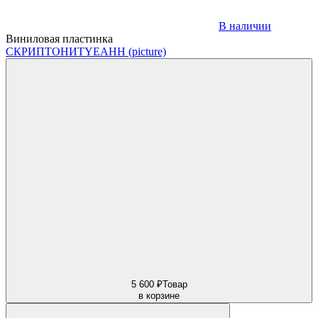
В наличии
Виниловая пластинка
СКРИПТОНИТ
YEAHH (picture)
5 600 ₽
Товар
в корзине