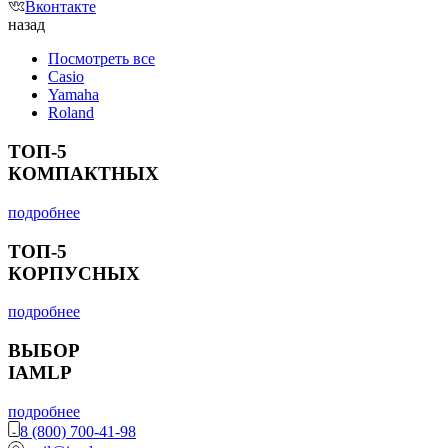
Вконтакте
назад
Посмотреть все
Casio
Yamaha
Roland
ТОП-5
КОМПАКТНЫХ
подробнее
ТОП-5
КОРПУСНЫХ
подробнее
ВЫБОР
IAMLP
подробнее
8 (800) 700-41-98