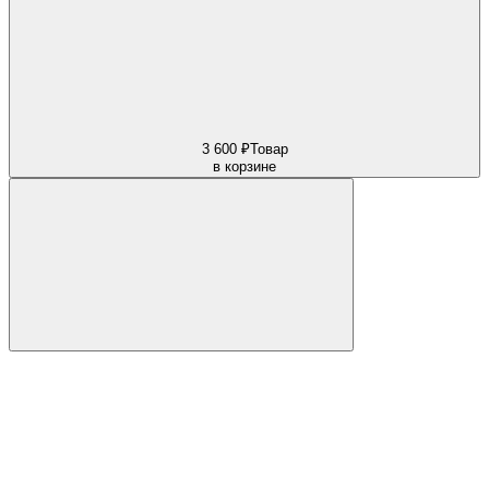
3 600 ₽
Товар
в корзине