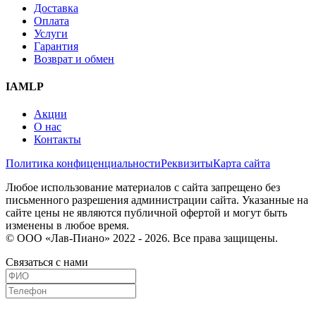
Доставка
Оплата
Услуги
Гарантия
Возврат и обмен
IAMLP
Акции
О нас
Контакты
Политика конфиценциальности
Реквизиты
Карта сайта
Любое использование материалов с сайта запрещено без
письменного разрешения администрации сайта. Указанные на
сайте цены не являются публичной офертой и могут быть
изменены в любое время.
© ООО «Лав-Пиано» 2022 - 2026. Все права защищены.
Связаться с нами