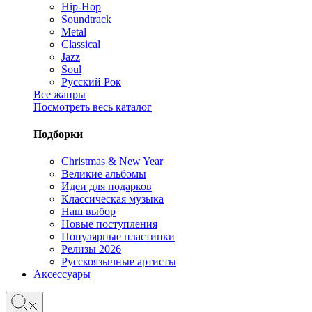
Hip-Hop
Soundtrack
Metal
Classical
Jazz
Soul
Русский Рок
Все жанры
Посмотреть весь каталог
Подборки
Christmas & New Year
Великие альбомы
Идеи для подарков
Классическая музыка
Наш выбор
Новые поступления
Популярные пластинки
Релизы 2026
Русскоязычные артисты
Аксессуары