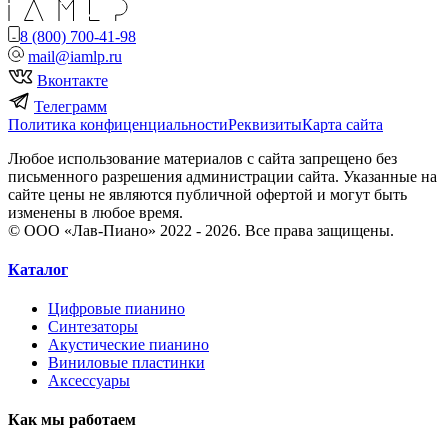
8 (800) 700-41-98
mail@iamlp.ru
Вконтакте
Телеграмм
Политика конфиценциальности
Реквизиты
Карта сайта
Любое использование материалов с сайта запрещено без
письменного разрешения администрации сайта. Указанные на
сайте цены не являются публичной офертой и могут быть
изменены в любое время.
© ООО «Лав-Пиано» 2022 - 2026. Все права защищены.
Каталог
Цифровые пианино
Синтезаторы
Акустические пианино
Виниловые пластинки
Аксессуары
Как мы работаем