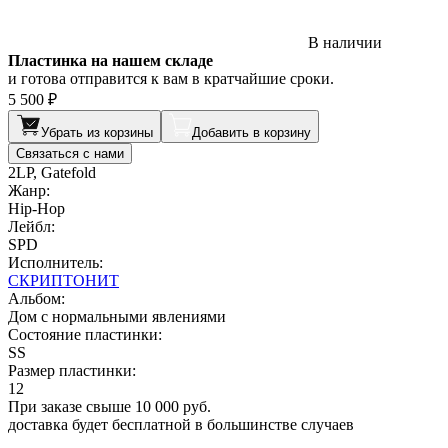
В наличии
Пластинка на нашем складе
и готова отправится к вам в кратчайшие сроки.
5 500 ₽
Убрать из корзины
Добавить в корзину
Связаться с нами
2LP, Gatefold
Жанр:
Hip-Hop
Лейбл:
SPD
Исполнитель:
СКРИПТОНИТ
Альбом:
Дом с нормальными явлениями
Состояние пластинки:
SS
Размер пластинки:
12
При заказе свыше 10 000 руб.
доставка будет бесплатной в большинстве случаев