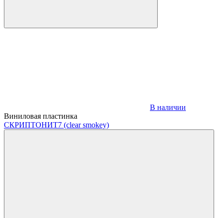
В наличии
Виниловая пластинка
СКРИПТОНИТ
7 (clear smokey)