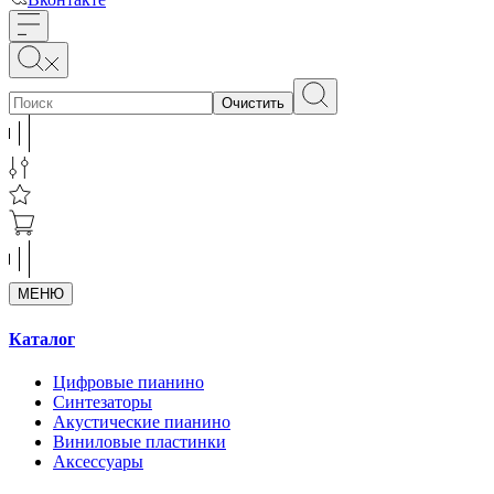
Очистить
МЕНЮ
Каталог
Цифровые пианино
Синтезаторы
Акустические пианино
Виниловые пластинки
Аксессуары