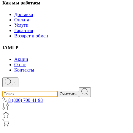
Как мы работаем
Доставка
Оплата
Услуги
Гарантия
Возврат и обмен
IAMLP
Акции
О нас
Контакты
Очистить
8 (800) 700-41-98