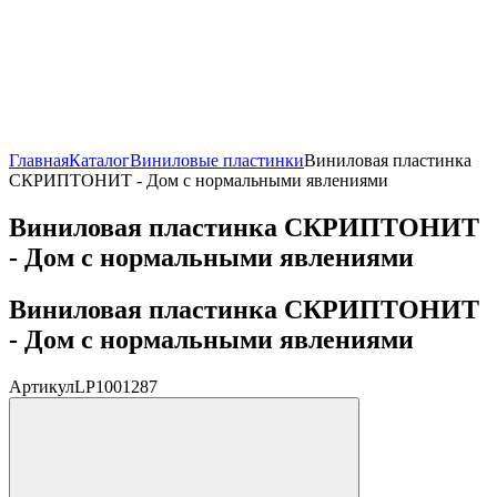
Главная
Каталог
Виниловые пластинки
Виниловая пластинка
СКРИПТОНИТ - Дом с нормальными явлениями
Виниловая пластинка СКРИПТОНИТ
- Дом с нормальными явлениями
Виниловая пластинка СКРИПТОНИТ
- Дом с нормальными явлениями
Артикул
LP1001287