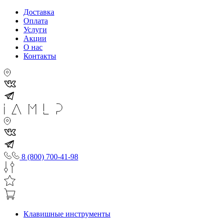
Доставка
Оплата
Услуги
Акции
О нас
Контакты
8 (800) 700-41-98
Клавишные инструменты