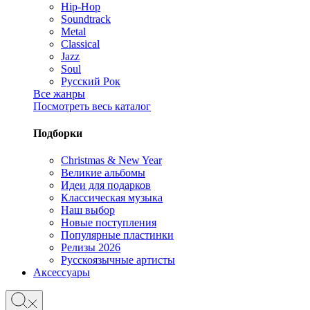
Hip-Hop
Soundtrack
Metal
Classical
Jazz
Soul
Русский Рок
Все жанры
Посмотреть весь каталог
Подборки
Christmas & New Year
Великие альбомы
Идеи для подарков
Классическая музыка
Наш выбор
Новые поступления
Популярные пластинки
Релизы 2026
Русскоязычные артисты
Аксессуары