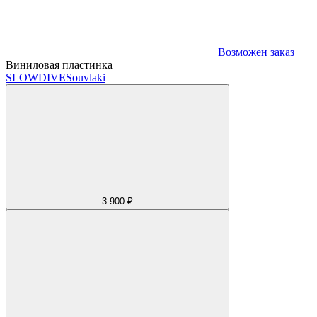
Возможен заказ
Виниловая пластинка
SLOWDIVE
Souvlaki
3 900 ₽