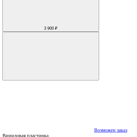
3 900 ₽
Возможен заказ
Виниловая пластинка