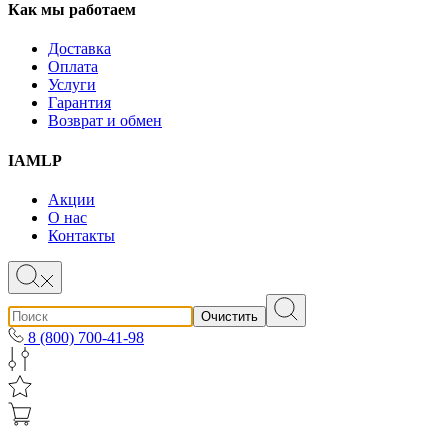
Как мы работаем
Доставка
Оплата
Услуги
Гарантия
Возврат и обмен
IAMLP
Акции
О нас
Контакты
Очистить
8 (800) 700-41-98