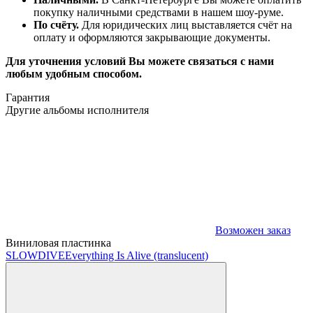
покупку наличными средствами в нашем шоу-руме.
По счёту.
Для юридических лиц выставляется счёт на
оплату и оформляются закрывающие документы.
Для уточнения условий Вы можете связаться с нами
любым удобным способом.
Гарантия
Другие альбомы исполнителя
Возможен заказ
Виниловая пластинка
SLOWDIVE
Everything Is Alive (translucent)