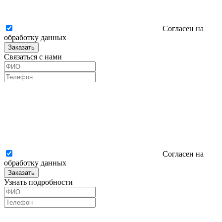
Согласен на
обработку данных
Заказать
Связаться с нами
Согласен на
обработку данных
Заказать
Узнать подробности