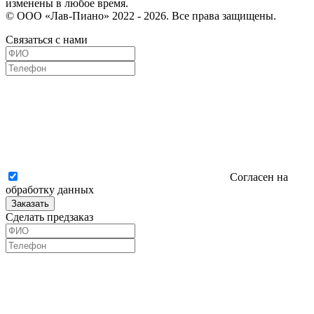
изменены в любое время.
© ООО «Лав-Пиано» 2022 - 2026. Все права защищены.
Связаться с нами
Согласен на
обработку данных
Заказать
Сделать предзаказ