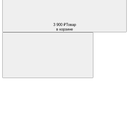
3 900 ₽
Товар
в корзине