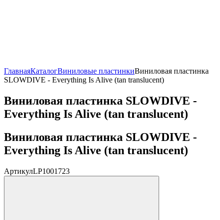
Главная
Каталог
Виниловые пластинки
Виниловая пластинка
SLOWDIVE - Everything Is Alive (tan translucent)
Виниловая пластинка SLOWDIVE -
Everything Is Alive (tan translucent)
Виниловая пластинка SLOWDIVE -
Everything Is Alive (tan translucent)
Артикул
LP1001723