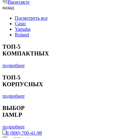
Вконтакте
назад
Посмотреть все
Casio
Yamaha
Roland
ТОП-5
КОМПАКТНЫХ
подробнее
ТОП-5
КОРПУСНЫХ
подробнее
ВЫБОР
IAMLP
подробнее
8 (800) 700-41-98