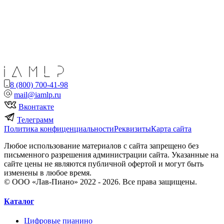
8 (800) 700-41-98
mail@iamlp.ru
Вконтакте
Телеграмм
Политика конфиценциальности
Реквизиты
Карта сайта
Любое использование материалов с сайта запрещено без
письменного разрешения администрации сайта. Указанные на
сайте цены не являются публичной офертой и могут быть
изменены в любое время.
© ООО «Лав-Пиано» 2022 - 2026. Все права защищены.
Каталог
Цифровые пианино