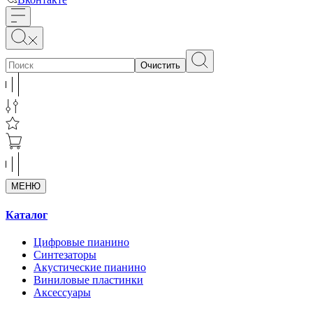
Очистить
МЕНЮ
Каталог
Цифровые пианино
Синтезаторы
Акустические пианино
Виниловые пластинки
Аксессуары