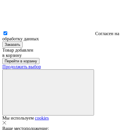
Согласен на
обработку данных
Заказать
Товар добавлен
в корзину
Перейти в корзину
Продолжить выбор
Мы используем
cookies
Ваше местоположение: