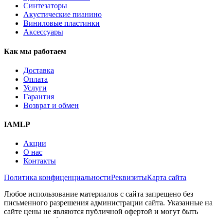
Синтезаторы
Акустические пианино
Виниловые пластинки
Аксессуары
Как мы работаем
Доставка
Оплата
Услуги
Гарантия
Возврат и обмен
IAMLP
Акции
О нас
Контакты
Политика конфиценциальности
Реквизиты
Карта сайта
Любое использование материалов с сайта запрещено без
письменного разрешения администрации сайта. Указанные на
сайте цены не являются публичной офертой и могут быть