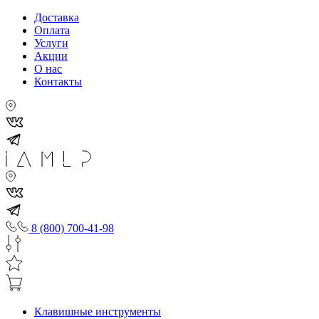
Доставка
Оплата
Услуги
Акции
О нас
Контакты
8 (800) 700-41-98
Клавишные инструменты