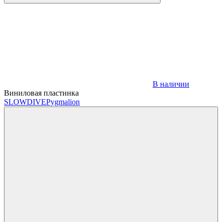
В наличии
Виниловая пластинка
SLOWDIVE
Pygmalion