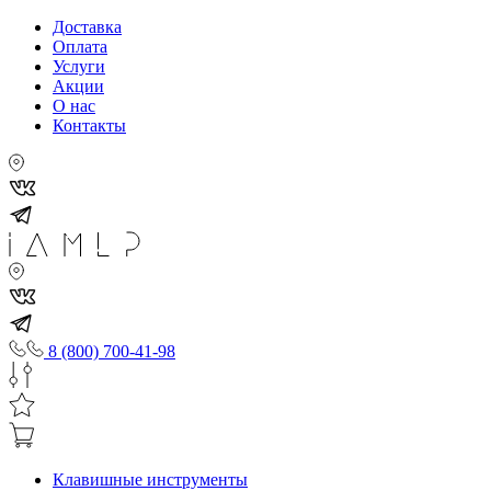
Доставка
Оплата
Услуги
Акции
О нас
Контакты
8 (800) 700-41-98
Клавишные инструменты