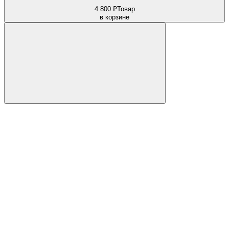
4 800 ₽
Товар
в корзине