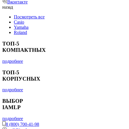
Вконтакте
назад
Посмотреть все
Casio
Yamaha
Roland
ТОП-5
КОМПАКТНЫХ
подробнее
ТОП-5
КОРПУСНЫХ
подробнее
ВЫБОР
IAMLP
подробнее
8 (800) 700-41-98