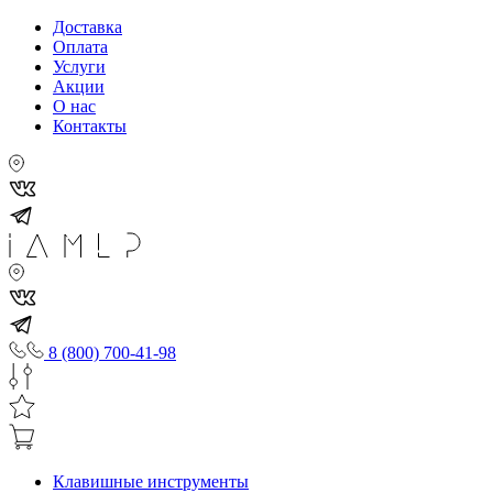
Доставка
Оплата
Услуги
Акции
О нас
Контакты
8 (800) 700-41-98
Клавишные инструменты