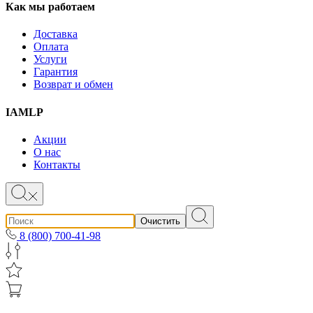
Как мы работаем
Доставка
Оплата
Услуги
Гарантия
Возврат и обмен
IAMLP
Акции
О нас
Контакты
Очистить
8 (800) 700-41-98