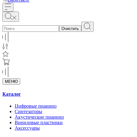
Очистить
МЕНЮ
Каталог
Цифровые пианино
Синтезаторы
Акустические пианино
Виниловые пластинки
Аксессуары