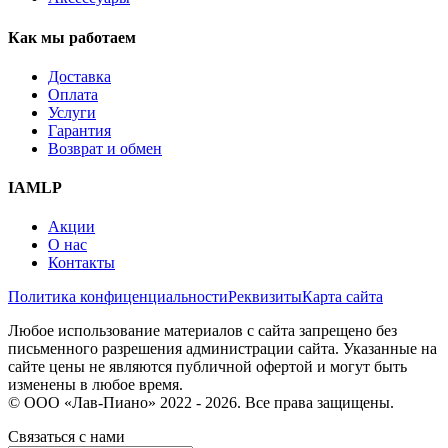
Как мы работаем
Доставка
Оплата
Услуги
Гарантия
Возврат и обмен
IAMLP
Акции
О нас
Контакты
Политика конфиценциальности
Реквизиты
Карта сайта
Любое использование материалов с сайта запрещено без
письменного разрешения администрации сайта. Указанные на
сайте цены не являются публичной офертой и могут быть
изменены в любое время.
© ООО «Лав-Пиано» 2022 - 2026. Все права защищены.
Связаться с нами