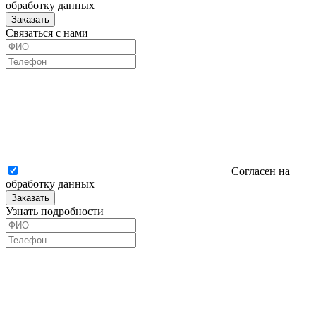
обработку данных
Заказать
Связаться с нами
Согласен на
обработку данных
Заказать
Узнать подробности