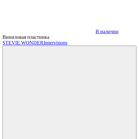
В наличии
Виниловая пластинка
STEVIE WONDER
Innervisions