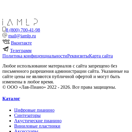
8 (800) 700-41-98
mail@iamlp.ru
Вконтакте
Телеграмм
Политика конфиценциальности
Реквизиты
Карта сайта
Любое использование материалов с сайта запрещено без
письменного разрешения администрации сайта. Указанные на
сайте цены не являются публичной офертой и могут быть
изменены в любое время.
© ООО «Лав-Пиано» 2022 - 2026. Все права защищены.
Каталог
Цифровые пианино
Синтезаторы
Акустические пианино
Виниловые пластинки
Аксессуары