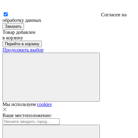
Согласен на
обработку данных
Заказать
Товар добавлен
в корзину
Перейти в корзину
Продолжить выбор
Мы используем
cookies
Ваше местоположение: