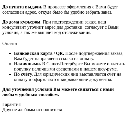
До пункта выдачи.
В процессе оформления с Вами будет
согласован адрес, откуда было бы удобно забрать заказ.
До дома курьером.
При подтверждении заказа наш
консультант уточнит адрес для доставки, согласует с Вами
условия, а так же вышлет код отслеживания.
Оплата
Банковская карта / QR.
После подтверждения заказа,
Вам будет направлена ссылка на оплату.
Наличными.
В Санкт-Петербурге Вы можете оплатить
покупку наличными средствами в нашем шоу-руме.
По счёту.
Для юридических лиц выставляется счёт на
оплату и оформляются закрывающие документы.
Для уточнения условий Вы можете связаться с нами
любым удобным способом.
Гарантия
Другие альбомы исполнителя