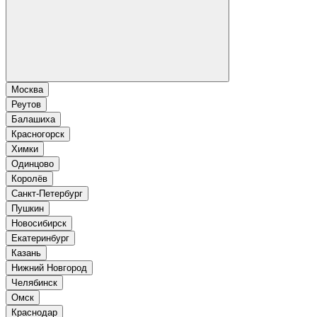
Москва
Реутов
Балашиха
Красногорск
Химки
Одинцово
Королёв
Санкт-Петербург
Пушкин
Новосибирск
Екатеринбург
Казань
Нижний Новгород
Челябинск
Омск
Краснодар