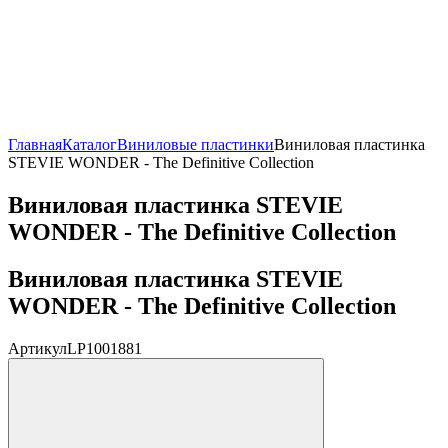
Главная
Каталог
Виниловые пластинки
Виниловая пластинка
STEVIE WONDER - The Definitive Collection
Виниловая пластинка STEVIE
WONDER - The Definitive Collection
Виниловая пластинка STEVIE
WONDER - The Definitive Collection
Артикул
LP1001881