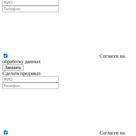
Согласен на
обработку данных
Заказать
Сделать предзаказ
Согласен на