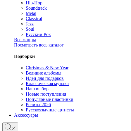
Hip-Hop
Soundtrack
Metal
Classical
Jazz
Soul
Русский Рок
Все жанры
Посмотреть весь каталог
Подборки
Christmas & New Year
Великие альбомы
Идеи для подарков
Классическая музыка
Наш выбор
Новые поступления
Популярные пластинки
Релизы 2026
Русскоязычные артисты
Аксессуары