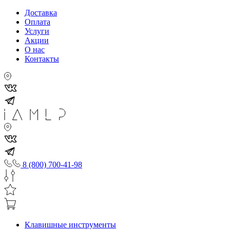
Доставка
Оплата
Услуги
Акции
О нас
Контакты
8 (800) 700-41-98
Клавишные инструменты