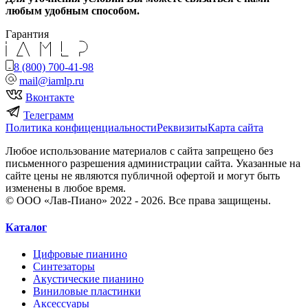
любым удобным способом.
Гарантия
8 (800) 700-41-98
mail@iamlp.ru
Вконтакте
Телеграмм
Политика конфиценциальности
Реквизиты
Карта сайта
Любое использование материалов с сайта запрещено без
письменного разрешения администрации сайта. Указанные на
сайте цены не являются публичной офертой и могут быть
изменены в любое время.
© ООО «Лав-Пиано» 2022 - 2026. Все права защищены.
Каталог
Цифровые пианино
Синтезаторы
Акустические пианино
Виниловые пластинки
Аксессуары