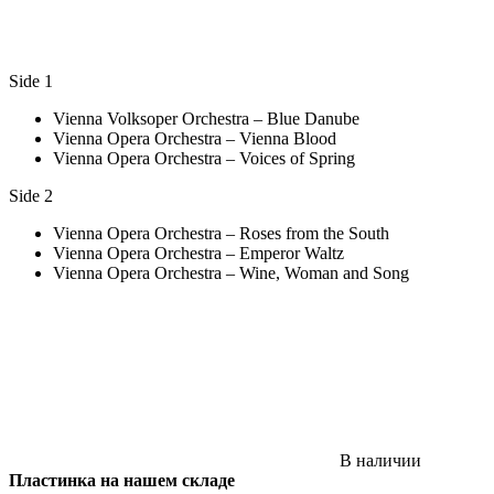
Side 1
Vienna Volksoper Orchestra – Blue Danube
Vienna Opera Orchestra – Vienna Blood
Vienna Opera Orchestra – Voices of Spring
Side 2
Vienna Opera Orchestra – Roses from the South
Vienna Opera Orchestra – Emperor Waltz
Vienna Opera Orchestra – Wine, Woman and Song
В наличии
Пластинка на нашем складе