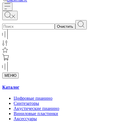
Очистить
МЕНЮ
Каталог
Цифровые пианино
Синтезаторы
Акустические пианино
Виниловые пластинки
Аксессуары