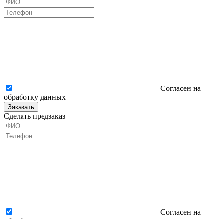
Согласен на
обработку данных
Заказать
Сделать предзаказ
Согласен на