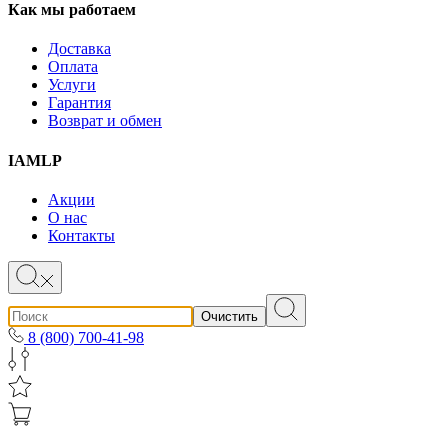
Как мы работаем
Доставка
Оплата
Услуги
Гарантия
Возврат и обмен
IAMLP
Акции
О нас
Контакты
Очистить
8 (800) 700-41-98