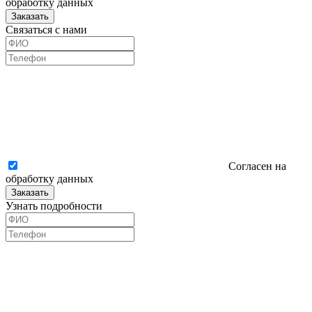
обработку данных
Заказать
Связаться с нами
Согласен на
обработку данных
Заказать
Узнать подробности