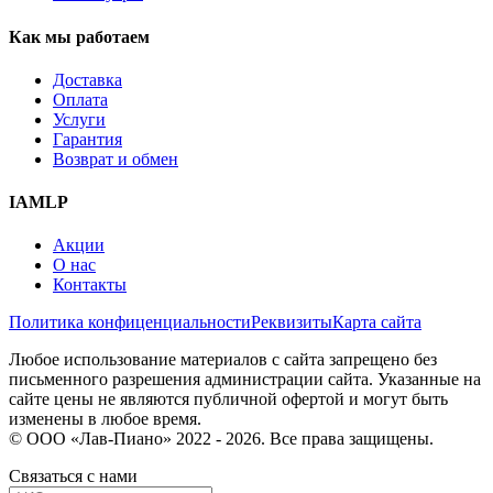
Как мы работаем
Доставка
Оплата
Услуги
Гарантия
Возврат и обмен
IAMLP
Акции
О нас
Контакты
Политика конфиценциальности
Реквизиты
Карта сайта
Любое использование материалов с сайта запрещено без
письменного разрешения администрации сайта. Указанные на
сайте цены не являются публичной офертой и могут быть
изменены в любое время.
© ООО «Лав-Пиано» 2022 - 2026. Все права защищены.
Связаться с нами