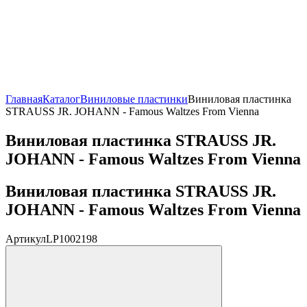
Главная
Каталог
Виниловые пластинки
Виниловая пластинка
STRAUSS JR. JOHANN - Famous Waltzes From Vienna
Виниловая пластинка STRAUSS JR.
JOHANN - Famous Waltzes From Vienna
Виниловая пластинка STRAUSS JR.
JOHANN - Famous Waltzes From Vienna
Артикул
LP1002198