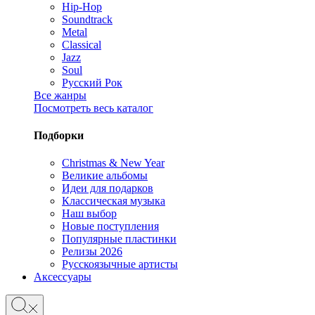
Hip-Hop
Soundtrack
Metal
Classical
Jazz
Soul
Русский Рок
Все жанры
Посмотреть весь каталог
Подборки
Christmas & New Year
Великие альбомы
Идеи для подарков
Классическая музыка
Наш выбор
Новые поступления
Популярные пластинки
Релизы 2026
Русскоязычные артисты
Аксессуары