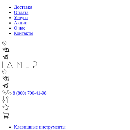
Доставка
Оплата
Услуги
Акции
О нас
Контакты
8 (800) 700-41-98
Клавишные инструменты