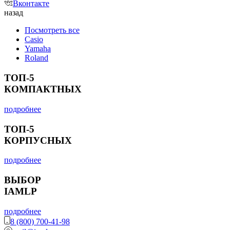
Вконтакте
назад
Посмотреть все
Casio
Yamaha
Roland
ТОП-5
КОМПАКТНЫХ
подробнее
ТОП-5
КОРПУСНЫХ
подробнее
ВЫБОР
IAMLP
подробнее
8 (800) 700-41-98