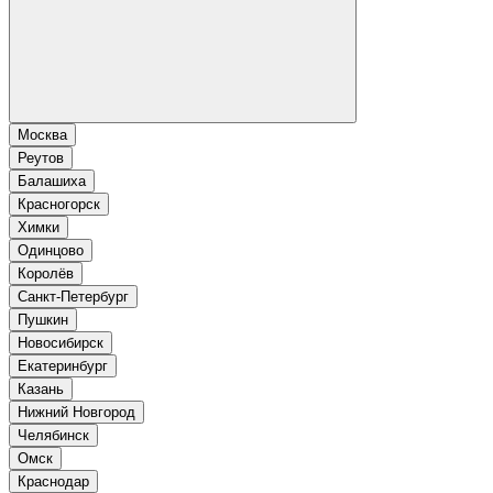
Москва
Реутов
Балашиха
Красногорск
Химки
Одинцово
Королёв
Санкт-Петербург
Пушкин
Новосибирск
Екатеринбург
Казань
Нижний Новгород
Челябинск
Омск
Краснодар