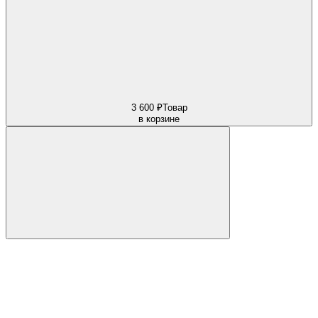
3 600 ₽
Товар
в корзине