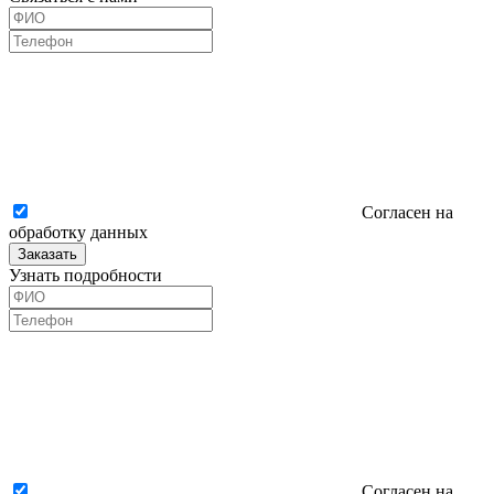
Согласен на
обработку данных
Заказать
Узнать подробности
Согласен на