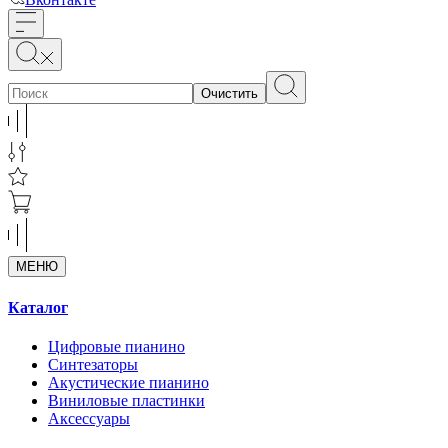
Очистить
МЕНЮ
Каталог
Цифровые пианино
Синтезаторы
Акустические пианино
Виниловые пластинки
Аксессуары