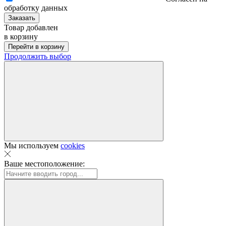
обработку данных
Заказать
Товар добавлен
в корзину
Перейти в корзину
Продолжить выбор
Мы используем
cookies
Ваше местоположение: