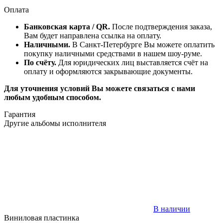
Оплата
Банковская карта / QR.
После подтверждения заказа,
Вам будет направлена ссылка на оплату.
Наличными.
В Санкт-Петербурге Вы можете оплатить
покупку наличными средствами в нашем шоу-руме.
По счёту.
Для юридических лиц выставляется счёт на
оплату и оформляются закрывающие документы.
Для уточнения условий Вы можете связаться с нами
любым удобным способом.
Гарантия
Другие альбомы исполнителя
В наличии
Виниловая пластинка