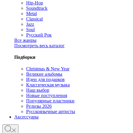
Hip-Hop
Soundtrack
Metal
Classical
Jazz
Soul
Русский Рок
Все жанры
Посмотреть весь каталог
Подборки
Christmas & New Year
Великие альбомы
Идеи для подарков
Классическая музыка
Наш выбор
Новые поступления
Популярные пластинки
Релизы 2026
Русскоязычные артисты
Аксессуары