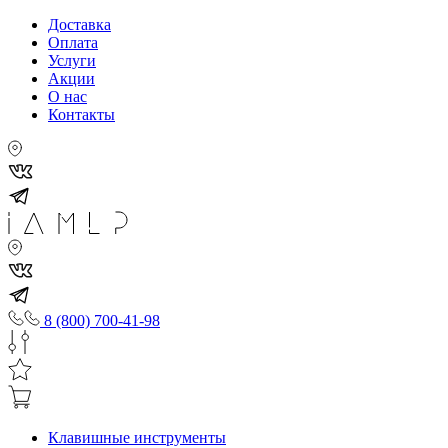
Доставка
Оплата
Услуги
Акции
О нас
Контакты
8 (800) 700-41-98
Клавишные инструменты