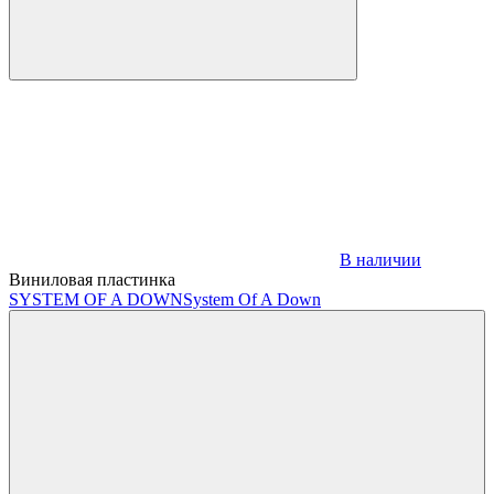
В наличии
Виниловая пластинка
SYSTEM OF A DOWN
System Of A Down