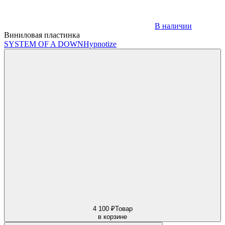
В наличии
Виниловая пластинка
SYSTEM OF A DOWN
Hypnotize
4 100 ₽
Товар
в корзине