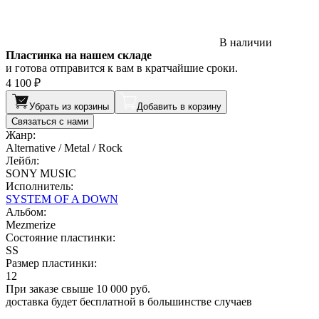
В наличии
Пластинка на нашем складе
и готова отправится к вам в кратчайшие сроки.
4 100 ₽
Убрать из корзины
Добавить в корзину
Связаться с нами
Жанр:
Alternative / Metal / Rock
Лейбл:
SONY MUSIC
Исполнитель:
SYSTEM OF A DOWN
Альбом:
Mezmerize
Состояние пластинки:
SS
Размер пластинки:
12
При заказе свыше 10 000 руб.
доставка будет бесплатной в большинстве случаев