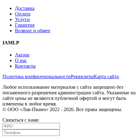
Доставка
Оплата
Услуги
Гарантия
Возврат и обмен
IAMLP
Акции
О нас
Контакты
Политика конфиценциальности
Реквизиты
Карта сайта
Любое использование материалов с сайта запрещено без
письменного разрешения администрации сайта. Указанные на
сайте цены не являются публичной офертой и могут быть
изменены в любое время.
© ООО «Лав-Пиано» 2022 - 2026. Все права защищены.
Связаться с нами