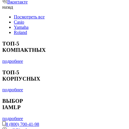
Вконтакте
назад
Посмотреть все
Casio
Yamaha
Roland
ТОП-5
КОМПАКТНЫХ
подробнее
ТОП-5
КОРПУСНЫХ
подробнее
ВЫБОР
IAMLP
подробнее
8 (800) 700-41-98