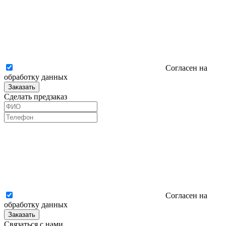
Согласен на
обработку данных
Заказать
Сделать предзаказ
Согласен на
обработку данных
Заказать
Связаться с нами