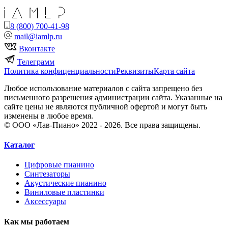
8 (800) 700-41-98
mail@iamlp.ru
Вконтакте
Телеграмм
Политика конфиценциальности
Реквизиты
Карта сайта
Любое использование материалов с сайта запрещено без
письменного разрешения администрации сайта. Указанные на
сайте цены не являются публичной офертой и могут быть
изменены в любое время.
© ООО «Лав-Пиано» 2022 - 2026. Все права защищены.
Каталог
Цифровые пианино
Синтезаторы
Акустические пианино
Виниловые пластинки
Аксессуары
Как мы работаем