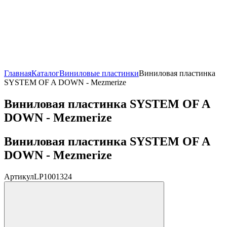
Главная
Каталог
Виниловые пластинки
Виниловая пластинка
SYSTEM OF A DOWN - Mezmerize
Виниловая пластинка SYSTEM OF A
DOWN - Mezmerize
Виниловая пластинка SYSTEM OF A
DOWN - Mezmerize
Артикул
LP1001324