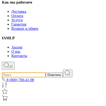
Как мы работаем
Доставка
Оплата
Услуги
Гарантия
Возврат и обмен
IAMLP
Акции
О нас
Контакты
Очистить
8 (800) 700-41-98