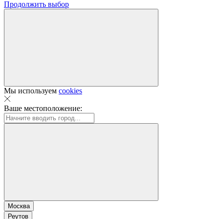
Продолжить выбор
Мы используем
cookies
Ваше местоположение:
Москва
Реутов