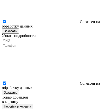
Согласен на
обработку данных
Заказать
Узнать подробности
Согласен на
обработку данных
Заказать
Товар добавлен
в корзину
Перейти в корзину