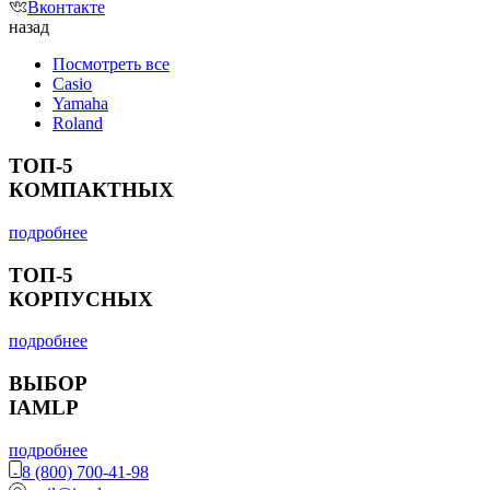
Вконтакте
назад
Посмотреть все
Casio
Yamaha
Roland
ТОП-5
КОМПАКТНЫХ
подробнее
ТОП-5
КОРПУСНЫХ
подробнее
ВЫБОР
IAMLP
подробнее
8 (800) 700-41-98