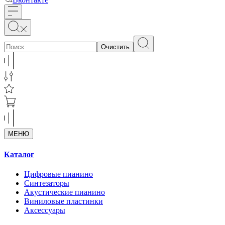
Очистить
МЕНЮ
Каталог
Цифровые пианино
Синтезаторы
Акустические пианино
Виниловые пластинки
Аксессуары