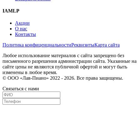
IAMLP
Акции
О нас
Контакты
Политика конфиценциальности
Реквизиты
Карта сайта
Любое использование материалов с сайта запрещено без
письменного разрешения администрации сайта. Указанные на
сайте цены не являются публичной офертой и могут быть
изменены в любое время.
© ООО «Лав-Пиано» 2022 - 2026. Все права защищены.
Связаться с нами