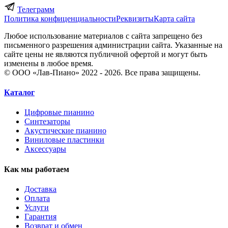
Телеграмм
Политика конфиценциальности
Реквизиты
Карта сайта
Любое использование материалов с сайта запрещено без
письменного разрешения администрации сайта. Указанные на
сайте цены не являются публичной офертой и могут быть
изменены в любое время.
© ООО «Лав-Пиано» 2022 - 2026. Все права защищены.
Каталог
Цифровые пианино
Синтезаторы
Акустические пианино
Виниловые пластинки
Аксессуары
Как мы работаем
Доставка
Оплата
Услуги
Гарантия
Возврат и обмен