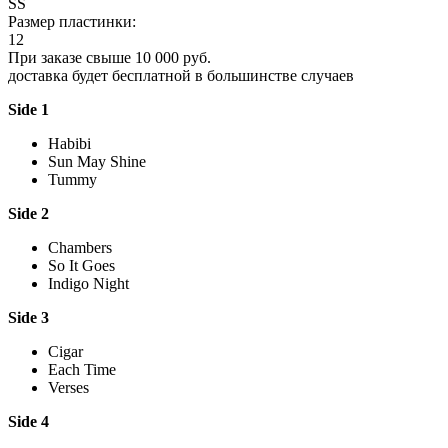
SS
Размер пластинки:
12
При заказе свыше 10 000 руб.
доставка будет бесплатной в большинстве случаев
Side 1
Habibi
Sun May Shine
Tummy
Side 2
Chambers
So It Goes
Indigo Night
Side 3
Cigar
Each Time
Verses
Side 4