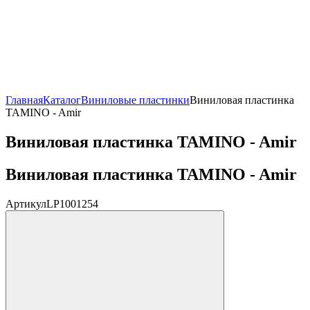
Главная
Каталог
Виниловые пластинки
Виниловая пластинка
TAMINO - Amir
Виниловая пластинка TAMINO - Amir
Виниловая пластинка TAMINO - Amir
Артикул
LP1001254