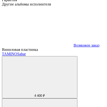
Другие альбомы исполнителя
Возможен заказ
Виниловая пластинка
TAMINO
Sahar
4 400 ₽