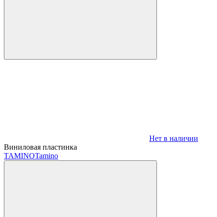
Нет в наличии
Виниловая пластинка
TAMINO
Tamino