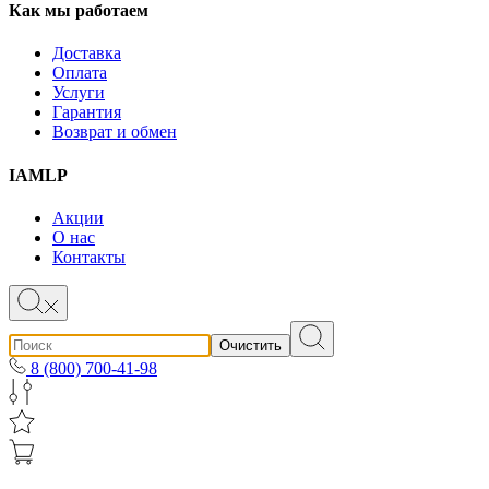
Как мы работаем
Доставка
Оплата
Услуги
Гарантия
Возврат и обмен
IAMLP
Акции
О нас
Контакты
Очистить
8 (800) 700-41-98