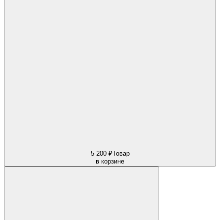
5 200 ₽
Товар
в корзине