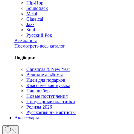
Hip-Hop
Soundtrack
Metal
Classical
Jazz
Soul
Русский Рок
Все жанры
Посмотреть весь каталог
Подборки
Christmas & New Year
Великие альбомы
Идеи для подарков
Классическая музыка
Наш выбор
Новые поступления
Популярные пластинки
Релизы 2026
Русскоязычные артисты
Аксессуары