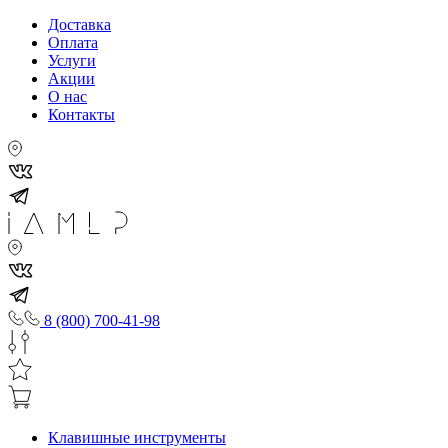
Доставка
Оплата
Услуги
Акции
О нас
Контакты
8 (800) 700-41-98
Клавишные инструменты