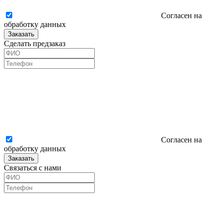
Согласен на
обработку данных
Заказать
Сделать предзаказ
Согласен на
обработку данных
Заказать
Связаться с нами