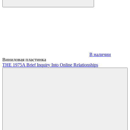
В наличии
Виниловая пластинка
THE 1975
A Brief Inquiry Into Online Relationships