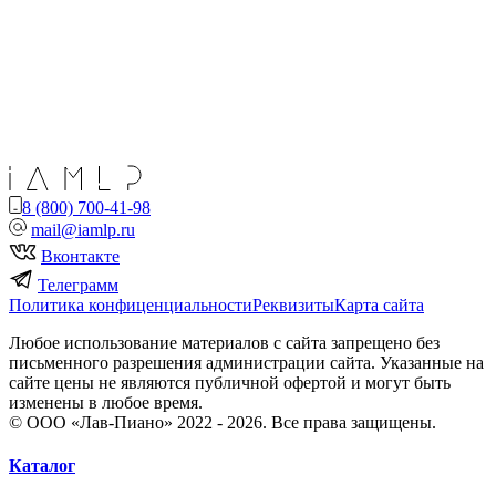
8 (800) 700-41-98
mail@iamlp.ru
Вконтакте
Телеграмм
Политика конфиценциальности
Реквизиты
Карта сайта
Любое использование материалов с сайта запрещено без
письменного разрешения администрации сайта. Указанные на
сайте цены не являются публичной офертой и могут быть
изменены в любое время.
© ООО «Лав-Пиано» 2022 - 2026. Все права защищены.
Каталог