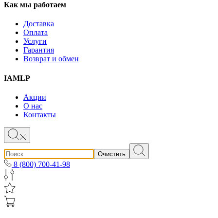
Как мы работаем
Доставка
Оплата
Услуги
Гарантия
Возврат и обмен
IAMLP
Акции
О нас
Контакты
Очистить
8 (800) 700-41-98