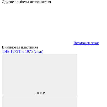
Другие альбомы исполнителя
Возможен заказ
Виниловая пластинка
THE 1975
The 1975 (clear)
5 900 ₽