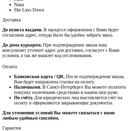
Nana
She Lays Down
Доставка
До пункта выдачи.
В процессе оформления с Вами будет
согласован адрес, откуда было бы удобно забрать заказ.
До дома курьером.
При подтверждении заказа наш
консультант уточнит адрес для доставки, согласует с Вами
условия, а так же вышлет код отслеживания.
Оплата
Банковская карта / QR.
После подтверждения заказа,
Вам будет направлена ссылка на оплату.
Наличными.
В Санкт-Петербурге Вы можете оплатить
покупку наличными средствами в нашем шоу-руме.
По счёту.
Для юридических лиц выставляется счёт на
оплату и оформляются закрывающие документы.
Для уточнения условий Вы можете связаться с нами
любым удобным способом.
Гарантия