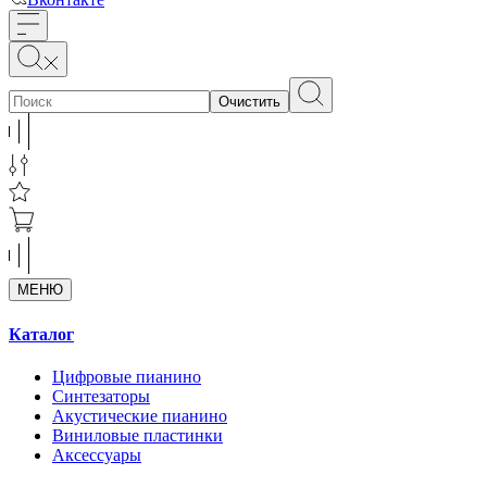
Очистить
МЕНЮ
Каталог
Цифровые пианино
Синтезаторы
Акустические пианино
Виниловые пластинки
Аксессуары