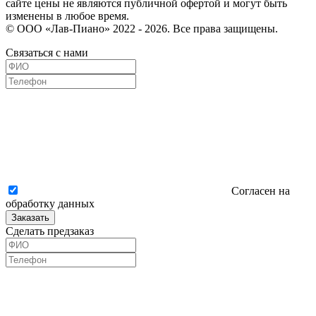
сайте цены не являются публичной офертой и могут быть
изменены в любое время.
© ООО «Лав-Пиано» 2022 - 2026. Все права защищены.
Связаться с нами
Согласен на
обработку данных
Заказать
Сделать предзаказ