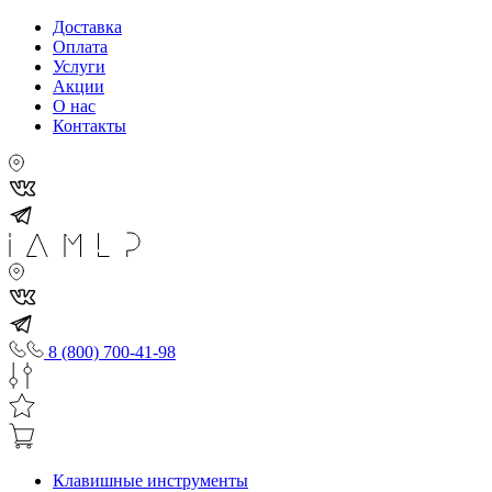
Доставка
Оплата
Услуги
Акции
О нас
Контакты
8 (800) 700-41-98
Клавишные инструменты