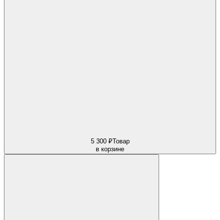
5 300 ₽
Товар
в корзине