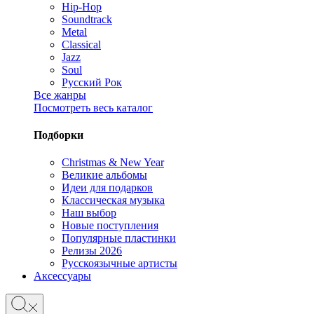
Hip-Hop
Soundtrack
Metal
Classical
Jazz
Soul
Русский Рок
Все жанры
Посмотреть весь каталог
Подборки
Christmas & New Year
Великие альбомы
Идеи для подарков
Классическая музыка
Наш выбор
Новые поступления
Популярные пластинки
Релизы 2026
Русскоязычные артисты
Аксессуары