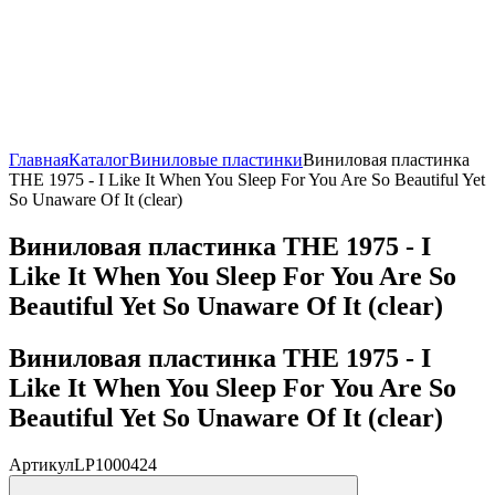
Главная
Каталог
Виниловые пластинки
Виниловая пластинка
THE 1975 - I Like It When You Sleep For You Are So Beautiful Yet
So Unaware Of It (clear)
Виниловая пластинка THE 1975 - I
Like It When You Sleep For You Are So
Beautiful Yet So Unaware Of It (clear)
Виниловая пластинка THE 1975 - I
Like It When You Sleep For You Are So
Beautiful Yet So Unaware Of It (clear)
Артикул
LP1000424