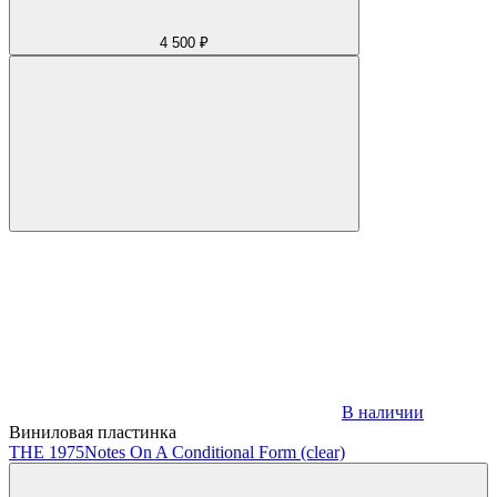
4 500 ₽
В наличии
Виниловая пластинка
THE 1975
Notes On A Conditional Form (clear)