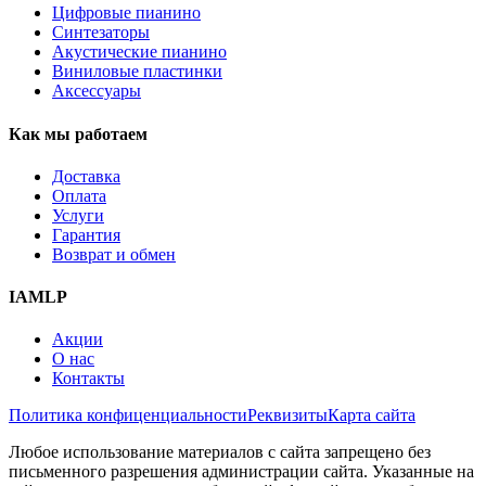
Цифровые пианино
Синтезаторы
Акустические пианино
Виниловые пластинки
Аксессуары
Как мы работаем
Доставка
Оплата
Услуги
Гарантия
Возврат и обмен
IAMLP
Акции
О нас
Контакты
Политика конфиценциальности
Реквизиты
Карта сайта
Любое использование материалов с сайта запрещено без
письменного разрешения администрации сайта. Указанные на