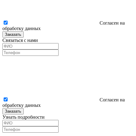
Согласен на
обработку данных
Заказать
Связаться с нами
Согласен на
обработку данных
Заказать
Узнать подробности