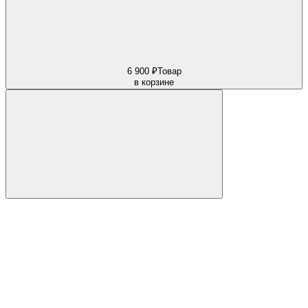
6 900 ₽
Товар
в корзине