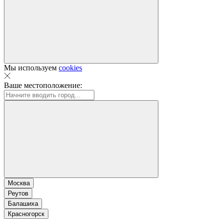
Мы используем
cookies
Ваше местоположение:
Москва
Реутов
Балашиха
Красногорск