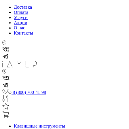
Доставка
Оплата
Услуги
Акции
О нас
Контакты
8 (800) 700-41-98
Клавишные инструменты