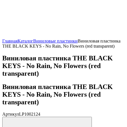
Главная
Каталог
Виниловые пластинки
Виниловая пластинка
THE BLACK KEYS - No Rain, No Flowers (red transparent)
Виниловая пластинка THE BLACK
KEYS - No Rain, No Flowers (red
transparent)
Виниловая пластинка THE BLACK
KEYS - No Rain, No Flowers (red
transparent)
Артикул
LP1002124