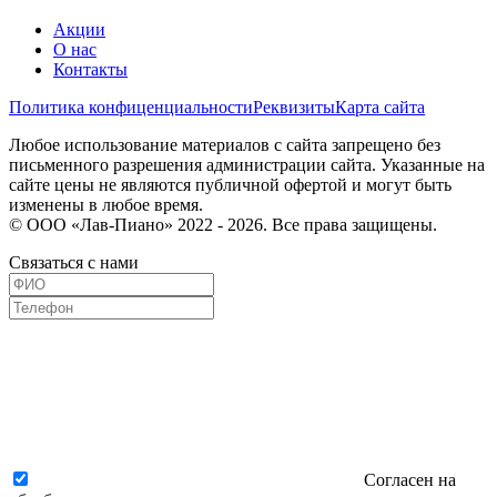
Акции
О нас
Контакты
Политика конфиценциальности
Реквизиты
Карта сайта
Любое использование материалов с сайта запрещено без
письменного разрешения администрации сайта. Указанные на
сайте цены не являются публичной офертой и могут быть
изменены в любое время.
© ООО «Лав-Пиано» 2022 - 2026. Все права защищены.
Связаться с нами
Согласен на