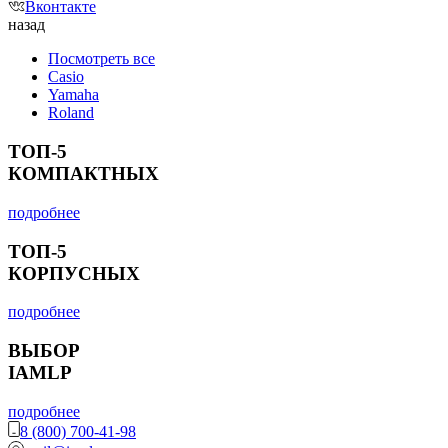
Вконтакте
назад
Посмотреть все
Casio
Yamaha
Roland
ТОП-5
КОМПАКТНЫХ
подробнее
ТОП-5
КОРПУСНЫХ
подробнее
ВЫБОР
IAMLP
подробнее
8 (800) 700-41-98