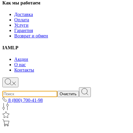
Как мы работаем
Доставка
Оплата
Услуги
Гарантия
Возврат и обмен
IAMLP
Акции
О нас
Контакты
Очистить
8 (800) 700-41-98