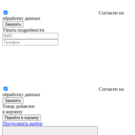
Согласен на
обработку данных
Заказать
Узнать подробности
Согласен на
обработку данных
Заказать
Товар добавлен
в корзину
Перейти в корзину
Продолжить выбор