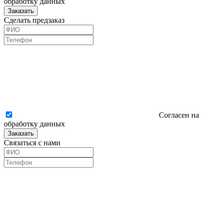
обработку данных
Заказать
Сделать предзаказ
Согласен на
обработку данных
Заказать
Связаться с нами