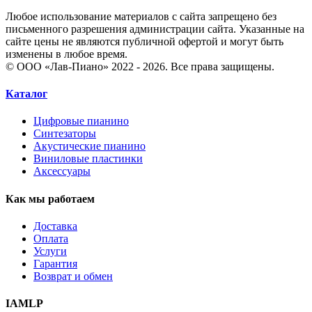
Любое использование материалов с сайта запрещено без
письменного разрешения администрации сайта. Указанные на
сайте цены не являются публичной офертой и могут быть
изменены в любое время.
© ООО «Лав-Пиано» 2022 - 2026. Все права защищены.
Каталог
Цифровые пианино
Синтезаторы
Акустические пианино
Виниловые пластинки
Аксессуары
Как мы работаем
Доставка
Оплата
Услуги
Гарантия
Возврат и обмен
IAMLP