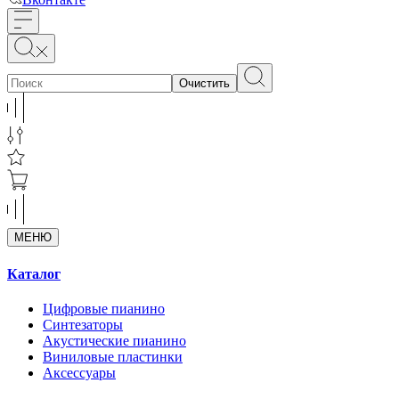
Очистить
МЕНЮ
Каталог
Цифровые пианино
Синтезаторы
Акустические пианино
Виниловые пластинки
Аксессуары