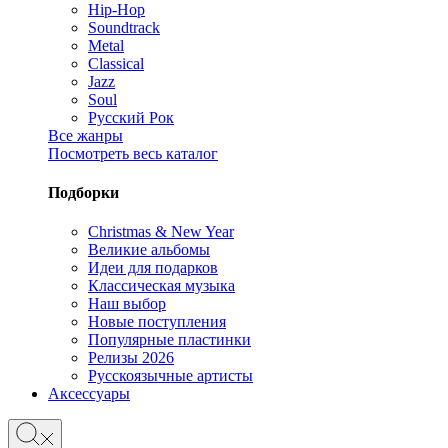
Hip-Hop
Soundtrack
Metal
Classical
Jazz
Soul
Русский Рок
Все жанры
Посмотреть весь каталог
Подборки
Christmas & New Year
Великие альбомы
Идеи для подарков
Классическая музыка
Наш выбор
Новые поступления
Популярные пластинки
Релизы 2026
Русскоязычные артисты
Аксессуары