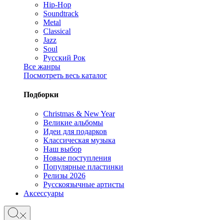
Hip-Hop
Soundtrack
Metal
Classical
Jazz
Soul
Русский Рок
Все жанры
Посмотреть весь каталог
Подборки
Christmas & New Year
Великие альбомы
Идеи для подарков
Классическая музыка
Наш выбор
Новые поступления
Популярные пластинки
Релизы 2026
Русскоязычные артисты
Аксессуары