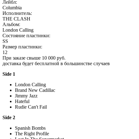
Лейбл:
Columbia
Исполнитель:
THE CLASH
Альбом:
London Calling
Состояние пластинки:
SS
Размер пластинки:
12
При заказе свыше 10 000 руб.
доставка будет бесплатной в большинстве случаев
Side 1
London Calling
Brand New Cadillac
Jimmy Jazz
Hateful
Rudie Can't Fail
Side 2
Spanish Bombs
The Right Profile