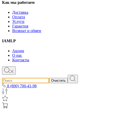
Как мы работаем
Доставка
Оплата
Услуги
Гарантия
Возврат и обмен
IAMLP
Акции
О нас
Контакты
Очистить
8 (800) 700-41-98