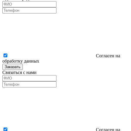
Согласен на
обработку данных
Заказать
Связаться с нами
Согласен на