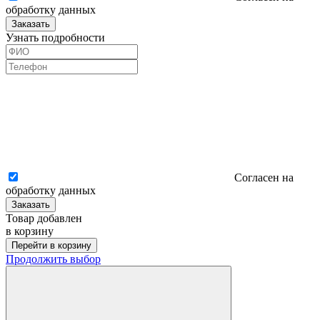
обработку данных
Заказать
Узнать подробности
Согласен на
обработку данных
Заказать
Товар добавлен
в корзину
Перейти в корзину
Продолжить выбор