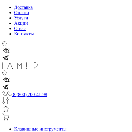
Доставка
Оплата
Услуги
Акции
О нас
Контакты
8 (800) 700-41-98
Клавишные инструменты