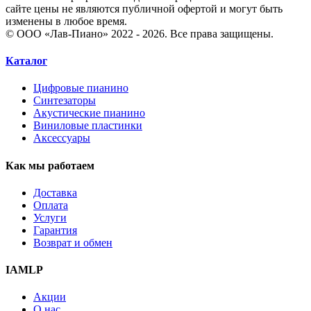
сайте цены не являются публичной офертой и могут быть
изменены в любое время.
© ООО «Лав-Пиано» 2022 - 2026. Все права защищены.
Каталог
Цифровые пианино
Синтезаторы
Акустические пианино
Виниловые пластинки
Аксессуары
Как мы работаем
Доставка
Оплата
Услуги
Гарантия
Возврат и обмен
IAMLP
Акции
О нас