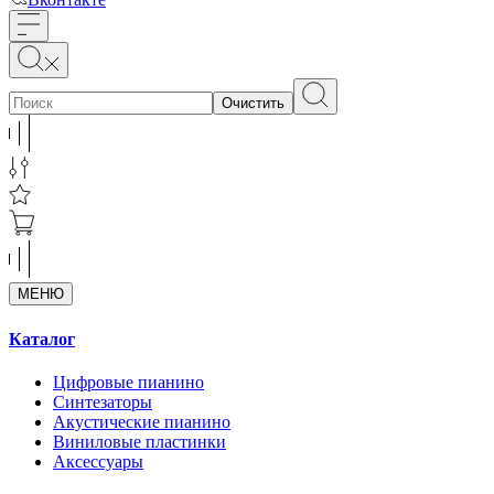
Очистить
МЕНЮ
Каталог
Цифровые пианино
Синтезаторы
Акустические пианино
Виниловые пластинки
Аксессуары