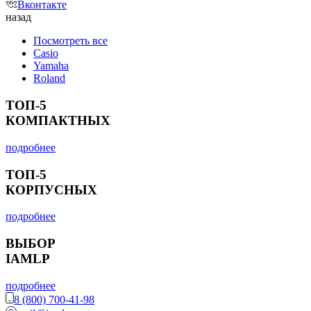
Вконтакте
назад
Посмотреть все
Casio
Yamaha
Roland
ТОП-5
КОМПАКТНЫХ
подробнее
ТОП-5
КОРПУСНЫХ
подробнее
ВЫБОР
IAMLP
подробнее
8 (800) 700-41-98