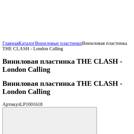
Главная
Каталог
Виниловые пластинки
Виниловая пластинка
THE CLASH - London Calling
Виниловая пластинка THE CLASH -
London Calling
Виниловая пластинка THE CLASH -
London Calling
Артикул
LP1001618