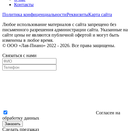
Контакты
Политика конфиценциальности
Реквизиты
Карта сайта
Любое использование материалов с сайта запрещено без
письменного разрешения администрации сайта. Указанные на
сайте цены не являются публичной офертой и могут быть
изменены в любое время.
© ООО «Лав-Пиано» 2022 - 2026. Все права защищены.
Связаться с нами
Согласен на
обработку данных
Заказать
Сделать предзаказ