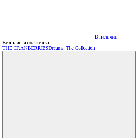
В наличии
Виниловая пластинка
THE CRANBERRIES
Dreams: The Collection