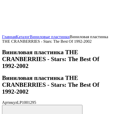
Главная
Каталог
Виниловые пластинки
Виниловая пластинка
THE CRANBERRIES - Stars: The Best Of 1992-2002
Виниловая пластинка THE
CRANBERRIES - Stars: The Best Of
1992-2002
Виниловая пластинка THE
CRANBERRIES - Stars: The Best Of
1992-2002
Артикул
LP1001295