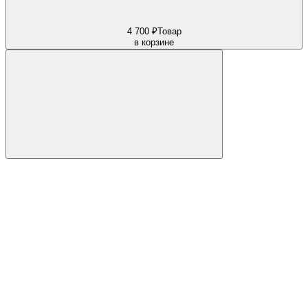
4 700 ₽
Товар
в корзине