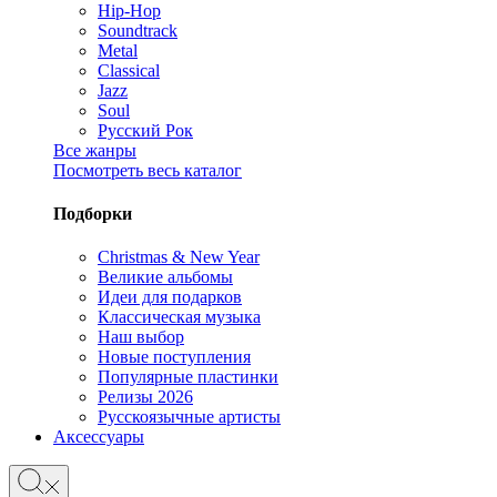
Hip-Hop
Soundtrack
Metal
Classical
Jazz
Soul
Русский Рок
Все жанры
Посмотреть весь каталог
Подборки
Christmas & New Year
Великие альбомы
Идеи для подарков
Классическая музыка
Наш выбор
Новые поступления
Популярные пластинки
Релизы 2026
Русскоязычные артисты
Аксессуары