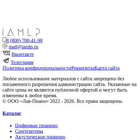
8 (800) 700-41-98
mail@iamlp.ru
Вконтакте
Телеграмм
Политика конфиценциальности
Реквизиты
Карта сайта
Любое использование материалов с сайта запрещено без
письменного разрешения администрации сайта. Указанные на
сайте цены не являются публичной офертой и могут быть
изменены в любое время.
© ООО «Лав-Пиано» 2022 - 2026. Все права защищены.
Каталог
Цифровые пианино
Синтезаторы
Акустические пианино