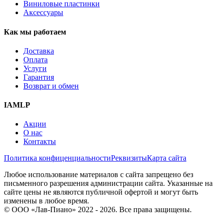
Виниловые пластинки
Аксессуары
Как мы работаем
Доставка
Оплата
Услуги
Гарантия
Возврат и обмен
IAMLP
Акции
О нас
Контакты
Политика конфиценциальности
Реквизиты
Карта сайта
Любое использование материалов с сайта запрещено без
письменного разрешения администрации сайта. Указанные на
сайте цены не являются публичной офертой и могут быть
изменены в любое время.
© ООО «Лав-Пиано» 2022 - 2026. Все права защищены.