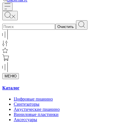
Очистить
МЕНЮ
Каталог
Цифровые пианино
Синтезаторы
Акустические пианино
Виниловые пластинки
Аксессуары