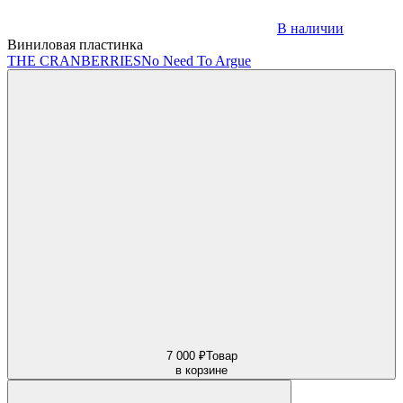
В наличии
Виниловая пластинка
THE CRANBERRIES
No Need To Argue
7 000 ₽
Товар
в корзине