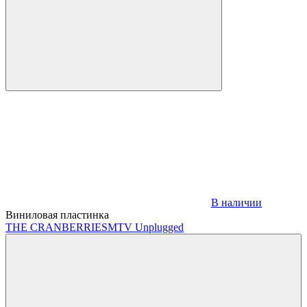
В наличии
Виниловая пластинка
THE CRANBERRIES
MTV Unplugged