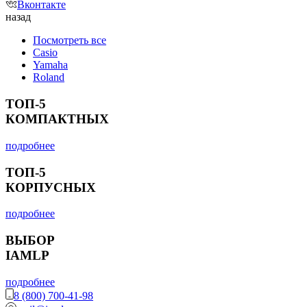
Вконтакте
назад
Посмотреть все
Casio
Yamaha
Roland
ТОП-5
КОМПАКТНЫХ
подробнее
ТОП-5
КОРПУСНЫХ
подробнее
ВЫБОР
IAMLP
подробнее
8 (800) 700-41-98