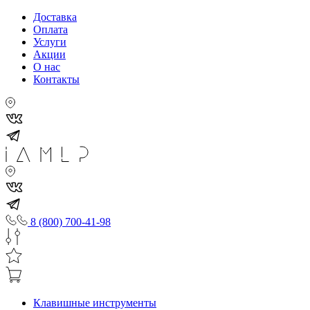
Доставка
Оплата
Услуги
Акции
О нас
Контакты
8 (800) 700-41-98
Клавишные инструменты