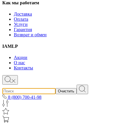
Как мы работаем
Доставка
Оплата
Услуги
Гарантия
Возврат и обмен
IAMLP
Акции
О нас
Контакты
Очистить
8 (800) 700-41-98