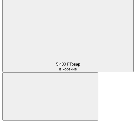
5 400 ₽
Товар
в корзине