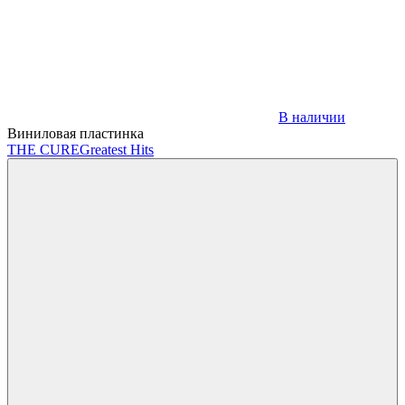
В наличии
Виниловая пластинка
THE CURE
Greatest Hits