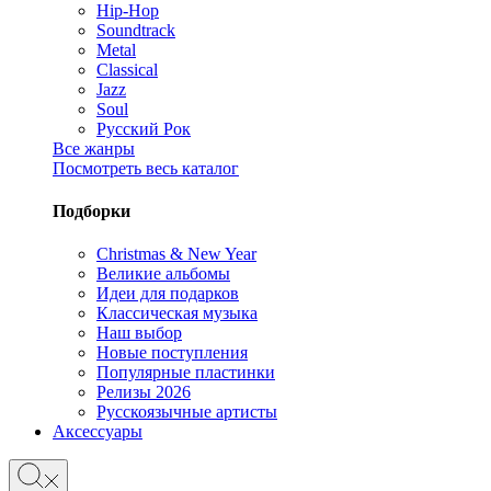
Hip-Hop
Soundtrack
Metal
Classical
Jazz
Soul
Русский Рок
Все жанры
Посмотреть весь каталог
Подборки
Christmas & New Year
Великие альбомы
Идеи для подарков
Классическая музыка
Наш выбор
Новые поступления
Популярные пластинки
Релизы 2026
Русскоязычные артисты
Аксессуары