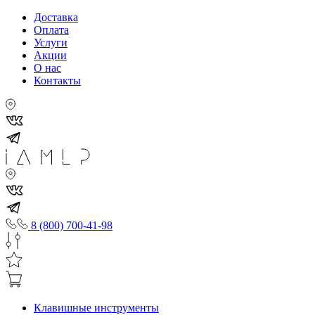
Доставка
Оплата
Услуги
Акции
О нас
Контакты
8 (800) 700-41-98
Клавишные инструменты