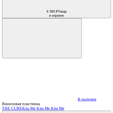
6 300 ₽
Товар
в корзине
В наличии
Виниловая пластинка
THE CURE
Kiss Me Kiss Me Kiss Me