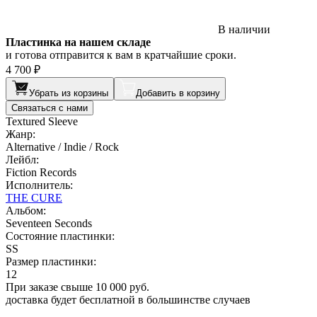
В наличии
Пластинка на нашем складе
и готова отправится к вам в кратчайшие сроки.
4 700 ₽
Убрать из корзины
Добавить в корзину
Связаться с нами
Textured Sleeve
Жанр:
Alternative / Indie / Rock
Лейбл:
Fiction Records
Исполнитель:
THE CURE
Альбом:
Seventeen Seconds
Состояние пластинки:
SS
Размер пластинки:
12
При заказе свыше 10 000 руб.
доставка будет бесплатной в большинстве случаев