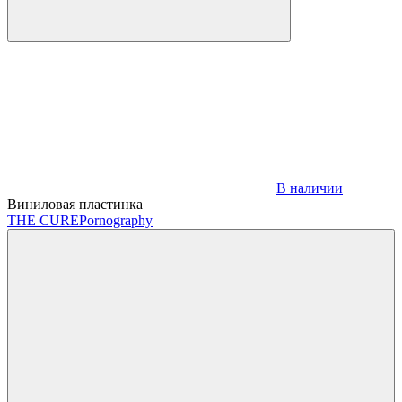
В наличии
Виниловая пластинка
THE CURE
Pornography