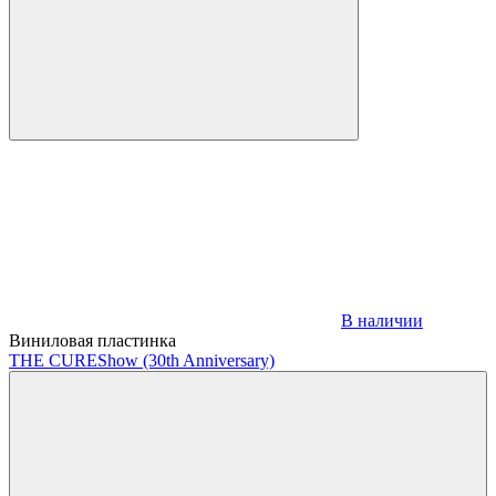
В наличии
Виниловая пластинка
THE CURE
Show (30th Anniversary)