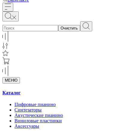
Очистить
МЕНЮ
Каталог
Цифровые пианино
Синтезаторы
Акустические пианино
Виниловые пластинки
Аксессуары