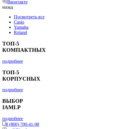
Вконтакте
назад
Посмотреть все
Casio
Yamaha
Roland
ТОП-5
КОМПАКТНЫХ
подробнее
ТОП-5
КОРПУСНЫХ
подробнее
ВЫБОР
IAMLP
подробнее
8 (800) 700-41-98