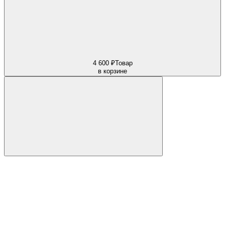
4 600 ₽
Товар
в корзине