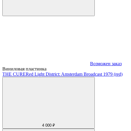
Возможен заказ
Виниловая пластинка
THE CURE
Red Light District: Amsterdam Broadcast 1979 (red)
4 000 ₽