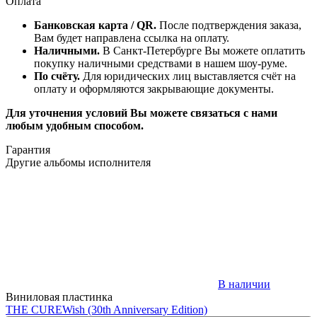
Оплата
Банковская карта / QR.
После подтверждения заказа,
Вам будет направлена ссылка на оплату.
Наличными.
В Санкт-Петербурге Вы можете оплатить
покупку наличными средствами в нашем шоу-руме.
По счёту.
Для юридических лиц выставляется счёт на
оплату и оформляются закрывающие документы.
Для уточнения условий Вы можете связаться с нами
любым удобным способом.
Гарантия
Другие альбомы исполнителя
В наличии
Виниловая пластинка
THE CURE
Wish (30th Anniversary Edition)