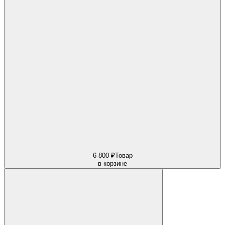
6 800 ₽
Товар
в корзине