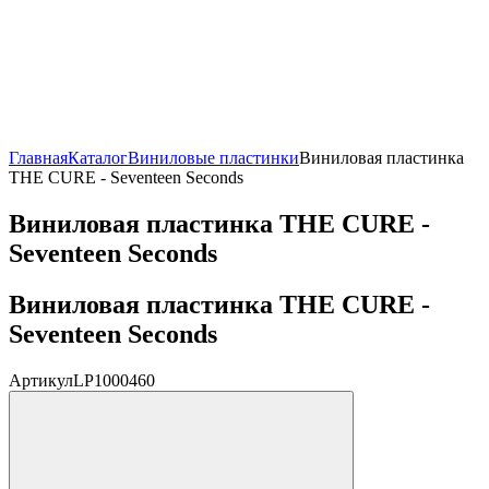
Главная
Каталог
Виниловые пластинки
Виниловая пластинка
THE CURE - Seventeen Seconds
Виниловая пластинка THE CURE -
Seventeen Seconds
Виниловая пластинка THE CURE -
Seventeen Seconds
Артикул
LP1000460