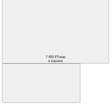
7 800 ₽
Товар
в корзине