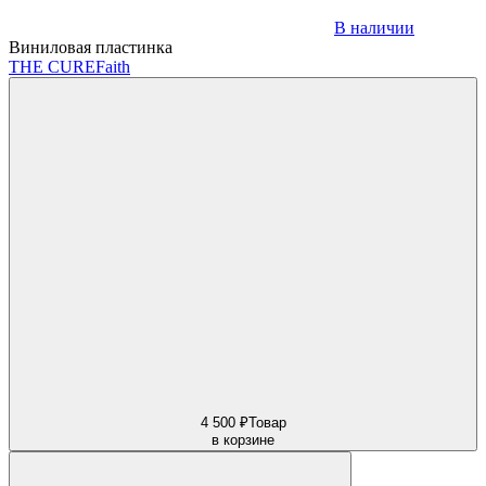
В наличии
Виниловая пластинка
THE CURE
Faith
4 500 ₽
Товар
в корзине