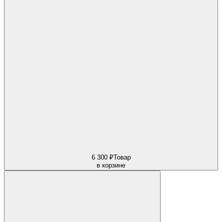
6 300 ₽
Товар
в корзине