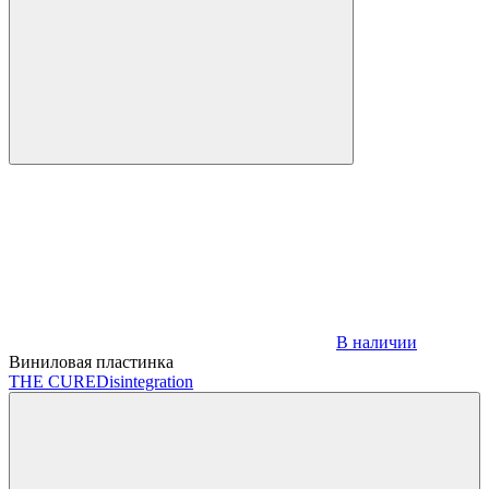
В наличии
Виниловая пластинка
THE CURE
Disintegration