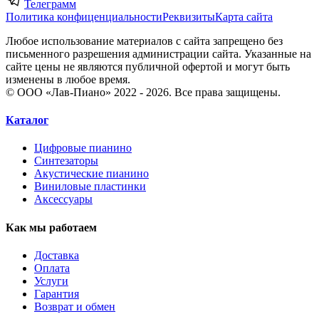
Телеграмм
Политика конфиценциальности
Реквизиты
Карта сайта
Любое использование материалов с сайта запрещено без
письменного разрешения администрации сайта. Указанные на
сайте цены не являются публичной офертой и могут быть
изменены в любое время.
© ООО «Лав-Пиано» 2022 - 2026. Все права защищены.
Каталог
Цифровые пианино
Синтезаторы
Акустические пианино
Виниловые пластинки
Аксессуары
Как мы работаем
Доставка
Оплата
Услуги
Гарантия
Возврат и обмен