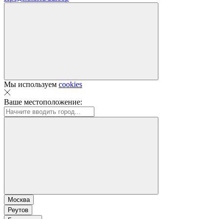
Мы используем
cookies
Ваше местоположение:
Москва
Реутов