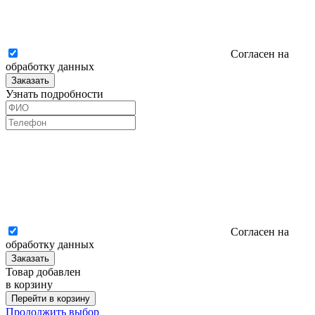
Согласен на
обработку данных
Заказать
Узнать подробности
Согласен на
обработку данных
Заказать
Товар добавлен
в корзину
Перейти в корзину
Продолжить выбор