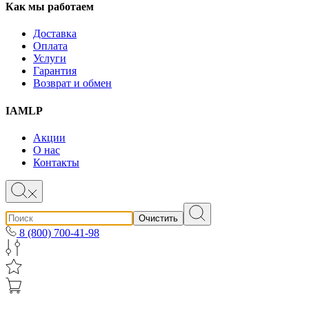
Как мы работаем
Доставка
Оплата
Услуги
Гарантия
Возврат и обмен
IAMLP
Акции
О нас
Контакты
Очистить
8 (800) 700-41-98