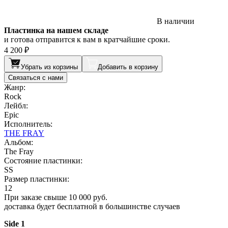
В наличии
Пластинка на нашем складе
и готова отправится к вам в кратчайшие сроки.
4 200 ₽
Убрать из корзины
Добавить в корзину
Связаться с нами
Жанр:
Rock
Лейбл:
Epic
Исполнитель:
THE FRAY
Альбом:
The Fray
Состояние пластинки:
SS
Размер пластинки:
12
При заказе свыше 10 000 руб.
доставка будет бесплатной в большинстве случаев
Side 1