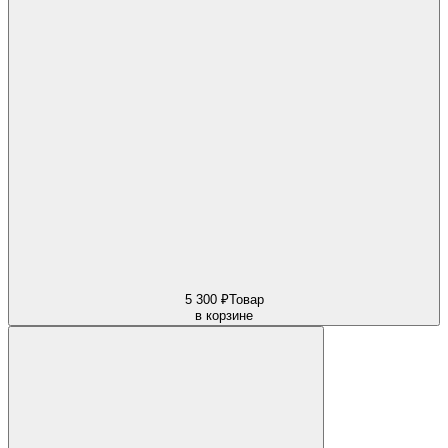
5 300 ₽
Товар
в корзине