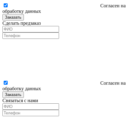
Согласен на
обработку данных
Заказать
Сделать предзаказ
Согласен на
обработку данных
Заказать
Связаться с нами