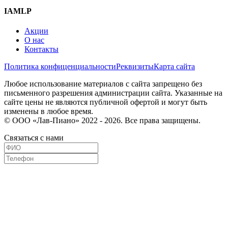
IAMLP
Акции
О нас
Контакты
Политика конфиценциальности
Реквизиты
Карта сайта
Любое использование материалов с сайта запрещено без
письменного разрешения администрации сайта. Указанные на
сайте цены не являются публичной офертой и могут быть
изменены в любое время.
© ООО «Лав-Пиано» 2022 - 2026. Все права защищены.
Связаться с нами