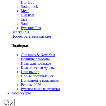
Hip-Hop
Soundtrack
Metal
Classical
Jazz
Soul
Русский Рок
Все жанры
Посмотреть весь каталог
Подборки
Christmas & New Year
Великие альбомы
Идеи для подарков
Классическая музыка
Наш выбор
Новые поступления
Популярные пластинки
Релизы 2026
Русскоязычные артисты
Аксессуары