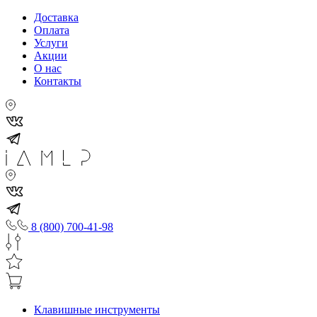
Доставка
Оплата
Услуги
Акции
О нас
Контакты
8 (800) 700-41-98
Клавишные инструменты