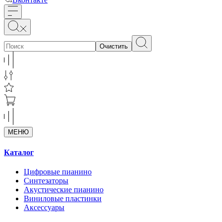
Очистить
МЕНЮ
Каталог
Цифровые пианино
Синтезаторы
Акустические пианино
Виниловые пластинки
Аксессуары