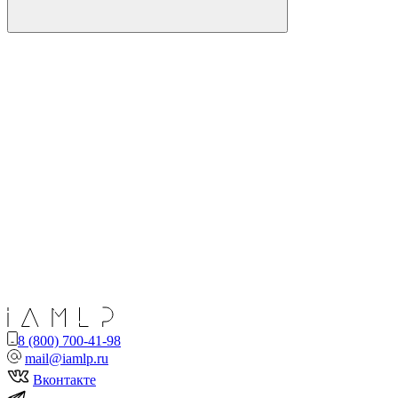
8 (800) 700-41-98
mail@iamlp.ru
Вконтакте