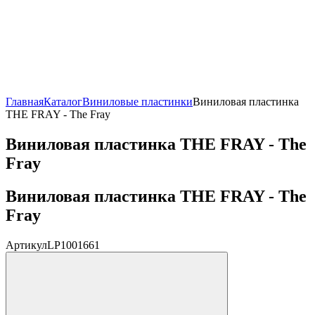
Главная
Каталог
Виниловые пластинки
Виниловая пластинка
THE FRAY - The Fray
Виниловая пластинка THE FRAY - The
Fray
Виниловая пластинка THE FRAY - The
Fray
Артикул
LP1001661