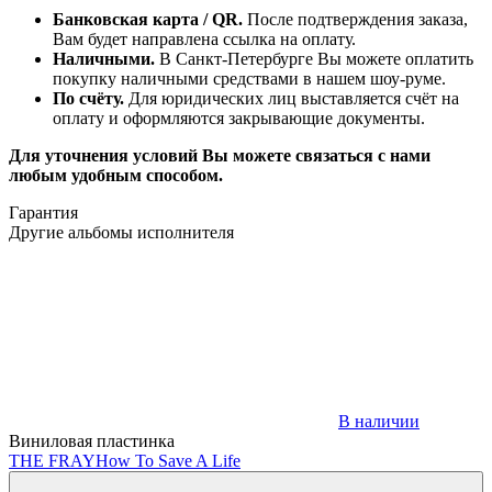
Банковская карта / QR.
После подтверждения заказа,
Вам будет направлена ссылка на оплату.
Наличными.
В Санкт-Петербурге Вы можете оплатить
покупку наличными средствами в нашем шоу-руме.
По счёту.
Для юридических лиц выставляется счёт на
оплату и оформляются закрывающие документы.
Для уточнения условий Вы можете связаться с нами
любым удобным способом.
Гарантия
Другие альбомы исполнителя
В наличии
Виниловая пластинка
THE FRAY
How To Save A Life