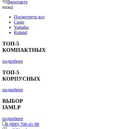
Вконтакте
назад
Посмотреть все
Casio
Yamaha
Roland
ТОП-5
КОМПАКТНЫХ
подробнее
ТОП-5
КОРПУСНЫХ
подробнее
ВЫБОР
IAMLP
подробнее
8 (800) 700-41-98