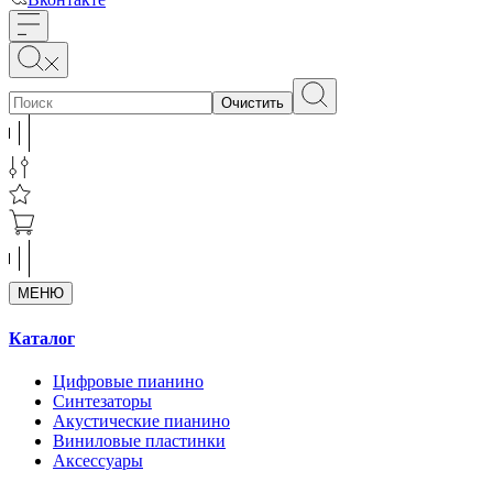
Очистить
МЕНЮ
Каталог
Цифровые пианино
Синтезаторы
Акустические пианино
Виниловые пластинки
Аксессуары