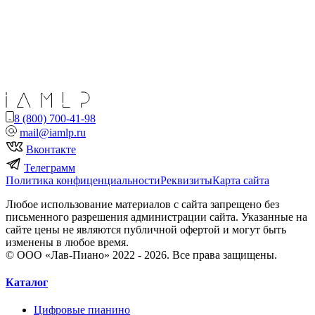
8 (800) 700-41-98
mail@iamlp.ru
Вконтакте
Телеграмм
Политика конфиценциальности
Реквизиты
Карта сайта
Любое использование материалов с сайта запрещено без
письменного разрешения администрации сайта. Указанные на
сайте цены не являются публичной офертой и могут быть
изменены в любое время.
© ООО «Лав-Пиано» 2022 - 2026. Все права защищены.
Каталог
Цифровые пианино