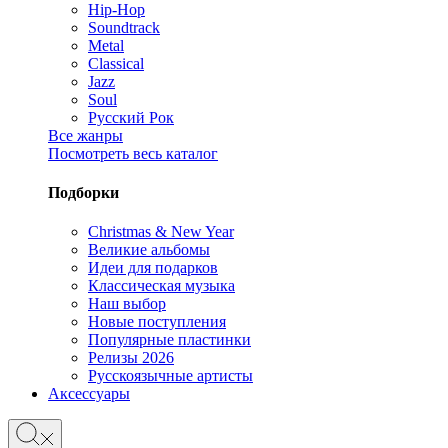
Hip-Hop
Soundtrack
Metal
Classical
Jazz
Soul
Русский Рок
Все жанры
Посмотреть весь каталог
Подборки
Christmas & New Year
Великие альбомы
Идеи для подарков
Классическая музыка
Наш выбор
Новые поступления
Популярные пластинки
Релизы 2026
Русскоязычные артисты
Аксессуары