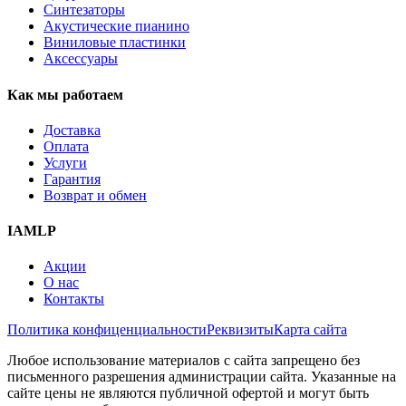
Синтезаторы
Акустические пианино
Виниловые пластинки
Аксессуары
Как мы работаем
Доставка
Оплата
Услуги
Гарантия
Возврат и обмен
IAMLP
Акции
О нас
Контакты
Политика конфиценциальности
Реквизиты
Карта сайта
Любое использование материалов с сайта запрещено без
письменного разрешения администрации сайта. Указанные на
сайте цены не являются публичной офертой и могут быть