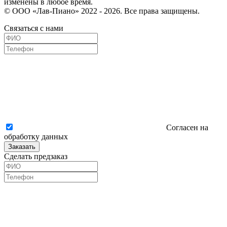
изменены в любое время.
© ООО «Лав-Пиано» 2022 - 2026. Все права защищены.
Связаться с нами
Согласен на
обработку данных
Заказать
Сделать предзаказ