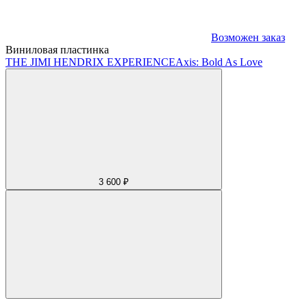
Возможен заказ
Виниловая пластинка
THE JIMI HENDRIX EXPERIENCE
Axis: Bold As Love
3 600 ₽