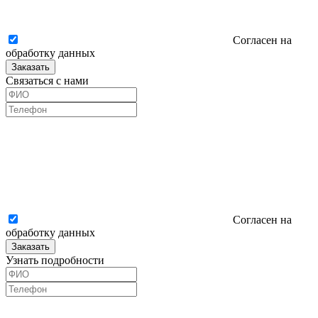
Согласен на
обработку данных
Заказать
Связаться с нами
Согласен на
обработку данных
Заказать
Узнать подробности