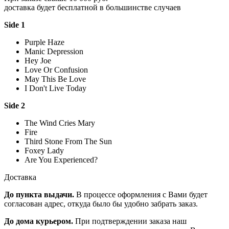
доставка будет бесплатной в большинстве случаев
Side 1
Purple Haze
Manic Depression
Hey Joe
Love Or Confusion
May This Be Love
I Don't Live Today
Side 2
The Wind Cries Mary
Fire
Third Stone From The Sun
Foxey Lady
Are You Experienced?
Доставка
До пункта выдачи.
В процессе оформления с Вами будет
согласован адрес, откуда было бы удобно забрать заказ.
До дома курьером.
При подтверждении заказа наш