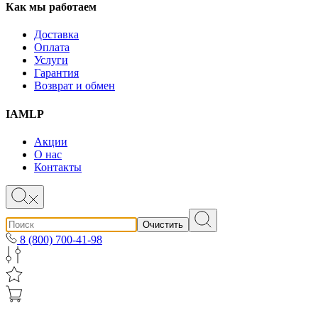
Как мы работаем
Доставка
Оплата
Услуги
Гарантия
Возврат и обмен
IAMLP
Акции
О нас
Контакты
Очистить
8 (800) 700-41-98