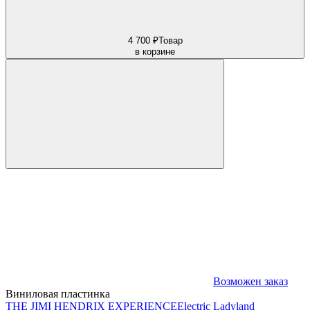
4 700 ₽
Товар
в корзине
Возможен заказ
Виниловая пластинка
THE JIMI HENDRIX EXPERIENCE
Electric Ladyland