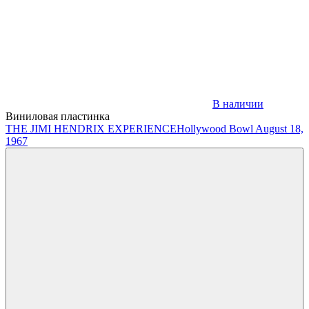
В наличии
Виниловая пластинка
THE JIMI HENDRIX EXPERIENCE
Hollywood Bowl August 18,
1967