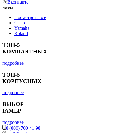
Вконтакте
назад
Посмотреть все
Casio
Yamaha
Roland
ТОП-5
КОМПАКТНЫХ
подробнее
ТОП-5
КОРПУСНЫХ
подробнее
ВЫБОР
IAMLP
подробнее
8 (800) 700-41-98