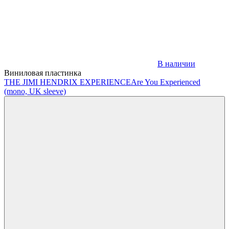
В наличии
Виниловая пластинка
THE JIMI HENDRIX EXPERIENCE
Are You Experienced
(mono, UK sleeve)