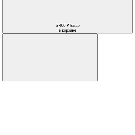
5 400 ₽
Товар
в корзине