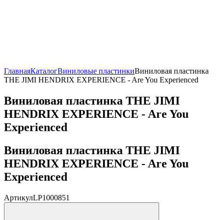
Главная
Каталог
Виниловые пластинки
Виниловая пластинка
THE JIMI HENDRIX EXPERIENCE - Are You Experienced
Виниловая пластинка THE JIMI
HENDRIX EXPERIENCE - Are You
Experienced
Виниловая пластинка THE JIMI
HENDRIX EXPERIENCE - Are You
Experienced
Артикул
LP1000851