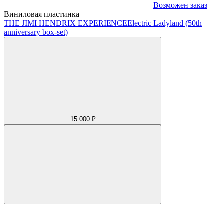
Возможен заказ
Виниловая пластинка
THE JIMI HENDRIX EXPERIENCE
Electric Ladyland (50th
anniversary box-set)
15 000 ₽