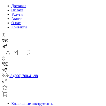
Доставка
Оплата
Услуги
Акции
О нас
Контакты
8 (800) 700-41-98
Клавишные инструменты