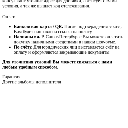
консультант уточнит адрес для доставки, согласует с Вами
условия, а так же вышлет код отслеживания.
Оплата
Банковская карта / QR.
После подтверждения заказа,
Вам будет направлена ссылка на оплату.
Наличными.
В Санкт-Петербурге Вы можете оплатить
покупку наличными средствами в нашем шоу-руме.
По счёту.
Для юридических лиц выставляется счёт на
оплату и оформляются закрывающие документы.
Для уточнения условий Вы можете связаться с нами
любым удобным способом.
Гарантия
Другие альбомы исполнителя