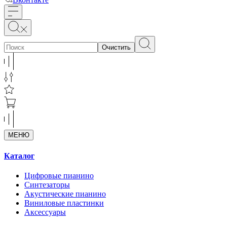
Очистить
МЕНЮ
Каталог
Цифровые пианино
Синтезаторы
Акустические пианино
Виниловые пластинки
Аксессуары