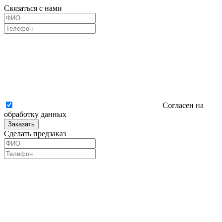
Связаться с нами
Согласен на
обработку данных
Заказать
Сделать предзаказ