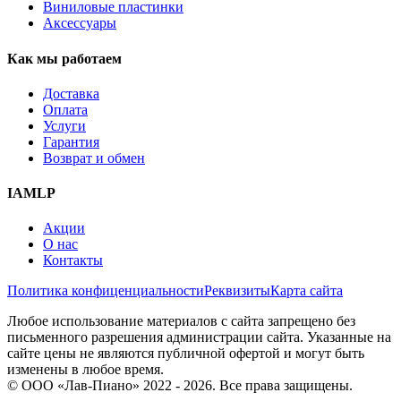
Виниловые пластинки
Аксессуары
Как мы работаем
Доставка
Оплата
Услуги
Гарантия
Возврат и обмен
IAMLP
Акции
О нас
Контакты
Политика конфиценциальности
Реквизиты
Карта сайта
Любое использование материалов с сайта запрещено без
письменного разрешения администрации сайта. Указанные на
сайте цены не являются публичной офертой и могут быть
изменены в любое время.
© ООО «Лав-Пиано» 2022 - 2026. Все права защищены.