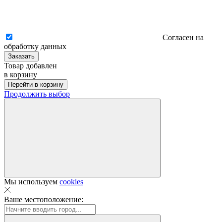
Согласен на
обработку данных
Заказать
Товар добавлен
в корзину
Перейти в корзину
Продолжить выбор
Мы используем
cookies
Ваше местоположение: