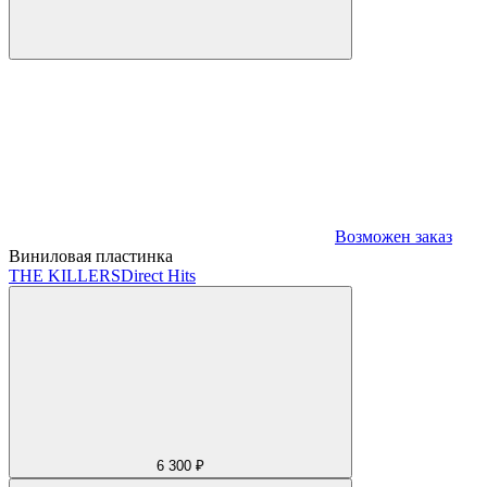
Возможен заказ
Виниловая пластинка
THE KILLERS
Direct Hits
6 300 ₽