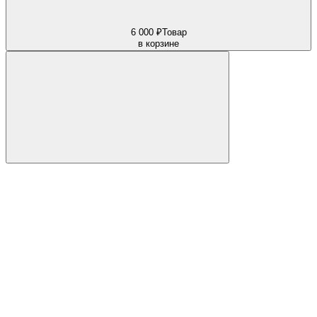
6 000 ₽
Товар
в корзине