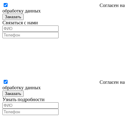
Согласен на
обработку данных
Заказать
Связаться с нами
Согласен на
обработку данных
Заказать
Узнать подробности