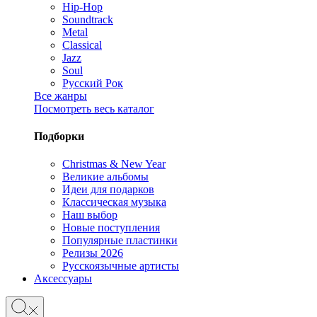
Hip-Hop
Soundtrack
Metal
Classical
Jazz
Soul
Русский Рок
Все жанры
Посмотреть весь каталог
Подборки
Christmas & New Year
Великие альбомы
Идеи для подарков
Классическая музыка
Наш выбор
Новые поступления
Популярные пластинки
Релизы 2026
Русскоязычные артисты
Аксессуары