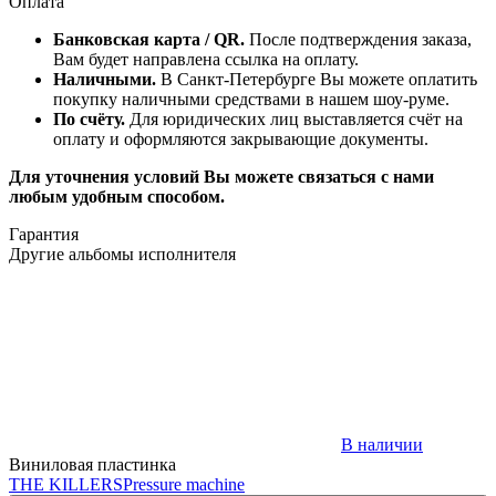
Оплата
Банковская карта / QR.
После подтверждения заказа,
Вам будет направлена ссылка на оплату.
Наличными.
В Санкт-Петербурге Вы можете оплатить
покупку наличными средствами в нашем шоу-руме.
По счёту.
Для юридических лиц выставляется счёт на
оплату и оформляются закрывающие документы.
Для уточнения условий Вы можете связаться с нами
любым удобным способом.
Гарантия
Другие альбомы исполнителя
В наличии
Виниловая пластинка
THE KILLERS
Pressure machine