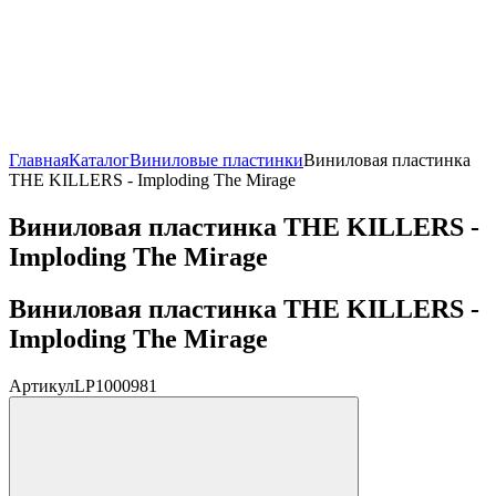
Главная
Каталог
Виниловые пластинки
Виниловая пластинка
THE KILLERS - Imploding The Mirage
Виниловая пластинка THE KILLERS -
Imploding The Mirage
Виниловая пластинка THE KILLERS -
Imploding The Mirage
Артикул
LP1000981