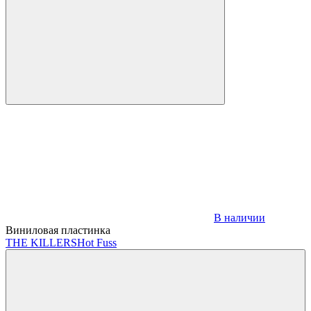
В наличии
Виниловая пластинка
THE KILLERS
Hot Fuss