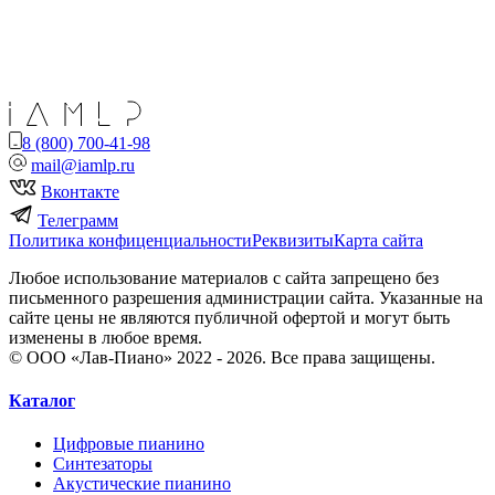
8 (800) 700-41-98
mail@iamlp.ru
Вконтакте
Телеграмм
Политика конфиценциальности
Реквизиты
Карта сайта
Любое использование материалов с сайта запрещено без
письменного разрешения администрации сайта. Указанные на
сайте цены не являются публичной офертой и могут быть
изменены в любое время.
© ООО «Лав-Пиано» 2022 - 2026. Все права защищены.
Каталог
Цифровые пианино
Синтезаторы
Акустические пианино