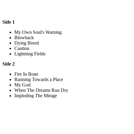
Side 1
My Own Soul's Warning
Blowback
Dying Breed
Caution
Lightning Fields
Side 2
Fire In Bone
Running Towards a Place
My God
When The Dreams Run Dry
Imploding The Mirage