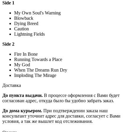
Side 1
My Own Soul's Warning
Blowback
Dying Breed
Caution
Lightning Fields
Side 2
Fire In Bone
Running Towards a Place
My God
When The Dreams Run Dry
Imploding The Mirage
Доставка
До пункта выдачи.
В процессе оформления с Вами будет
согласован адрес, откуда было бы удобно забрать заказ.
До дома курьером.
При подтверждении заказа наш
консультант уточнит адрес для доставки, согласует с Вами
условия, а так же вышлет код отслеживания.