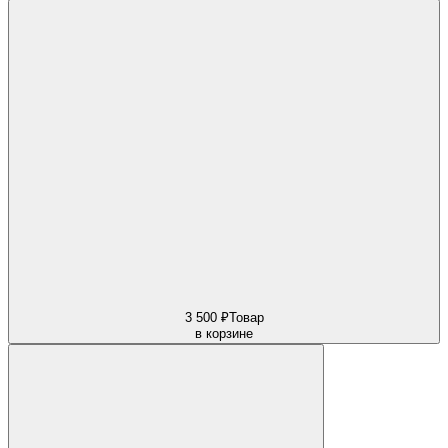
3 500 ₽
Товар
в корзине