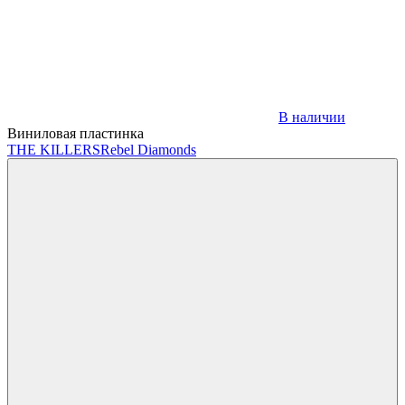
В наличии
Виниловая пластинка
THE KILLERS
Rebel Diamonds