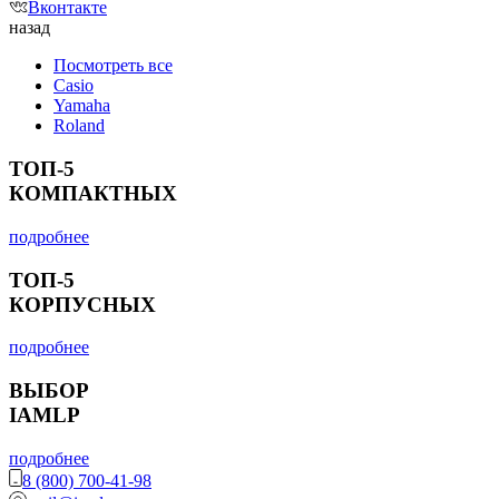
Вконтакте
назад
Посмотреть все
Casio
Yamaha
Roland
ТОП-5
КОМПАКТНЫХ
подробнее
ТОП-5
КОРПУСНЫХ
подробнее
ВЫБОР
IAMLP
подробнее
8 (800) 700-41-98