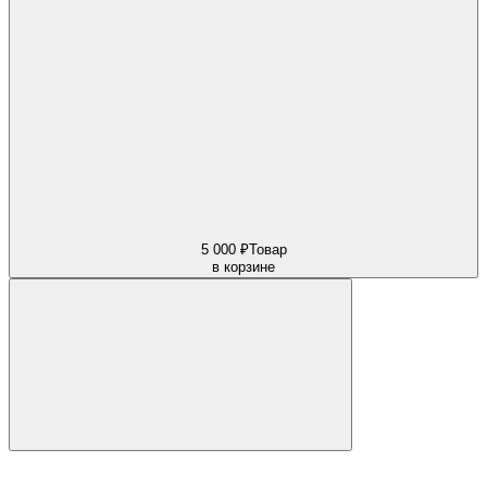
5 000 ₽
Товар
в корзине