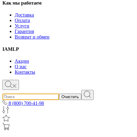
Как мы работаем
Доставка
Оплата
Услуги
Гарантия
Возврат и обмен
IAMLP
Акции
О нас
Контакты
Очистить
8 (800) 700-41-98