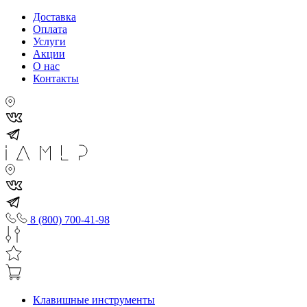
Доставка
Оплата
Услуги
Акции
О нас
Контакты
8 (800) 700-41-98
Клавишные инструменты