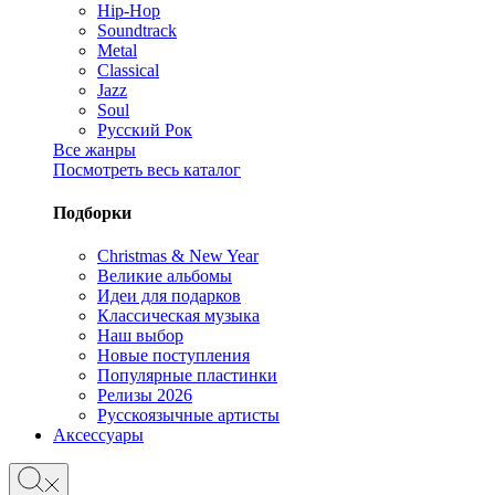
Hip-Hop
Soundtrack
Metal
Classical
Jazz
Soul
Русский Рок
Все жанры
Посмотреть весь каталог
Подборки
Christmas & New Year
Великие альбомы
Идеи для подарков
Классическая музыка
Наш выбор
Новые поступления
Популярные пластинки
Релизы 2026
Русскоязычные артисты
Аксессуары