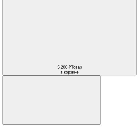
5 200 ₽
Товар
в корзине