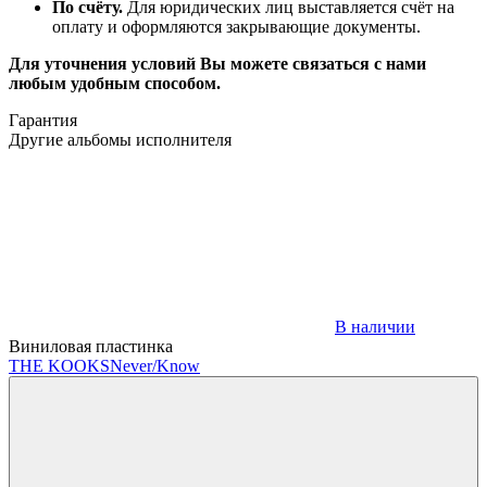
По счёту.
Для юридических лиц выставляется счёт на
оплату и оформляются закрывающие документы.
Для уточнения условий Вы можете связаться с нами
любым удобным способом.
Гарантия
Другие альбомы исполнителя
В наличии
Виниловая пластинка
THE KOOKS
Never/Know