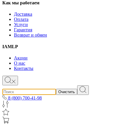
Как мы работаем
Доставка
Оплата
Услуги
Гарантия
Возврат и обмен
IAMLP
Акции
О нас
Контакты
Очистить
8 (800) 700-41-98