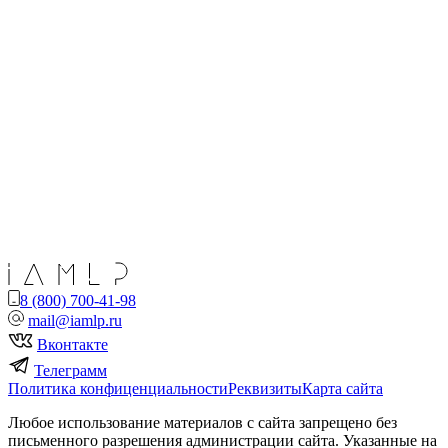
8 (800) 700-41-98
mail@iamlp.ru
Вконтакте
Телеграмм
Политика конфиценциальности
Реквизиты
Карта сайта
Любое использование материалов с сайта запрещено без
письменного разрешения администрации сайта. Указанные на