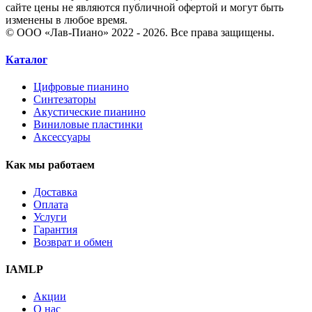
сайте цены не являются публичной офертой и могут быть
изменены в любое время.
© ООО «Лав-Пиано» 2022 - 2026. Все права защищены.
Каталог
Цифровые пианино
Синтезаторы
Акустические пианино
Виниловые пластинки
Аксессуары
Как мы работаем
Доставка
Оплата
Услуги
Гарантия
Возврат и обмен
IAMLP
Акции
О нас