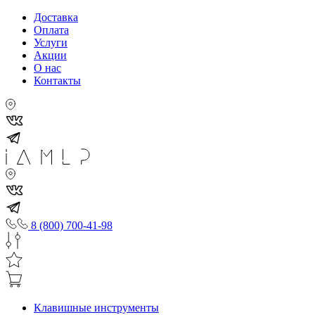
Доставка
Оплата
Услуги
Акции
О нас
Контакты
8 (800) 700-41-98
Клавишные инструменты