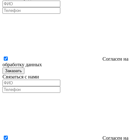
Согласен на
обработку данных
Заказать
Связаться с нами
Согласен на