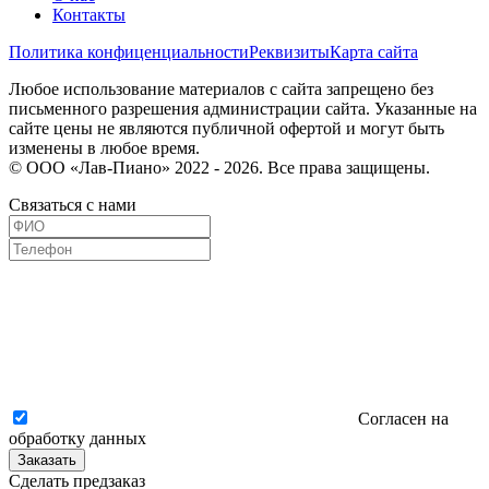
Контакты
Политика конфиценциальности
Реквизиты
Карта сайта
Любое использование материалов с сайта запрещено без
письменного разрешения администрации сайта. Указанные на
сайте цены не являются публичной офертой и могут быть
изменены в любое время.
© ООО «Лав-Пиано» 2022 - 2026. Все права защищены.
Связаться с нами
Согласен на
обработку данных
Заказать
Сделать предзаказ