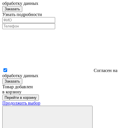
обработку данных
Заказать
Узнать подробности
Согласен на
обработку данных
Заказать
Товар добавлен
в корзину
Перейти в корзину
Продолжить выбор