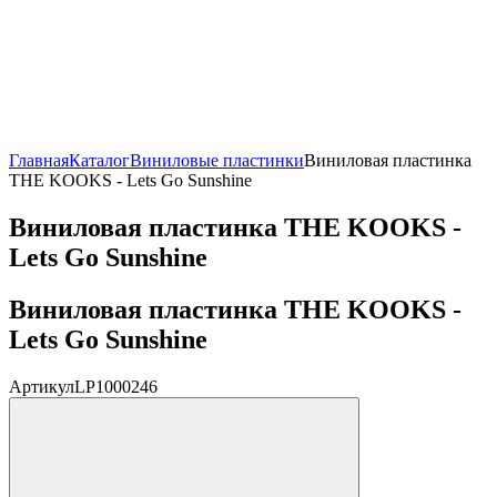
Главная
Каталог
Виниловые пластинки
Виниловая пластинка
THE KOOKS - Lets Go Sunshine
Виниловая пластинка THE KOOKS -
Lets Go Sunshine
Виниловая пластинка THE KOOKS -
Lets Go Sunshine
Артикул
LP1000246