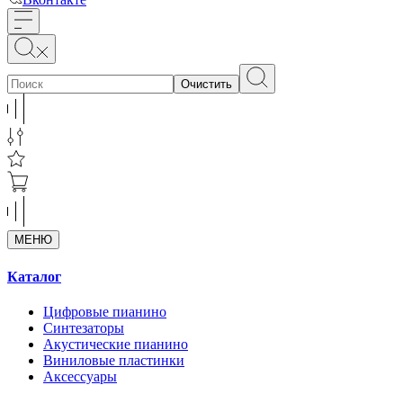
Очистить
МЕНЮ
Каталог
Цифровые пианино
Синтезаторы
Акустические пианино
Виниловые пластинки
Аксессуары