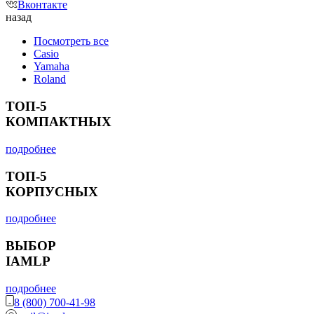
Вконтакте
назад
Посмотреть все
Casio
Yamaha
Roland
ТОП-5
КОМПАКТНЫХ
подробнее
ТОП-5
КОРПУСНЫХ
подробнее
ВЫБОР
IAMLP
подробнее
8 (800) 700-41-98