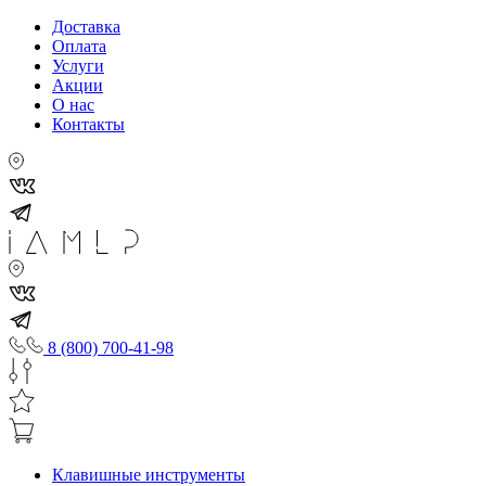
Доставка
Оплата
Услуги
Акции
О нас
Контакты
8 (800) 700-41-98
Клавишные инструменты