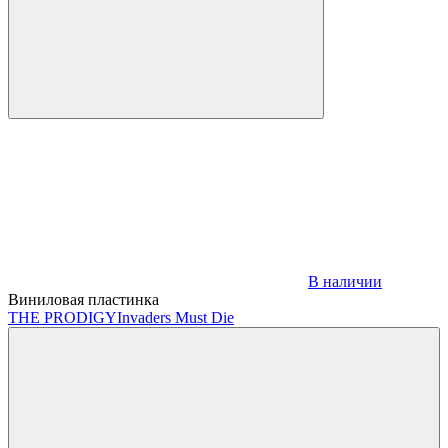
В наличии
Виниловая пластинка
THE PRODIGY
Invaders Must Die