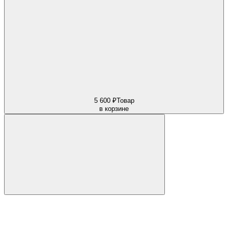
5 600 ₽
Товар
в корзине