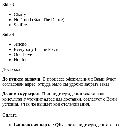
Side 3
Charly
No Good (Start The Dance)
Spitfire
Side 4
Jericho
Everybody In The Place
One Love
Hotride
Доставка
До пункта выдачи.
В процессе оформления с Вами будет
согласован адрес, откуда было бы удобно забрать заказ.
До дома курьером.
При подтверждении заказа наш
консультант уточнит адрес для доставки, согласует с Вами
условия, а так же вышлет код отслеживания.
Оплата
Банковская карта / QR.
После подтверждения заказа,