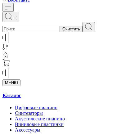
Очистить
МЕНЮ
Каталог
Цифровые пианино
Синтезаторы
Акустические пианино
Виниловые пластинки
Аксессуары