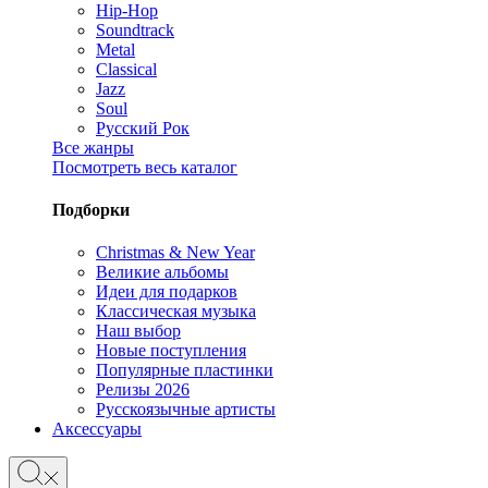
Hip-Hop
Soundtrack
Metal
Classical
Jazz
Soul
Русский Рок
Все жанры
Посмотреть весь каталог
Подборки
Christmas & New Year
Великие альбомы
Идеи для подарков
Классическая музыка
Наш выбор
Новые поступления
Популярные пластинки
Релизы 2026
Русскоязычные артисты
Аксессуары