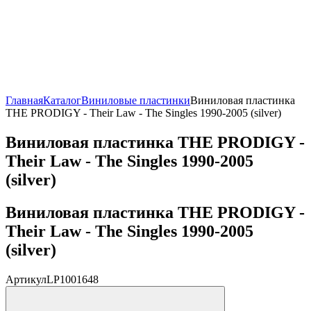
Главная
Каталог
Виниловые пластинки
Виниловая пластинка
THE PRODIGY - Their Law - The Singles 1990-2005 (silver)
Виниловая пластинка THE PRODIGY -
Their Law - The Singles 1990-2005
(silver)
Виниловая пластинка THE PRODIGY -
Their Law - The Singles 1990-2005
(silver)
Артикул
LP1001648