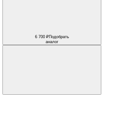
6 700 ₽
Подобрать
аналог