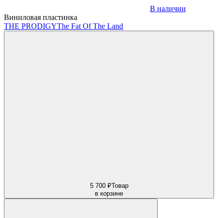
В наличии
Виниловая пластинка
THE PRODIGY
The Fat Of The Land
5 700 ₽
Товар
в корзине