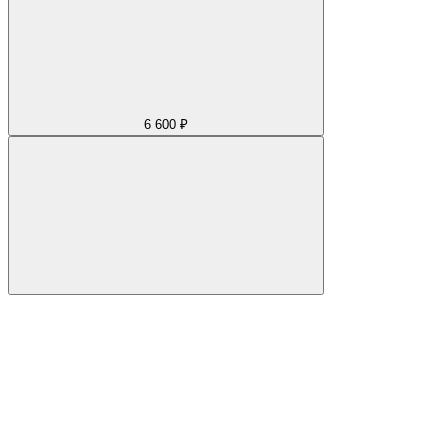
6 600 ₽