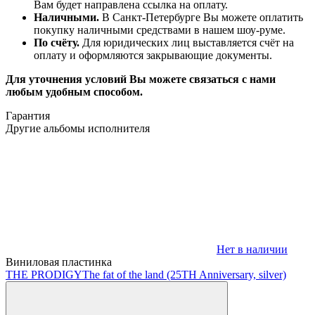
Вам будет направлена ссылка на оплату.
Наличными.
В Санкт-Петербурге Вы можете оплатить
покупку наличными средствами в нашем шоу-руме.
По счёту.
Для юридических лиц выставляется счёт на
оплату и оформляются закрывающие документы.
Для уточнения условий Вы можете связаться с нами
любым удобным способом.
Гарантия
Другие альбомы исполнителя
Нет в наличии
Виниловая пластинка
THE PRODIGY
The fat of the land (25TH Anniversary, silver)