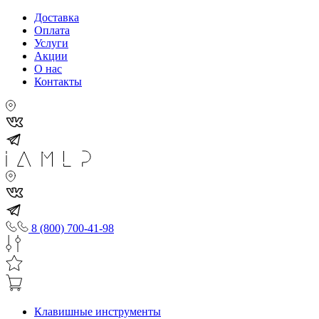
Доставка
Оплата
Услуги
Акции
О нас
Контакты
8 (800) 700-41-98
Клавишные инструменты