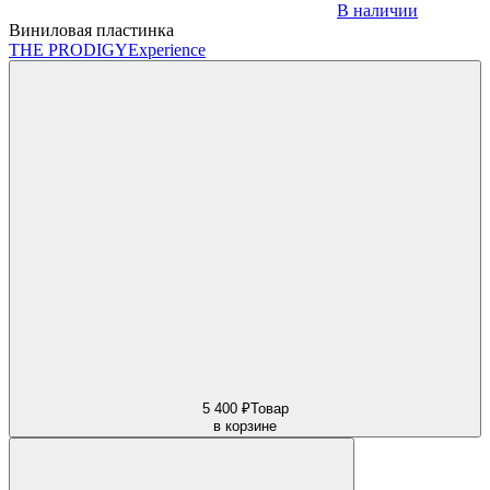
В наличии
Виниловая пластинка
THE PRODIGY
Experience
5 400 ₽
Товар
в корзине