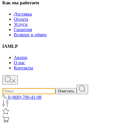
Как мы работаем
Доставка
Оплата
Услуги
Гарантия
Возврат и обмен
IAMLP
Акции
О нас
Контакты
Очистить
8 (800) 700-41-98