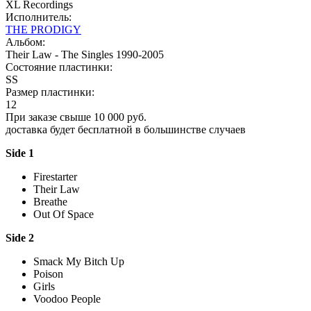
XL Recordings
Исполнитель:
THE PRODIGY
Альбом:
Their Law - The Singles 1990-2005
Состояние пластинки:
SS
Размер пластинки:
12
При заказе свыше 10 000 руб.
доставка будет бесплатной в большинстве случаев
Side 1
Firestarter
Their Law
Breathe
Out Of Space
Side 2
Smack My Bitch Up
Poison
Girls
Voodoo People