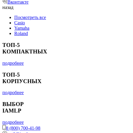
Вконтакте
назад
Посмотреть все
Casio
Yamaha
Roland
ТОП-5
КОМПАКТНЫХ
подробнее
ТОП-5
КОРПУСНЫХ
подробнее
ВЫБОР
IAMLP
подробнее
8 (800) 700-41-98