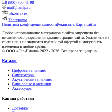
8 (800) 700-41-98
mail@iamlp.ru
Вконтакте
Телеграмм
Политика конфиценциальности
Реквизиты
Карта сайта
Любое использование материалов с сайта запрещено без
письменного разрешения администрации сайта. Указанные на
сайте цены не являются публичной офертой и могут быть
изменены в любое время.
© ООО «Лав-Пиано» 2022 - 2026. Все права защищены.
Каталог
Цифровые пианино
Синтезаторы
Акустические пианино
Виниловые пластинки
Аксессуары
Как мы работаем
Доставка