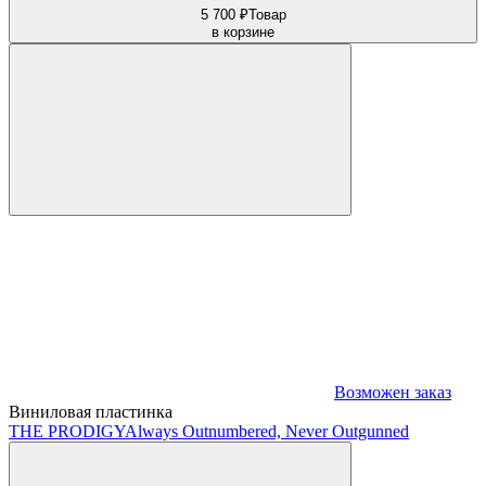
5 700 ₽
Товар
в корзине
Возможен заказ
Виниловая пластинка
THE PRODIGY
Always Outnumbered, Never Outgunned