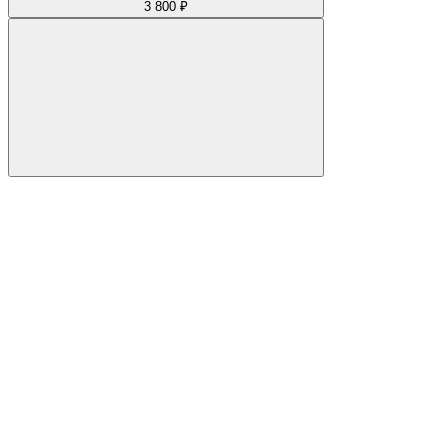
3 800 ₽