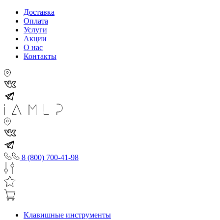
Доставка
Оплата
Услуги
Акции
О нас
Контакты
8 (800) 700-41-98
Клавишные инструменты