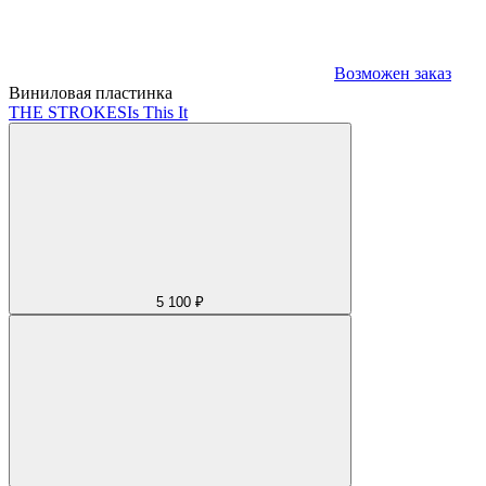
Возможен заказ
Виниловая пластинка
THE STROKES
Is This It
5 100 ₽