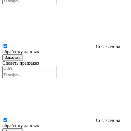
Согласен на
обработку данных
Заказать
Сделать предзаказ
Согласен на
обработку данных