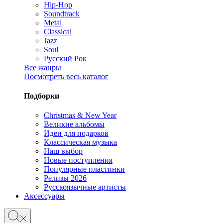
Hip-Hop
Soundtrack
Metal
Classical
Jazz
Soul
Русский Рок
Все жанры
Посмотреть весь каталог
Подборки
Christmas & New Year
Великие альбомы
Идеи для подарков
Классическая музыка
Наш выбор
Новые поступления
Популярные пластинки
Релизы 2026
Русскоязычные артисты
Аксессуары