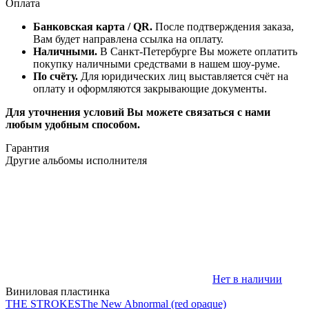
Оплата
Банковская карта / QR.
После подтверждения заказа,
Вам будет направлена ссылка на оплату.
Наличными.
В Санкт-Петербурге Вы можете оплатить
покупку наличными средствами в нашем шоу-руме.
По счёту.
Для юридических лиц выставляется счёт на
оплату и оформляются закрывающие документы.
Для уточнения условий Вы можете связаться с нами
любым удобным способом.
Гарантия
Другие альбомы исполнителя
Нет в наличии
Виниловая пластинка
THE STROKES
The New Abnormal (red opaque)