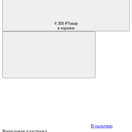
4 300 ₽
Товар
в корзине
В наличии
Виниловая пластинка