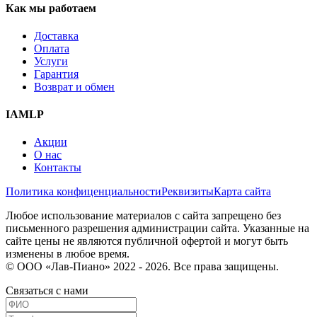
Как мы работаем
Доставка
Оплата
Услуги
Гарантия
Возврат и обмен
IAMLP
Акции
О нас
Контакты
Политика конфиценциальности
Реквизиты
Карта сайта
Любое использование материалов с сайта запрещено без
письменного разрешения администрации сайта. Указанные на
сайте цены не являются публичной офертой и могут быть
изменены в любое время.
© ООО «Лав-Пиано» 2022 - 2026. Все права защищены.
Связаться с нами