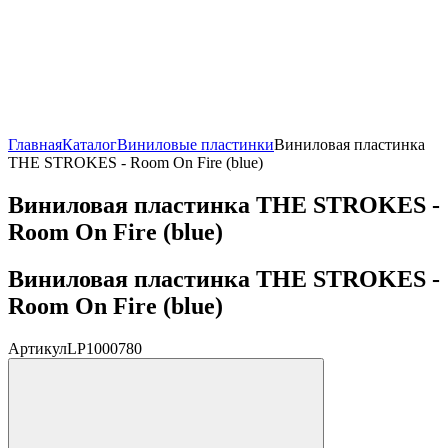
Главная
Каталог
Виниловые пластинки
Виниловая пластинка
THE STROKES - Room On Fire (blue)
Виниловая пластинка THE STROKES -
Room On Fire (blue)
Виниловая пластинка THE STROKES -
Room On Fire (blue)
Артикул
LP1000780