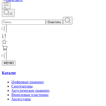
Очистить
МЕНЮ
Каталог
Цифровые пианино
Синтезаторы
Акустические пианино
Виниловые пластинки
Аксессуары