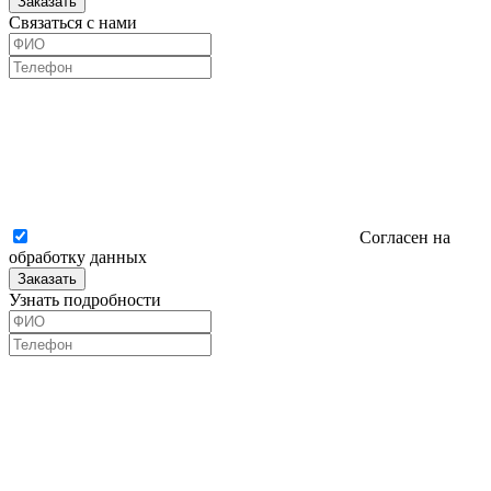
Заказать
Связаться с нами
Согласен на
обработку данных
Заказать
Узнать подробности