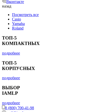
Вконтакте
назад
Посмотреть все
Casio
Yamaha
Roland
ТОП-5
КОМПАКТНЫХ
подробнее
ТОП-5
КОРПУСНЫХ
подробнее
ВЫБОР
IAMLP
подробнее
8 (800) 700-41-98