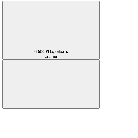
6 500 ₽
Подобрать
аналог