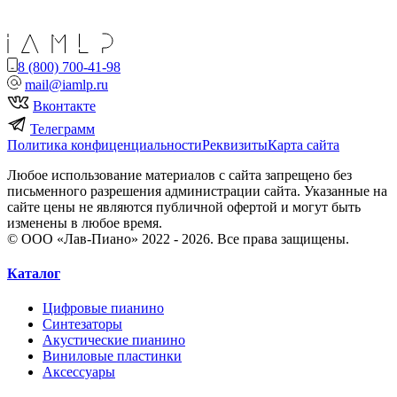
8 (800) 700-41-98
mail@iamlp.ru
Вконтакте
Телеграмм
Политика конфиценциальности
Реквизиты
Карта сайта
Любое использование материалов с сайта запрещено без
письменного разрешения администрации сайта. Указанные на
сайте цены не являются публичной офертой и могут быть
изменены в любое время.
© ООО «Лав-Пиано» 2022 - 2026. Все права защищены.
Каталог
Цифровые пианино
Синтезаторы
Акустические пианино
Виниловые пластинки
Аксессуары