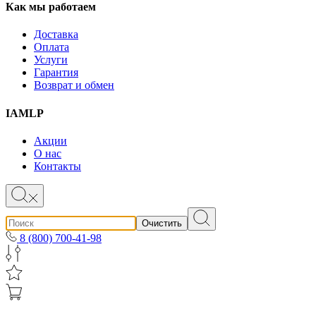
Как мы работаем
Доставка
Оплата
Услуги
Гарантия
Возврат и обмен
IAMLP
Акции
О нас
Контакты
Очистить
8 (800) 700-41-98