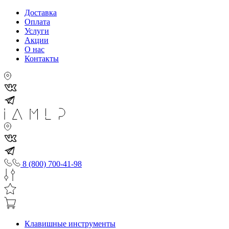
Доставка
Оплата
Услуги
Акции
О нас
Контакты
8 (800) 700-41-98
Клавишные инструменты