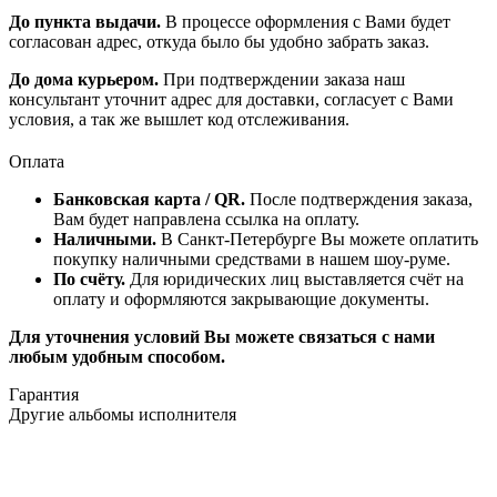
До пункта выдачи.
В процессе оформления с Вами будет
согласован адрес, откуда было бы удобно забрать заказ.
До дома курьером.
При подтверждении заказа наш
консультант уточнит адрес для доставки, согласует с Вами
условия, а так же вышлет код отслеживания.
Оплата
Банковская карта / QR.
После подтверждения заказа,
Вам будет направлена ссылка на оплату.
Наличными.
В Санкт-Петербурге Вы можете оплатить
покупку наличными средствами в нашем шоу-руме.
По счёту.
Для юридических лиц выставляется счёт на
оплату и оформляются закрывающие документы.
Для уточнения условий Вы можете связаться с нами
любым удобным способом.
Гарантия
Другие альбомы исполнителя