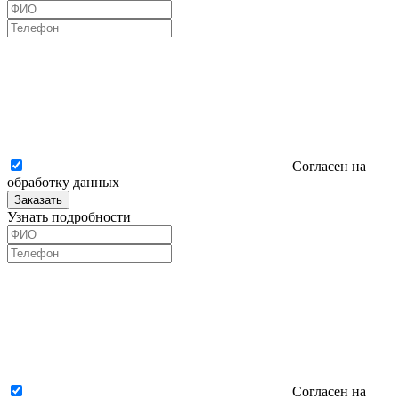
Согласен на
обработку данных
Заказать
Узнать подробности
Согласен на