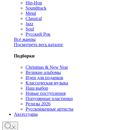
Hip-Hop
Soundtrack
Metal
Classical
Jazz
Soul
Русский Рок
Все жанры
Посмотреть весь каталог
Подборки
Christmas & New Year
Великие альбомы
Идеи для подарков
Классическая музыка
Наш выбор
Новые поступления
Популярные пластинки
Релизы 2026
Русскоязычные артисты
Аксессуары