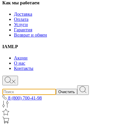
Как мы работаем
Доставка
Оплата
Услуги
Гарантия
Возврат и обмен
IAMLP
Акции
О нас
Контакты
Очистить
8 (800) 700-41-98