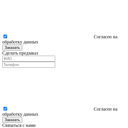
Согласен на
обработку данных
Заказать
Сделать предзаказ
Согласен на
обработку данных
Заказать
Связаться с нами