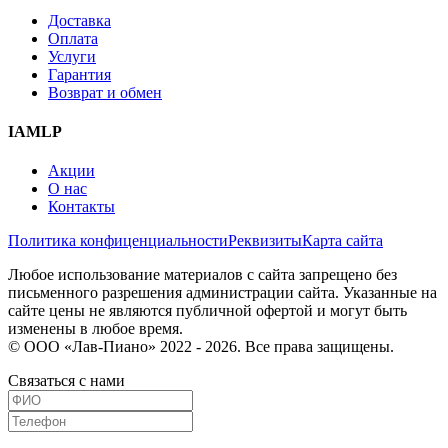
Доставка
Оплата
Услуги
Гарантия
Возврат и обмен
IAMLP
Акции
О нас
Контакты
Политика конфиценциальности
Реквизиты
Карта сайта
Любое использование материалов с сайта запрещено без
письменного разрешения администрации сайта. Указанные на
сайте цены не являются публичной офертой и могут быть
изменены в любое время.
© ООО «Лав-Пиано» 2022 - 2026. Все права защищены.
Связаться с нами