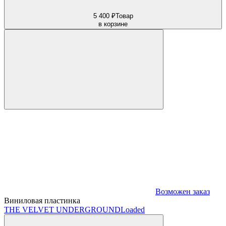
5 400 ₽
Товар
в корзине
Возможен заказ
Виниловая пластинка
THE VELVET UNDERGROUND
Loaded