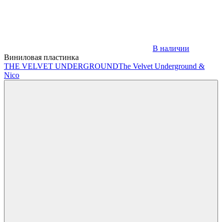
В наличии
Виниловая пластинка
THE VELVET UNDERGROUND
The Velvet Underground &
Nico