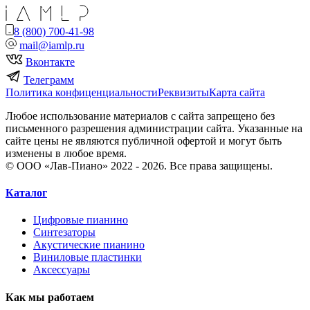
8 (800) 700-41-98
mail@iamlp.ru
Вконтакте
Телеграмм
Политика конфиценциальности
Реквизиты
Карта сайта
Любое использование материалов с сайта запрещено без
письменного разрешения администрации сайта. Указанные на
сайте цены не являются публичной офертой и могут быть
изменены в любое время.
© ООО «Лав-Пиано» 2022 - 2026. Все права защищены.
Каталог
Цифровые пианино
Синтезаторы
Акустические пианино
Виниловые пластинки
Аксессуары
Как мы работаем