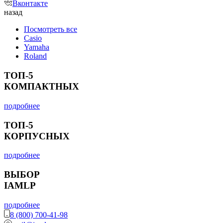
Вконтакте
назад
Посмотреть все
Casio
Yamaha
Roland
ТОП-5
КОМПАКТНЫХ
подробнее
ТОП-5
КОРПУСНЫХ
подробнее
ВЫБОР
IAMLP
подробнее
8 (800) 700-41-98