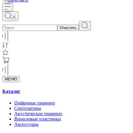
Очистить
МЕНЮ
Каталог
Цифровые пианино
Синтезаторы
Акустические пианино
Виниловые пластинки
Аксессуары