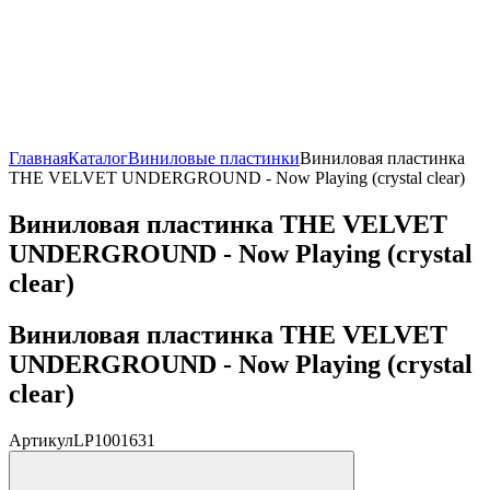
Главная
Каталог
Виниловые пластинки
Виниловая пластинка
THE VELVET UNDERGROUND - Now Playing (crystal clear)
Виниловая пластинка THE VELVET
UNDERGROUND - Now Playing (crystal
clear)
Виниловая пластинка THE VELVET
UNDERGROUND - Now Playing (crystal
clear)
Артикул
LP1001631