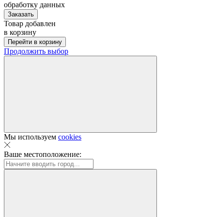
обработку данных
Заказать
Товар добавлен
в корзину
Перейти в корзину
Продолжить выбор
Мы используем
cookies
Ваше местоположение: