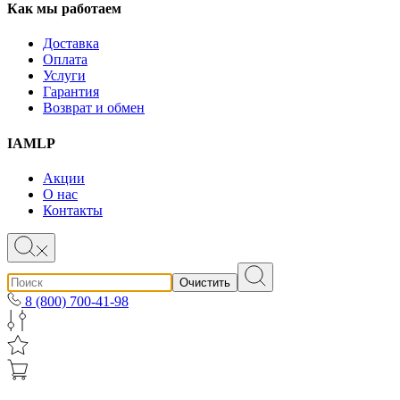
Как мы работаем
Доставка
Оплата
Услуги
Гарантия
Возврат и обмен
IAMLP
Акции
О нас
Контакты
Очистить
8 (800) 700-41-98