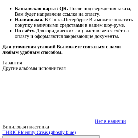
Банковская карта / QR.
После подтверждения заказа,
Вам будет направлена ссылка на оплату.
Наличными.
В Санкт-Петербурге Вы можете оплатить
покупку наличными средствами в нашем шоу-руме.
По счёту.
Для юридических лиц выставляется счёт на
оплату и оформляются закрывающие документы.
Для уточнения условий Вы можете связаться с нами
любым удобным способом.
Гарантия
Другие альбомы исполнителя
Нет в наличии
Виниловая пластинка
THRICE
Identity Crisis (ghostly blue)