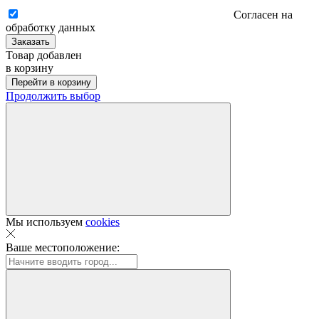
Согласен на
обработку данных
Заказать
Товар добавлен
в корзину
Перейти в корзину
Продолжить выбор
Мы используем
cookies
Ваше местоположение: