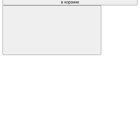
в корзине