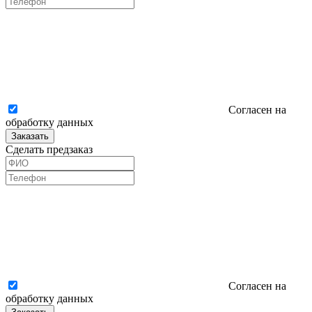
Согласен на
обработку данных
Заказать
Сделать предзаказ
Согласен на
обработку данных