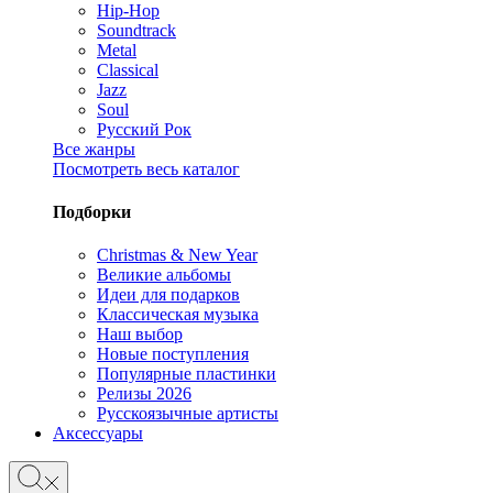
Hip-Hop
Soundtrack
Metal
Classical
Jazz
Soul
Русский Рок
Все жанры
Посмотреть весь каталог
Подборки
Christmas & New Year
Великие альбомы
Идеи для подарков
Классическая музыка
Наш выбор
Новые поступления
Популярные пластинки
Релизы 2026
Русскоязычные артисты
Аксессуары