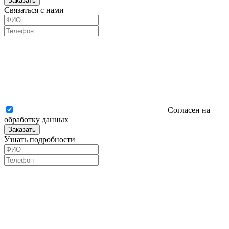
Заказать
Связаться с нами
Согласен на
обработку данных
Заказать
Узнать подробности