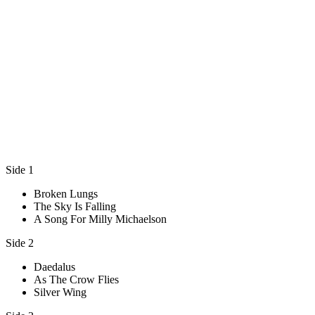
Side 1
Broken Lungs
The Sky Is Falling
A Song For Milly Michaelson
Side 2
Daedalus
As The Crow Flies
Silver Wing