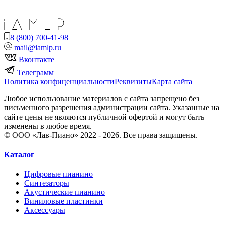
8 (800) 700-41-98
mail@iamlp.ru
Вконтакте
Телеграмм
Политика конфиценциальности
Реквизиты
Карта сайта
Любое использование материалов с сайта запрещено без
письменного разрешения администрации сайта. Указанные на
сайте цены не являются публичной офертой и могут быть
изменены в любое время.
© ООО «Лав-Пиано» 2022 - 2026. Все права защищены.
Каталог
Цифровые пианино
Синтезаторы
Акустические пианино
Виниловые пластинки
Аксессуары