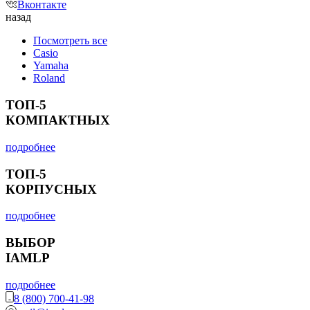
Вконтакте
назад
Посмотреть все
Casio
Yamaha
Roland
ТОП-5
КОМПАКТНЫХ
подробнее
ТОП-5
КОРПУСНЫХ
подробнее
ВЫБОР
IAMLP
подробнее
8 (800) 700-41-98