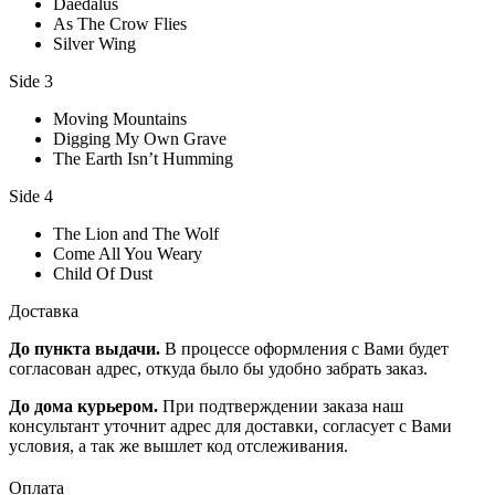
Daedalus
As The Crow Flies
Silver Wing
Side 3
Moving Mountains
Digging My Own Grave
The Earth Isn’t Humming
Side 4
The Lion and The Wolf
Come All You Weary
Child Of Dust
Доставка
До пункта выдачи.
В процессе оформления с Вами будет
согласован адрес, откуда было бы удобно забрать заказ.
До дома курьером.
При подтверждении заказа наш
консультант уточнит адрес для доставки, согласует с Вами
условия, а так же вышлет код отслеживания.
Оплата