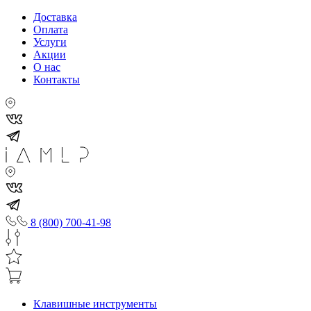
Доставка
Оплата
Услуги
Акции
О нас
Контакты
8 (800) 700-41-98
Клавишные инструменты