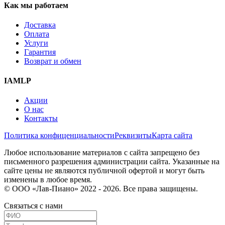
Как мы работаем
Доставка
Оплата
Услуги
Гарантия
Возврат и обмен
IAMLP
Акции
О нас
Контакты
Политика конфиценциальности
Реквизиты
Карта сайта
Любое использование материалов с сайта запрещено без
письменного разрешения администрации сайта. Указанные на
сайте цены не являются публичной офертой и могут быть
изменены в любое время.
© ООО «Лав-Пиано» 2022 - 2026. Все права защищены.
Связаться с нами