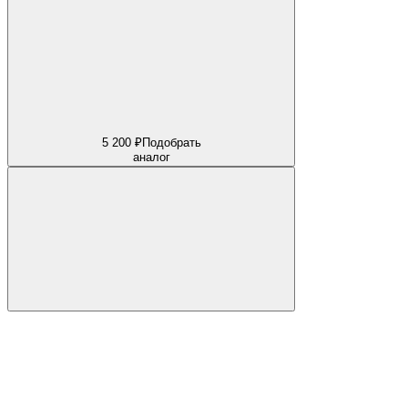
5 200 ₽
Подобрать
аналог