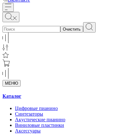
Очистить
МЕНЮ
Каталог
Цифровые пианино
Синтезаторы
Акустические пианино
Виниловые пластинки
Аксессуары