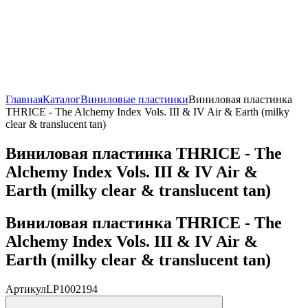
Главная
Каталог
Виниловые пластинки
Виниловая пластинка
THRICE - The Alchemy Index Vols. III & IV Air & Earth (milky
clear & translucent tan)
Виниловая пластинка THRICE - The
Alchemy Index Vols. III & IV Air &
Earth (milky clear & translucent tan)
Виниловая пластинка THRICE - The
Alchemy Index Vols. III & IV Air &
Earth (milky clear & translucent tan)
Артикул
LP1002194