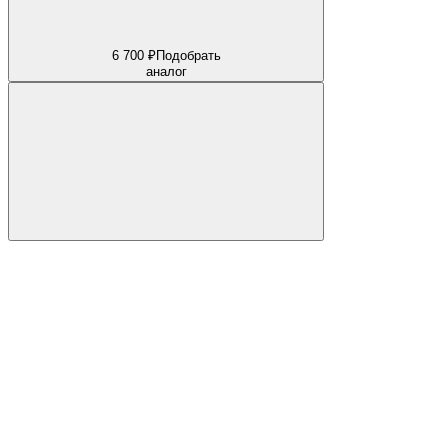
6 700 ₽
Подобрать
аналог