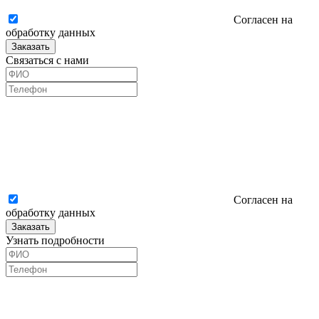
Согласен на
обработку данных
Заказать
Связаться с нами
Согласен на
обработку данных
Заказать
Узнать подробности