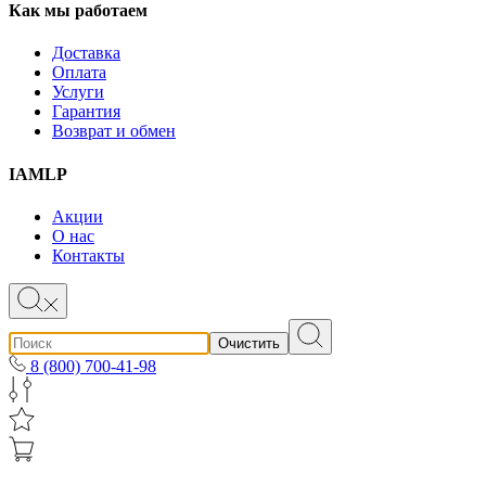
Как мы работаем
Доставка
Оплата
Услуги
Гарантия
Возврат и обмен
IAMLP
Акции
О нас
Контакты
Очистить
8 (800) 700-41-98