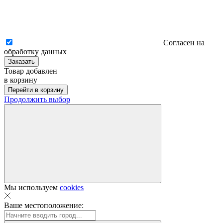
Согласен на
обработку данных
Заказать
Товар добавлен
в корзину
Перейти в корзину
Продолжить выбор
Мы используем
cookies
Ваше местоположение: