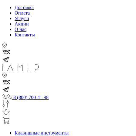
Доставка
Оплата
Услуги
Акции
О нас
Контакты
8 (800) 700-41-98
Клавишные инструменты