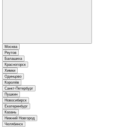
Москва
Реутов
Балашиха
Красногорск
Химки
Одинцово
Королёв
Санкт-Петербург
Пушкин
Новосибирск
Екатеринбург
Казань
Нижний Новгород
Челябинск