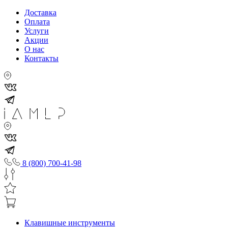
Доставка
Оплата
Услуги
Акции
О нас
Контакты
8 (800) 700-41-98
Клавишные инструменты