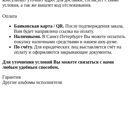
условия, а так же вышлет код отслеживания.
Оплата
Банковская карта / QR.
После подтверждения заказа,
Вам будет направлена ссылка на оплату.
Наличными.
В Санкт-Петербурге Вы можете оплатить
покупку наличными средствами в нашем шоу-руме.
По счёту.
Для юридических лиц выставляется счёт на
оплату и оформляются закрывающие документы.
Для уточнения условий Вы можете связаться с нами
любым удобным способом.
Гарантия
Другие альбомы исполнителя