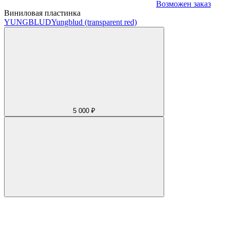
Возможен заказ
Виниловая пластинка
YUNGBLUD
Yungblud (transparent red)
5 000 ₽