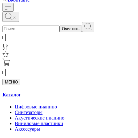
Очистить
МЕНЮ
Каталог
Цифровые пианино
Синтезаторы
Акустические пианино
Виниловые пластинки
Аксессуары