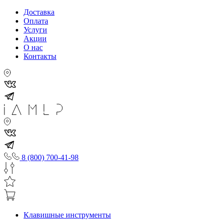
Доставка
Оплата
Услуги
Акции
О нас
Контакты
8 (800) 700-41-98
Клавишные инструменты