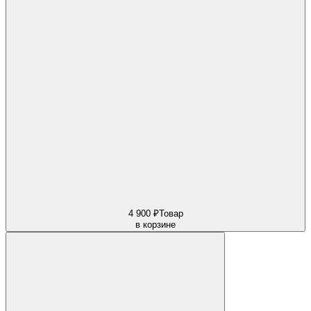
4 900 ₽
Товар
в корзине