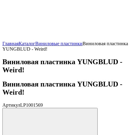
Главная
Каталог
Виниловые пластинки
Виниловая пластинка
YUNGBLUD - Weird!
Виниловая пластинка YUNGBLUD -
Weird!
Виниловая пластинка YUNGBLUD -
Weird!
Артикул
LP1001569