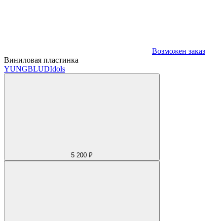
Возможен заказ
Виниловая пластинка
YUNGBLUD
Idols
5 200 ₽