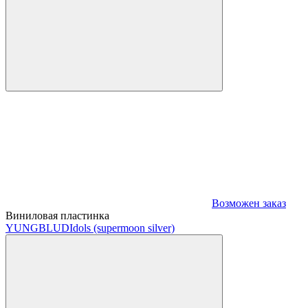
Возможен заказ
Виниловая пластинка
YUNGBLUD
Idols (supermoon silver)