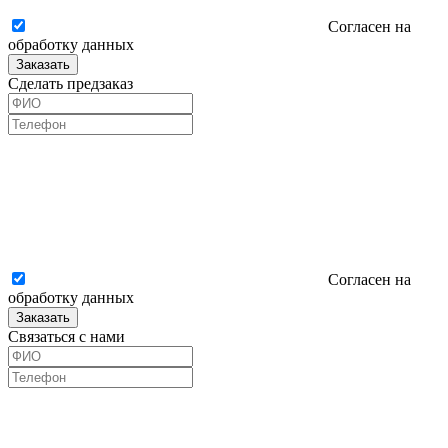
Согласен на
обработку данных
Заказать
Сделать предзаказ
Согласен на
обработку данных
Заказать
Связаться с нами