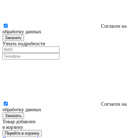
Согласен на
обработку данных
Заказать
Узнать подробности
Согласен на
обработку данных
Заказать
Товар добавлен
в корзину
Перейти в корзину