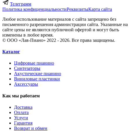
Телеграмм
Политика конфиценциальности
Реквизиты
Карта сайта
Любое использование материалов с сайта запрещено без
письменного разрешения администрации сайта. Указанные на
сайте цены не являются публичной офертой и могут быть
изменены в любое время.
© ООО «Лав-Пиано» 2022 - 2026. Все права защищены.
Каталог
Цифровые пианино
Синтезаторы
Акустические пианино
Виниловые пластинки
Аксессуары
Как мы работаем
Доставка
Оплата
Услуги
Гарантия
Возврат и обмен