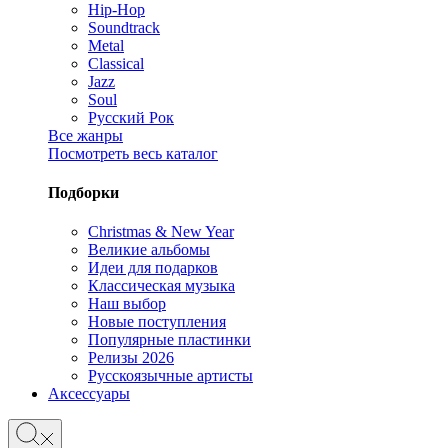
Hip-Hop
Soundtrack
Metal
Classical
Jazz
Soul
Русский Рок
Все жанры
Посмотреть весь каталог
Подборки
Christmas & New Year
Великие альбомы
Идеи для подарков
Классическая музыка
Наш выбор
Новые поступления
Популярные пластинки
Релизы 2026
Русскоязычные артисты
Аксессуары