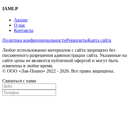
IAMLP
Акции
О нас
Контакты
Политика конфиценциальности
Реквизиты
Карта сайта
Любое использование материалов с сайта запрещено без
письменного разрешения администрации сайта. Указанные на
сайте цены не являются публичной офертой и могут быть
изменены в любое время.
© ООО «Лав-Пиано» 2022 - 2026. Все права защищены.
Связаться с нами