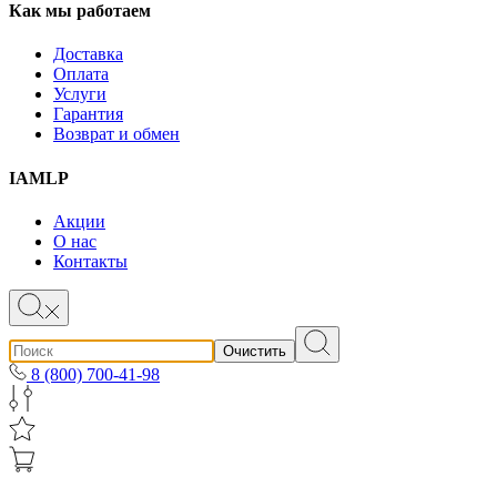
Как мы работаем
Доставка
Оплата
Услуги
Гарантия
Возврат и обмен
IAMLP
Акции
О нас
Контакты
Очистить
8 (800) 700-41-98