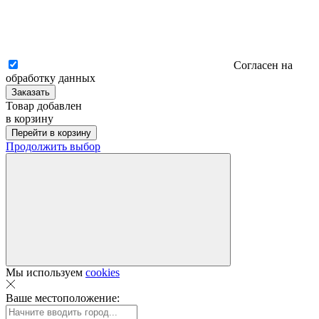
Согласен на
обработку данных
Заказать
Товар добавлен
в корзину
Перейти в корзину
Продолжить выбор
Мы используем
cookies
Ваше местоположение: