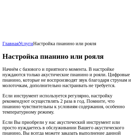
Главная
Услуги
Настройка пианино или рояля
Настройка пианино или рояля
Начнём с базового и приятного момента. В настройке
нуждаются только акустические пианино и рояли. Цифровые
пианино, которые не воспроизводят звук благодаря струнам и
молоточкам, дополнительно настраивать не требуется.
Если инструмент используется регулярно, настройку
рекомендуют осуществлять 2 раза в год. Помните, что
пианино чувствительны к условиям содержания, особенно
температурному режиму.
Если Вы приобрели у нас акустический инструмент или
просто нуждаетесь в обслуживании Вашего акустического
пианино, Вы всегда можете заказать выполнение данной