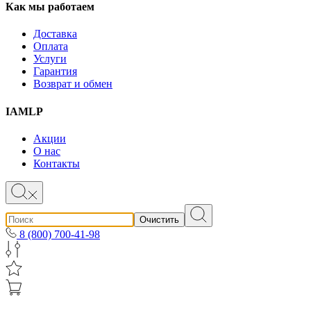
Как мы работаем
Доставка
Оплата
Услуги
Гарантия
Возврат и обмен
IAMLP
Акции
О нас
Контакты
Очистить
8 (800) 700-41-98