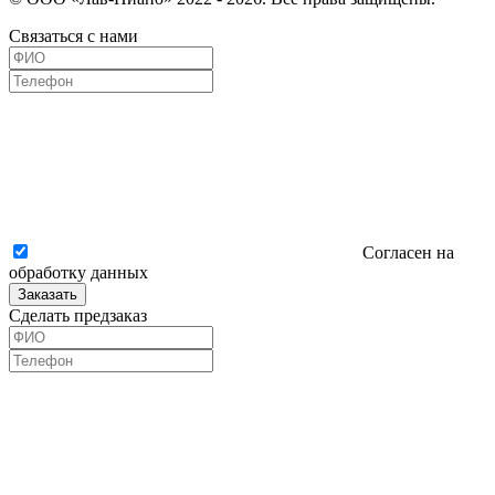
Связаться с нами
Согласен на
обработку данных
Заказать
Сделать предзаказ