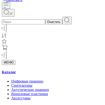
Очистить
МЕНЮ
Каталог
Цифровые пианино
Синтезаторы
Акустические пианино
Виниловые пластинки
Аксессуары