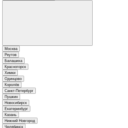
Москва
Реутов
Балашиха
Красногорск
Химки
Одинцово
Королёв
Санкт-Петербург
Пушкин
Новосибирск
Екатеринбург
Казань
Нижний Новгород
Челябинск