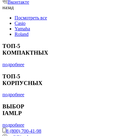
Вконтакте
назад
Посмотреть все
Casio
Yamaha
Roland
ТОП-5
КОМПАКТНЫХ
подробнее
ТОП-5
КОРПУСНЫХ
подробнее
ВЫБОР
IAMLP
подробнее
8 (800) 700-41-98