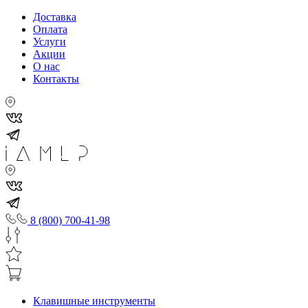
Доставка
Оплата
Услуги
Акции
О нас
Контакты
8 (800) 700-41-98
Клавишные инструменты