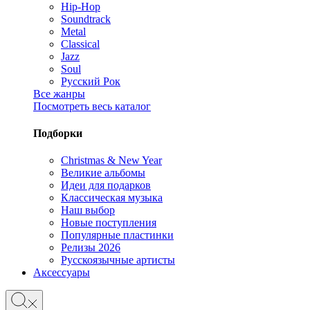
Hip-Hop
Soundtrack
Metal
Classical
Jazz
Soul
Русский Рок
Все жанры
Посмотреть весь каталог
Подборки
Christmas & New Year
Великие альбомы
Идеи для подарков
Классическая музыка
Наш выбор
Новые поступления
Популярные пластинки
Релизы 2026
Русскоязычные артисты
Аксессуары