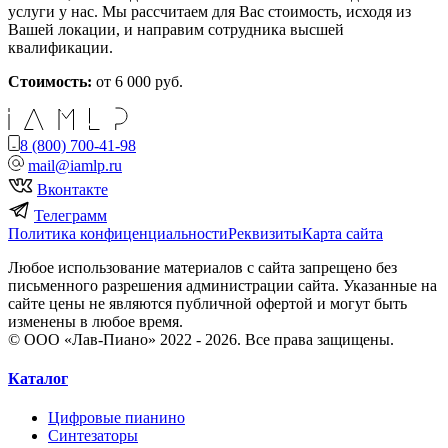
услуги у нас. Мы рассчитаем для Вас стоимость, исходя из
Вашей локации, и направим сотрудника высшей
квалификации.
Стоимость:
от 6 000 руб.
8 (800) 700-41-98
mail@iamlp.ru
Вконтакте
Телеграмм
Политика конфиценциальности
Реквизиты
Карта сайта
Любое использование материалов с сайта запрещено без
письменного разрешения администрации сайта. Указанные на
сайте цены не являются публичной офертой и могут быть
изменены в любое время.
© ООО «Лав-Пиано» 2022 - 2026. Все права защищены.
Каталог
Цифровые пианино
Синтезаторы