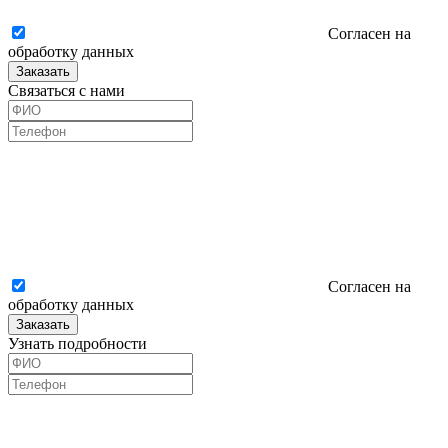
Согласен на
обработку данных
Заказать
Связаться с нами
Согласен на
обработку данных
Заказать
Узнать подробности