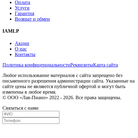
Оплата
Услуги
Гарантия
Возврат и обмен
IAMLP
Акции
О нас
Контакты
Политика конфиценциальности
Реквизиты
Карта сайта
Любое использование материалов с сайта запрещено без
письменного разрешения администрации сайта. Указанные на
сайте цены не являются публичной офертой и могут быть
изменены в любое время.
© ООО «Лав-Пиано» 2022 - 2026. Все права защищены.
Связаться с нами