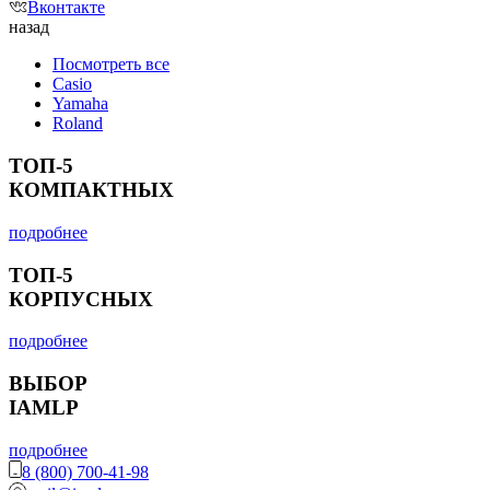
Вконтакте
назад
Посмотреть все
Casio
Yamaha
Roland
ТОП-5
КОМПАКТНЫХ
подробнее
ТОП-5
КОРПУСНЫХ
подробнее
ВЫБОР
IAMLP
подробнее
8 (800) 700-41-98