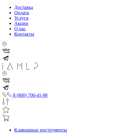
Доставка
Оплата
Услуги
Акции
О нас
Контакты
8 (800) 700-41-98
Клавишные инструменты