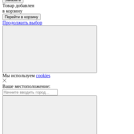
Товар добавлен
в корзину
Перейти в корзину
Продолжить выбор
Мы используем
cookies
Ваше местоположение: