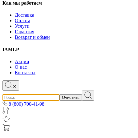
Как мы работаем
Доставка
Оплата
Услуги
Гарантия
Возврат и обмен
IAMLP
Акции
О нас
Контакты
Очистить
8 (800) 700-41-98