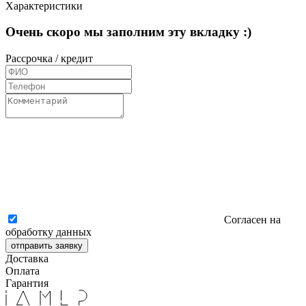
Характеристики
Очень скоро мы заполним эту вкладку :)
Рассрочка / кредит
Согласен на
обработку данных
отправить заявку
Доставка
Оплата
Гарантия