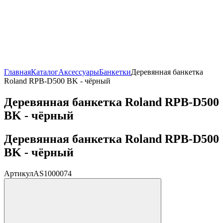
Главная
Каталог
Аксессуары
Банкетки
Деревянная банкетка
Roland RPB-D500 BK - чёрный
Деревянная банкетка Roland RPB-D500
BK - чёрный
Деревянная банкетка Roland RPB-D500
BK - чёрный
Артикул
AS1000074