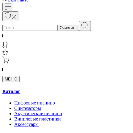
Очистить
МЕНЮ
Каталог
Цифровые пианино
Синтезаторы
Акустические пианино
Виниловые пластинки
Аксессуары