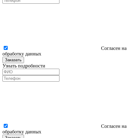
Согласен на
обработку данных
Заказать
Узнать подробности
Согласен на
обработку данных
Заказать