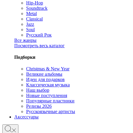
Hip-Hop
Soundtrack
Metal
Classical
Jazz
Soul
Русский Рок
Все жанры
Посмотреть весь каталог
Подборки
Christmas & New Year
Великие альбомы
Идеи для подарков
Классическая музыка
Наш выбор
Новые поступления
Популярные пластинки
Релизы 2026
Русскоязычные артисты
Аксессуары