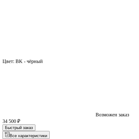
Цвет:
BK - чёрный
Возможен заказ
34 500 ₽
Быстрый заказ
Все характеристики