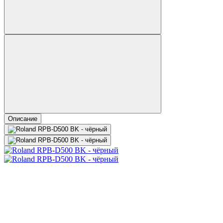
Описание