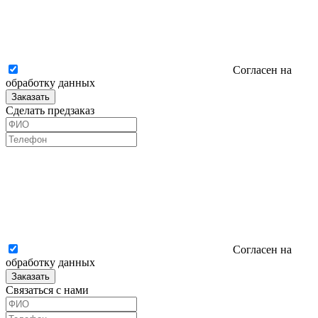
Согласен на
обработку данных
Заказать
Сделать предзаказ
Согласен на
обработку данных
Заказать
Связаться с нами