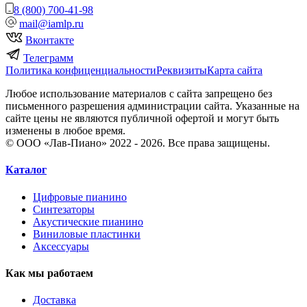
8 (800) 700-41-98
mail@iamlp.ru
Вконтакте
Телеграмм
Политика конфиценциальности
Реквизиты
Карта сайта
Любое использование материалов с сайта запрещено без
письменного разрешения администрации сайта. Указанные на
сайте цены не являются публичной офертой и могут быть
изменены в любое время.
© ООО «Лав-Пиано» 2022 - 2026. Все права защищены.
Каталог
Цифровые пианино
Синтезаторы
Акустические пианино
Виниловые пластинки
Аксессуары
Как мы работаем
Доставка