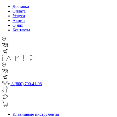
Доставка
Оплата
Услуги
Акции
О нас
Контакты
8 (800) 700-41-98
Клавишные инструменты